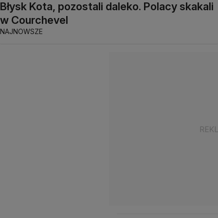
Błysk Kota, pozostali daleko. Polacy skakali
w Courchevel
NAJNOWSZE