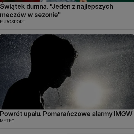
Świątek dumna. "Jeden z najlepszych
meczów w sezonie"
EUROSPORT
Powrót upału. Pomarańczowe alarmy IMGW
METEO