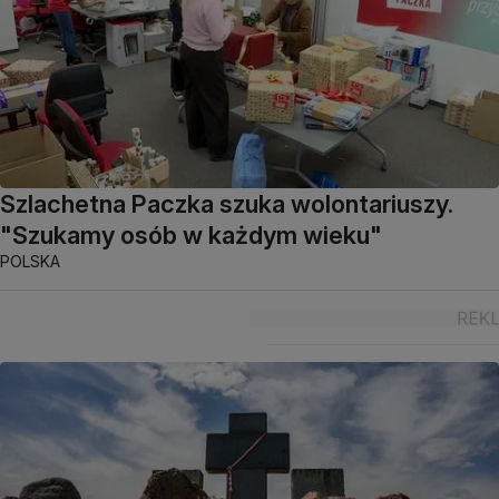
Szlachetna Paczka szuka wolontariuszy.
"Szukamy osób w każdym wieku"
POLSKA