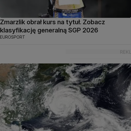
Zmarzlik obrał kurs na tytuł. Zobacz
klasyfikację generalną SGP 2026
EUROSPORT