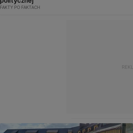
politycznej
FAKTY PO FAKTACH