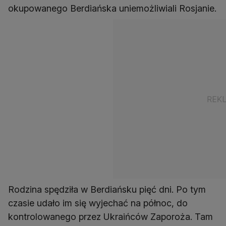
okupowanego Berdiańska uniemożliwiali Rosjanie.
Rodzina spędziła w Berdiańsku pięć dni. Po tym
czasie udało im się wyjechać na północ, do
kontrolowanego przez Ukraińców Zaporoża. Tam