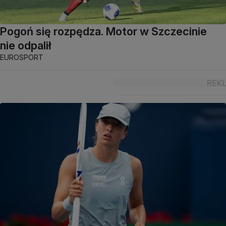
Pogoń się rozpędza. Motor w Szczecinie
nie odpalił
EUROSPORT