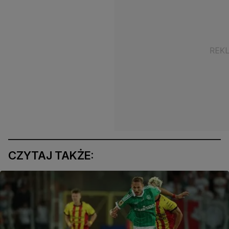
CZYTAJ TAKŻE: