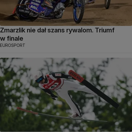
Zmarzlik nie dał szans rywalom. Triumf
w finale
EUROSPORT