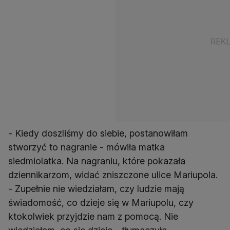
- Kiedy doszliśmy do siebie, postanowiłam
stworzyć to nagranie - mówiła matka
siedmiolatka. Na nagraniu, które pokazała
dziennikarzom, widać zniszczone ulice Mariupola.
- Zupełnie nie wiedziałam, czy ludzie mają
świadomość, co dzieje się w Mariupolu, czy
ktokolwiek przyjdzie nam z pomocą. Nie