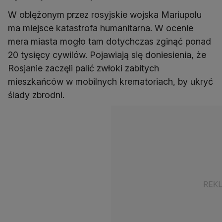
W oblężonym przez rosyjskie wojska Mariupolu
ma miejsce katastrofa humanitarna. W ocenie
mera miasta mogło tam dotychczas zginąć ponad
20 tysięcy cywilów. Pojawiają się doniesienia, że
Rosjanie zaczęli palić zwłoki zabitych
mieszkańców w mobilnych krematoriach, by ukryć
ślady zbrodni.