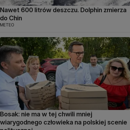
Nawet 600 litrów deszczu. Dolphin zmierza
do Chin
METEO
Bosak: nie ma w tej chwili mniej
wiarygodnego człowieka na polskiej scenie