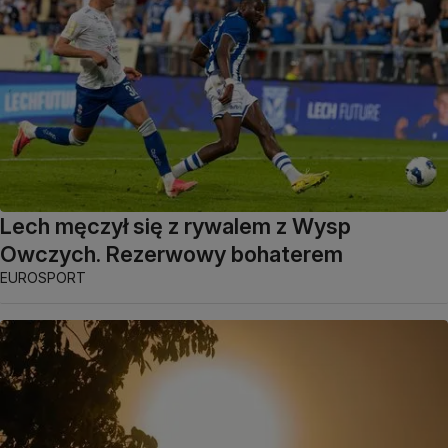
Lech męczył się z rywalem z Wysp
Owczych. Rezerwowy bohaterem
EUROSPORT