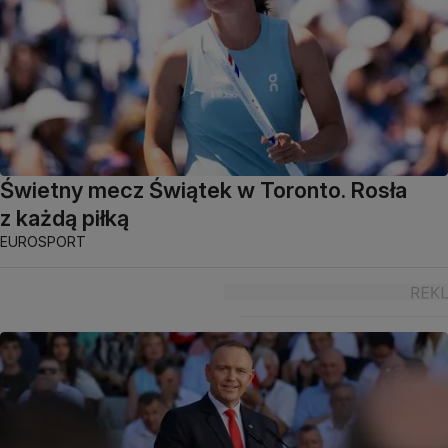
Świetny mecz Świątek w Toronto. Rosła
z każdą piłką
EUROSPORT