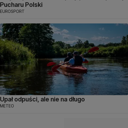
Pucharu Polski
EUROSPORT
Upał odpuści, ale nie na długo
METEO