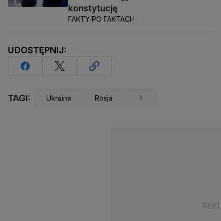
konstytucję
FAKTY PO FAKTACH
UDOSTĘPNIJ:
TAGI:
Ukraina
Rosja