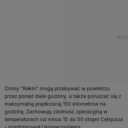
Drony "Rekin" mogą przebywać w powietrzu
przez ponad dwie godziny, a także poruszać się z
maksymalną prędkością 150 kilometrów na
godzinę. Zachowują zdolność operacyjną w
temperaturach od minus 15 do 50 stopni Celsjusza
- poinformował Ukrspecsystems.