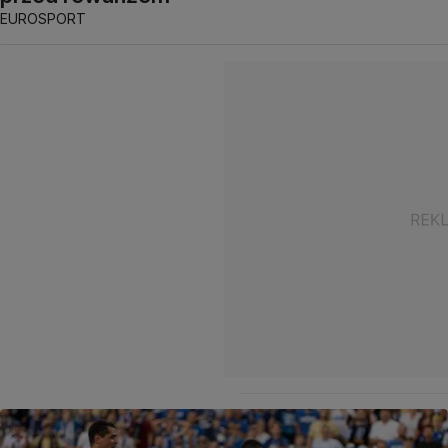
EUROSPORT