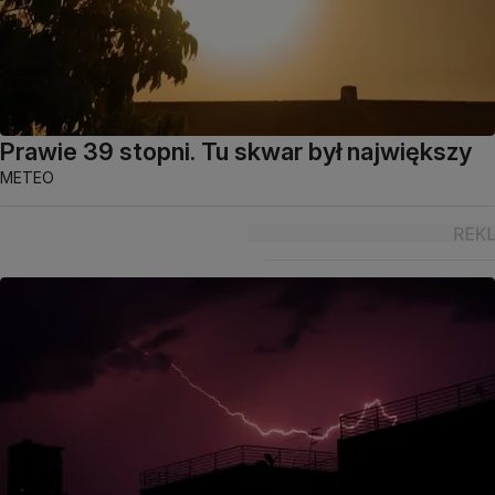
Prawie 39 stopni. Tu skwar był największy
METEO