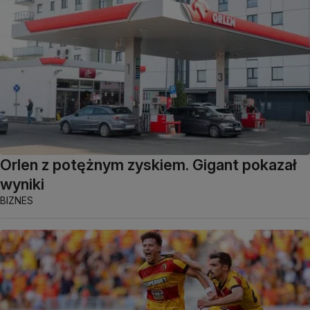
Orlen z potężnym zyskiem. Gigant pokazał
wyniki
BIZNES