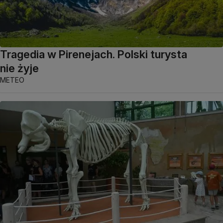
Tragedia w Pirenejach. Polski turysta
nie żyje
METEO