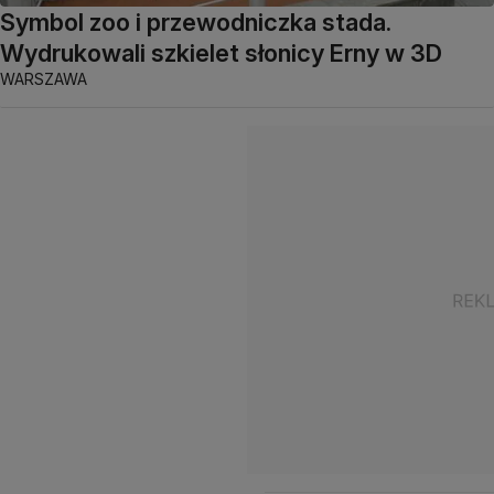
Symbol zoo i przewodniczka stada.
Wydrukowali szkielet słonicy Erny w 3D
WARSZAWA