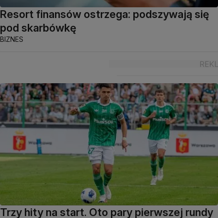
Resort finansów ostrzega: podszywają się
pod skarbówkę
BIZNES
Trzy hity na start. Oto pary pierwszej rundy