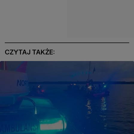
CZYTAJ TAKŻE: