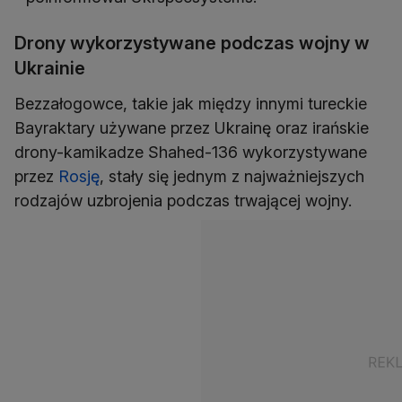
Drony wykorzystywane podczas wojny w
Ukrainie
Bezzałogowce, takie jak między innymi tureckie
Bayraktary używane przez Ukrainę oraz irańskie
drony-kamikadze Shahed-136 wykorzystywane
przez
Rosję
, stały się jednym z najważniejszych
rodzajów uzbrojenia podczas trwającej wojny.