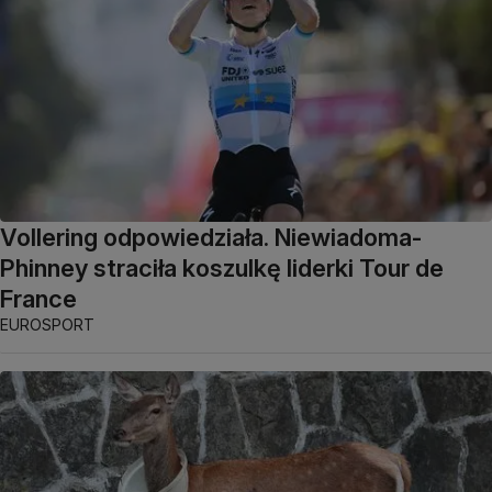
Vollering odpowiedziała. Niewiadoma-
Phinney straciła koszulkę liderki Tour de
France
EUROSPORT