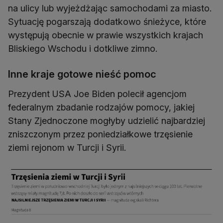
na ulicy lub wyjeżdżając samochodami za miasto.
Sytuację pogarszają dodatkowo śnieżyce, które
występują obecnie w prawie wszystkich krajach
Bliskiego Wschodu i dotkliwe zimno.
Inne kraje gotowe nieść pomoc
Prezydent USA Joe Biden polecił agencjom
federalnym zbadanie rodzajów pomocy, jakiej
Stany Zjednoczone mogłyby udzielić najbardziej
zniszczonym przez poniedziałkowe trzęsienie
ziemi rejonom w Turcji i Syrii.