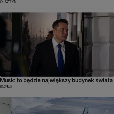
OLSZTYN
Musk: to będzie największy budynek świata
BIZNES