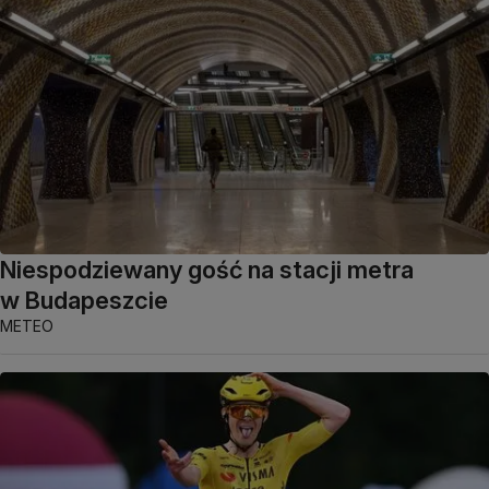
Niespodziewany gość na stacji metra
w Budapeszcie
METEO