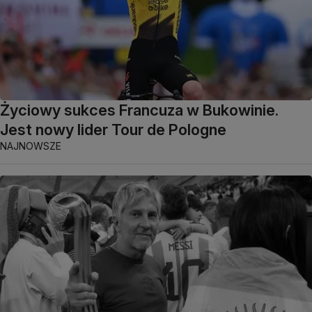
Życiowy sukces Francuza w Bukowinie.
Jest nowy lider Tour de Pologne
NAJNOWSZE