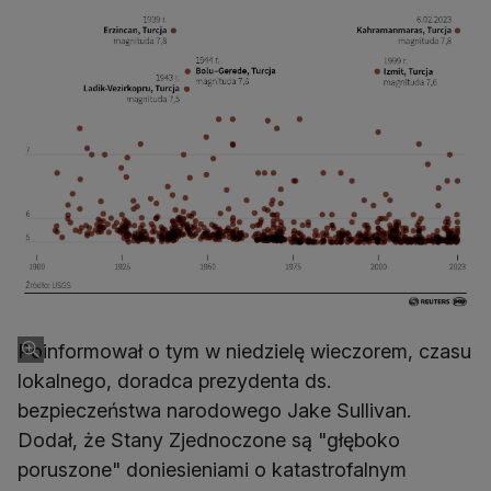
Poinformował o tym w niedzielę wieczorem, czasu
lokalnego, doradca prezydenta ds.
bezpieczeństwa narodowego Jake Sullivan.
Dodał, że Stany Zjednoczone są "głęboko
poruszone" doniesieniami o katastrofalnym