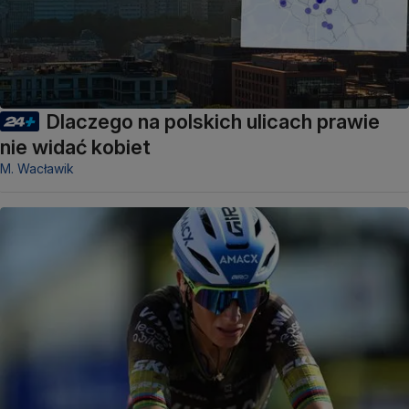
Dlaczego na polskich ulicach prawie
nie widać kobiet
M. Wacławik