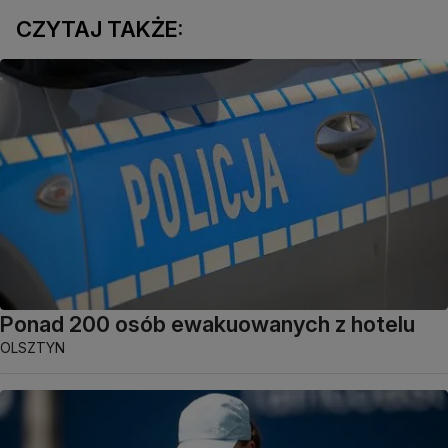
CZYTAJ TAKŻE:
Ponad 200 osób ewakuowanych z hotelu
OLSZTYN