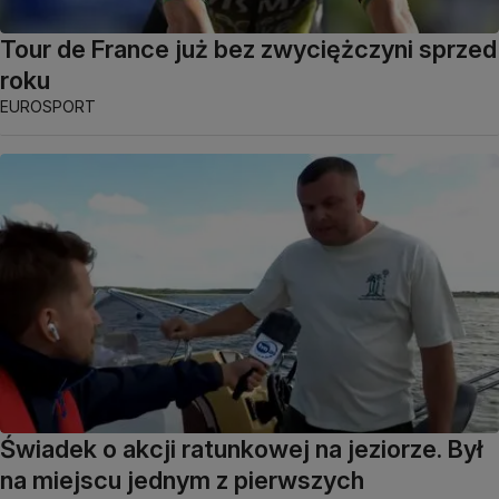
Tour de France już bez zwyciężczyni sprzed
roku
EUROSPORT
Świadek o akcji ratunkowej na jeziorze. Był
na miejscu jednym z pierwszych