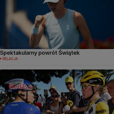
Spektakularny powrót Świątek
RELACJA