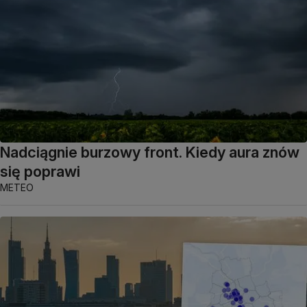
Nadciągnie burzowy front. Kiedy aura znów
się poprawi
METEO