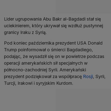
Lider ugrupowania Abu Bakr al-Bagdadi stał się
uciekinierem, który ukrywał się wzdłuż pustynnej
granicy Iraku z Syrią.
Pod koniec października prezydent USA Donald
Trump poinformował o śmierci Bagdadiego,
podając, że wysadził się on w powietrze podczas
operacji amerykańskich sił specjalnych w
północno-zachodniej Syrii. Amerykański
prezydent podziękował za współpracę
Rosji
, Syrii,
Turcji, Irakowi i syryjskim Kurdom.