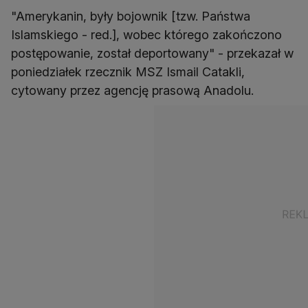
"Amerykanin, były bojownik [tzw. Państwa
Islamskiego - red.], wobec którego zakończono
postępowanie, został deportowany" - przekazał w
poniedziałek rzecznik MSZ Ismail Catakli,
cytowany przez agencję prasową Anadolu.