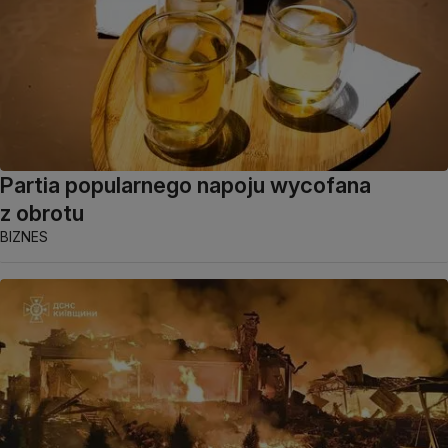
Partia popularnego napoju wycofana
z obrotu
BIZNES