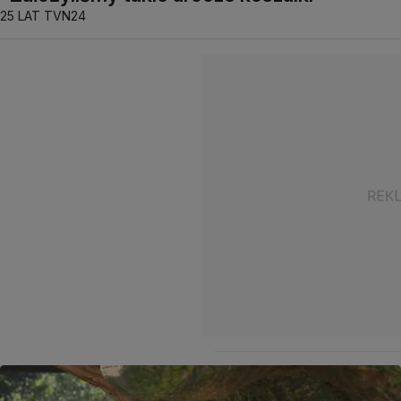
25 LAT TVN24