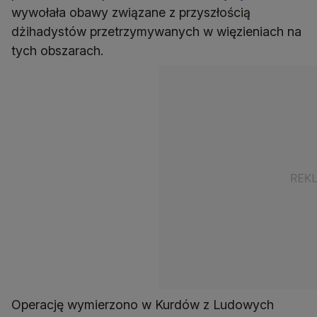
wywołała obawy związane z przyszłością
dżihadystów przetrzymywanych w więzieniach na
tych obszarach.
Operację wymierzono w Kurdów z Ludowych