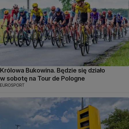
Królowa Bukowina. Będzie się działo
w sobotę na Tour de Pologne
EUROSPORT