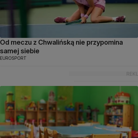
Od meczu z Chwalińską nie przypomina
samej siebie
EUROSPORT