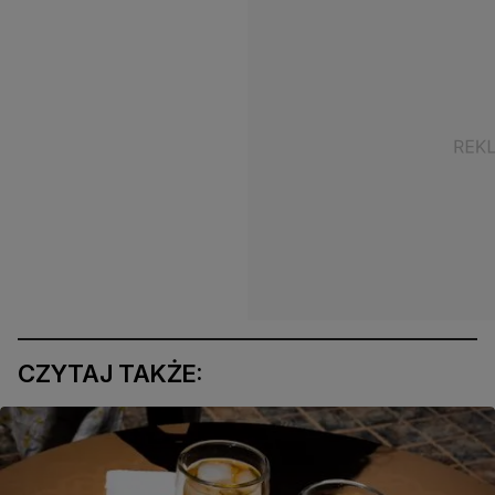
CZYTAJ TAKŻE: