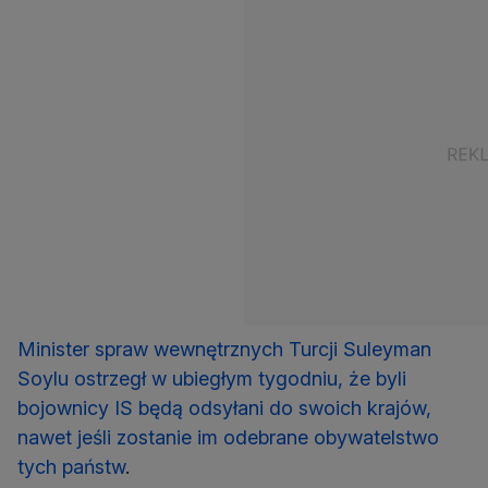
Minister spraw wewnętrznych Turcji Suleyman
Soylu ostrzegł w ubiegłym tygodniu, że byli
bojownicy IS będą odsyłani do swoich krajów,
nawet jeśli zostanie im odebrane obywatelstwo
tych państw
.