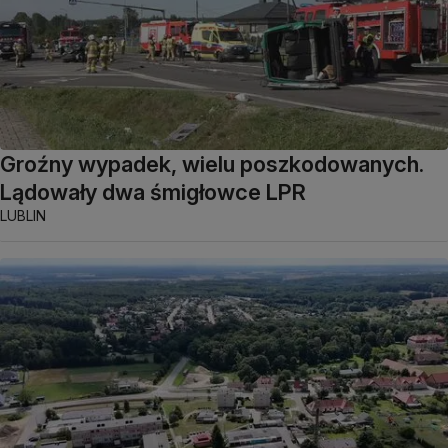
Groźny wypadek, wielu poszkodowanych.
Lądowały dwa śmigłowce LPR
LUBLIN