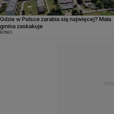
Gdzie w Polsce zarabia się najwięcej? Mała
gmina zaskakuje
BIZNES