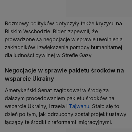
Rozmowy polityków dotyczyły także kryzysu na
Bliskim Wschodzie. Biden zapewnił, że
prowadzone są negocjacje w sprawie uwolnienia
zakładników i zwiększenia pomocy humanitarnej
dla ludności cywilnej w Strefie Gazy.
Negocjacje w sprawie pakietu środków na
wsparcie Ukrainy
Amerykański Senat zagłosował w środę za
dalszym procedowaniem pakietu środków na
wsparcie Ukrainy, Izraela i
Tajwanu
. Stało się to
dzień po tym, jak odrzucony został projekt ustawy
łączący te środki z reformami imigracyjnymi.