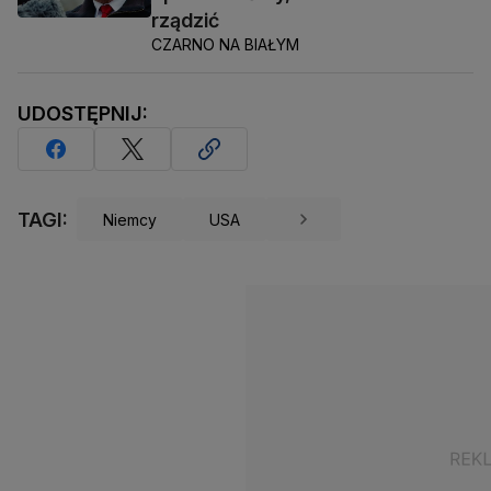
rządzić
CZARNO NA BIAŁYM
UDOSTĘPNIJ:
TAGI:
Niemcy
USA