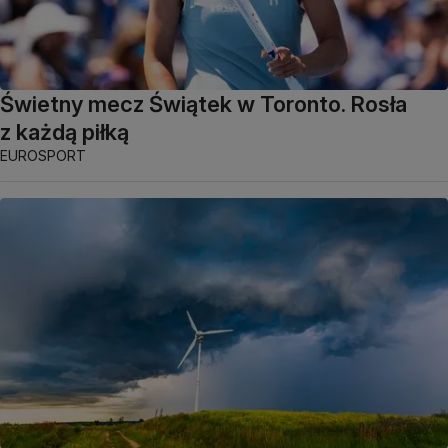
Świetny mecz Świątek w Toronto. Rosła
z każdą piłką
EUROSPORT