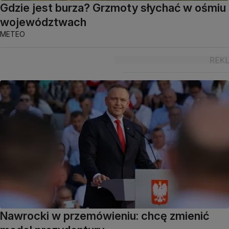
Gdzie jest burza? Grzmoty słychać w ośmiu
województwach
METEO
Nawrocki w przemówieniu: chcę zmienić