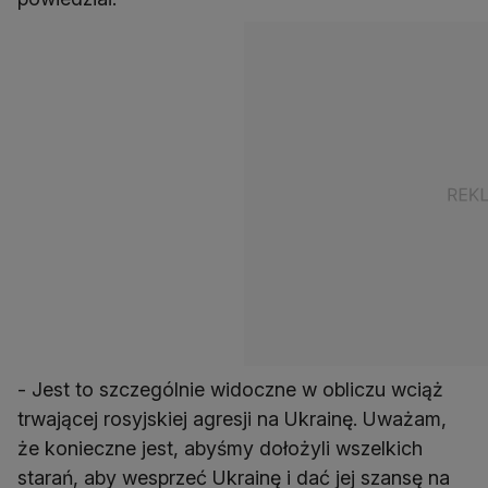
- Jest to szczególnie widoczne w obliczu wciąż
trwającej rosyjskiej agresji na Ukrainę. Uważam,
że konieczne jest, abyśmy dołożyli wszelkich
starań, aby wesprzeć Ukrainę i dać jej szansę na