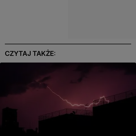
CZYTAJ TAKŻE: