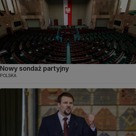
Nowy sondaż partyjny
POLSKA