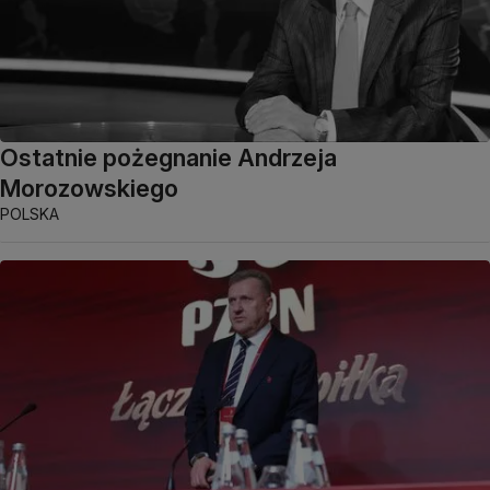
Ostatnie pożegnanie Andrzeja
Morozowskiego
POLSKA