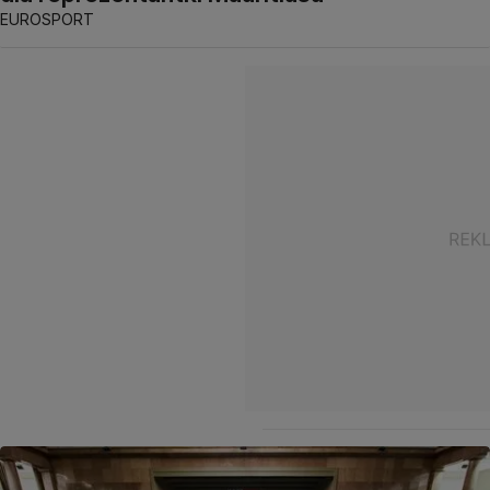
EUROSPORT