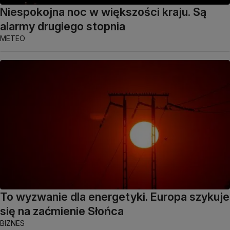
Niespokojna noc w większości kraju. Są
alarmy drugiego stopnia
METEO
To wyzwanie dla energetyki. Europa szykuje
się na zaćmienie Słońca
BIZNES