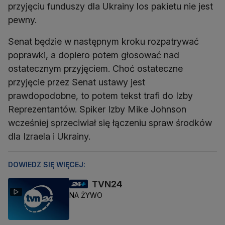
przyjęciu funduszy dla Ukrainy los pakietu nie jest
pewny.
Senat będzie w następnym kroku rozpatrywać
poprawki, a dopiero potem głosować nad
ostatecznym przyjęciem. Choć ostateczne
przyjęcie przez Senat ustawy jest
prawdopodobne, to potem tekst trafi do Izby
Reprezentantów. Spiker Izby Mike Johnson
wcześniej sprzeciwiał się łączeniu spraw środków
dla Izraela i Ukrainy.
DOWIEDZ SIĘ WIĘCEJ:
TVN24
NA ŻYWO