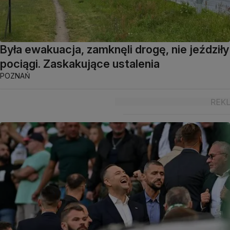
Była ewakuacja, zamknęli drogę, nie jeździły
pociągi. Zaskakujące ustalenia
POZNAŃ