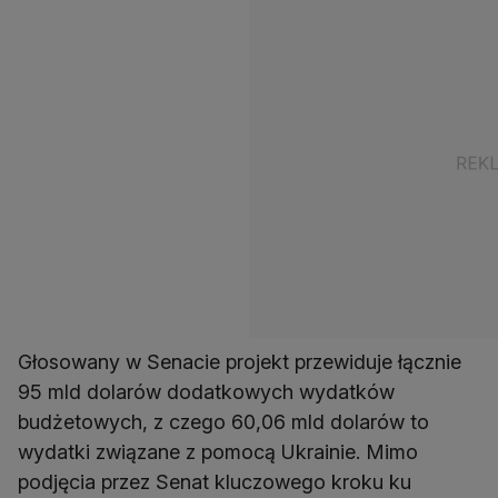
Głosowany w Senacie projekt przewiduje łącznie
95 mld dolarów dodatkowych wydatków
budżetowych, z czego 60,06 mld dolarów to
wydatki związane z pomocą Ukrainie. Mimo
podjęcia przez Senat kluczowego kroku ku