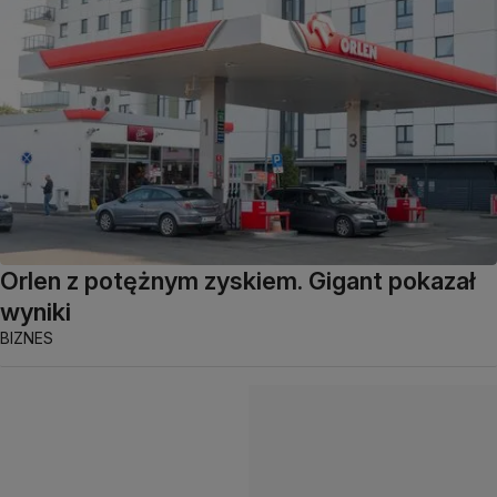
Orlen z potężnym zyskiem. Gigant pokazał
wyniki
BIZNES