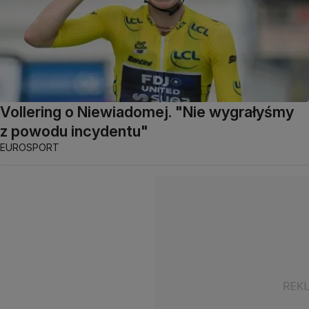
Vollering o Niewiadomej. "Nie wygrałyśmy
z powodu incydentu"
EUROSPORT