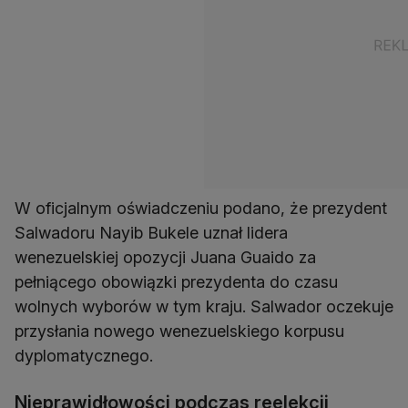
W oficjalnym oświadczeniu podano, że prezydent
Salwadoru Nayib Bukele uznał lidera
wenezuelskiej opozycji Juana Guaido za
pełniącego obowiązki prezydenta do czasu
wolnych wyborów w tym kraju. Salwador oczekuje
przysłania nowego wenezuelskiego korpusu
dyplomatycznego.
Nieprawidłowości podczas reelekcji