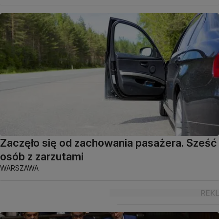
Zaczęło się od zachowania pasażera. Sześć
osób z zarzutami
WARSZAWA