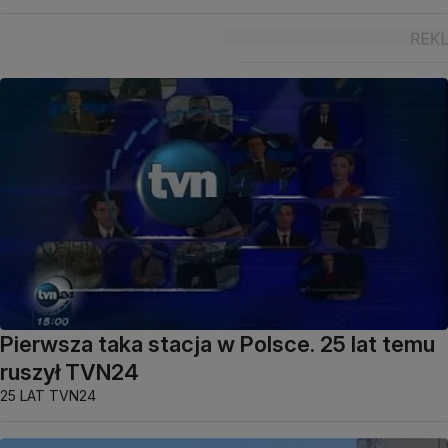
Pierwsza taka stacja w Polsce. 25 lat temu
ruszył TVN24
25 LAT TVN24