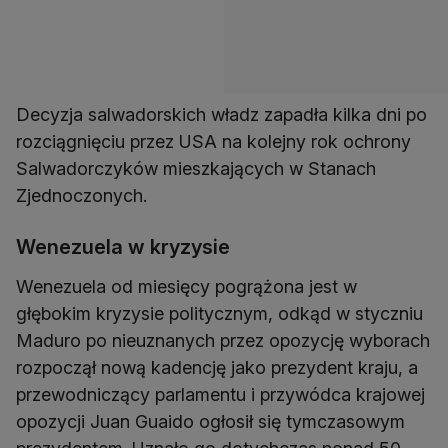
Decyzja salwadorskich władz zapadła kilka dni po
rozciągnięciu przez USA na kolejny rok ochrony
Salwadorczyków mieszkających w Stanach
Zjednoczonych.
Wenezuela w kryzysie
Wenezuela od miesięcy pogrążona jest w
głębokim kryzysie politycznym, odkąd w styczniu
Maduro po nieuznanych przez opozycję wyborach
rozpoczął nową kadencję jako prezydent kraju, a
przewodniczący parlamentu i przywódca krajowej
opozycji Juan Guaido ogłosił się tymczasowym