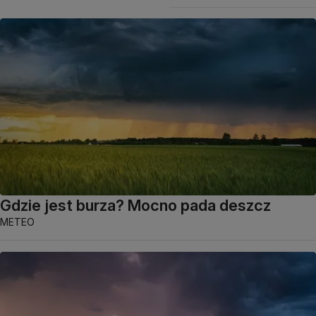
Gdzie jest burza? Mocno pada deszcz
METEO