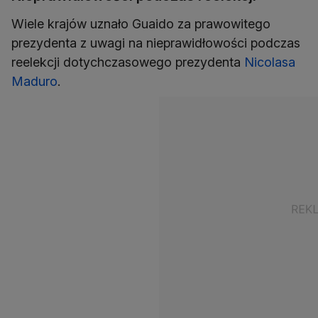
Wiele krajów uznało Guaido za prawowitego
prezydenta z uwagi na nieprawidłowości podczas
reelekcji dotychczasowego prezydenta
Nicolasa
Maduro
.