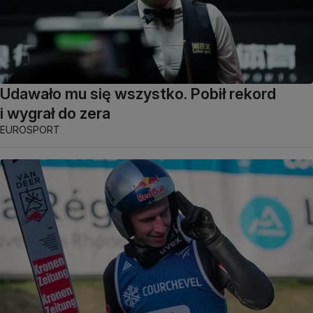
Udawało mu się wszystko. Pobił rekord
i wygrał do zera
EUROSPORT