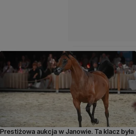
Prestiżowa aukcja w Janowie. Ta klacz była