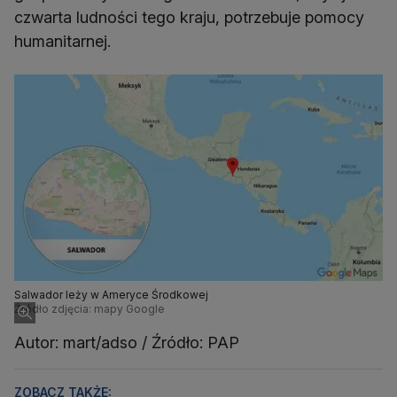
czwarta ludności tego kraju, potrzebuje pomocy
humanitarnej.
Salwador leży w Ameryce Środkowej
Źródło zdjęcia: mapy Google
Autor: mart/adso / Źródło: PAP
ZOBACZ TAKŻE: