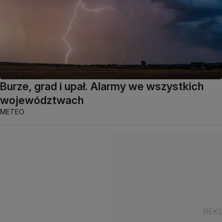
Burze, grad i upał. Alarmy we wszystkich
województwach
METEO