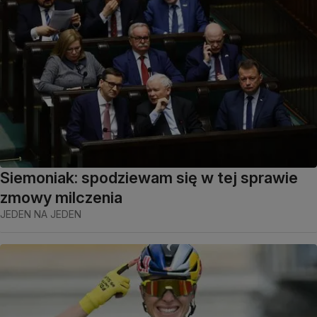
Siemoniak: spodziewam się w tej sprawie
zmowy milczenia
JEDEN NA JEDEN