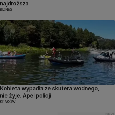
najdroższa
BIZNES
Kobieta wypadła ze skutera wodnego,
nie żyje. Apel policji
KRAKÓW