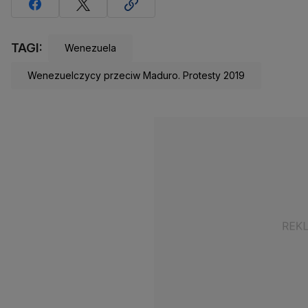
TAGI:
Wenezuela
Wenezuelczycy przeciw Maduro. Protesty 2019