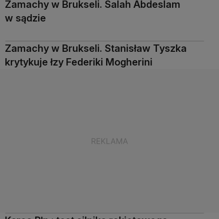
Zamachy w Brukseli. Salah Abdeslam
w sądzie
Zamachy w Brukseli. Stanisław Tyszka
krytykuje łzy Federiki Mogherini