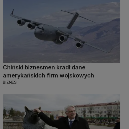
Chiński biznesmen kradł dane
amerykańskich firm wojskowych
BIZNES