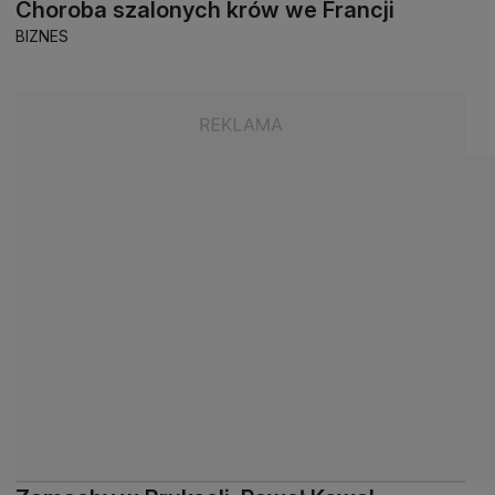
Choroba szalonych krów we Francji
BIZNES