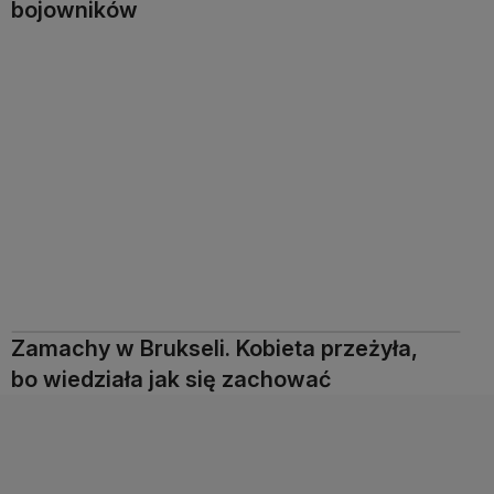
bojowników
Zamachy w Brukseli. Kobieta przeżyła,
bo wiedziała jak się zachować