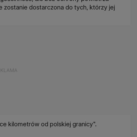
 zostanie dostarczona do tych, którzy jej
ące kilometrów od polskiej granicy".