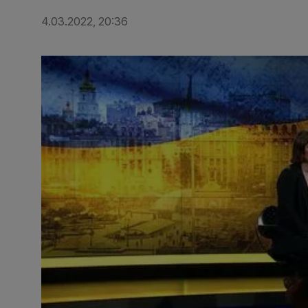
4.03.2022, 20:36