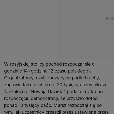
W rosyjskiej stolicy pochód rozpoczął się o
godzinie 14 (godzina 12 czasu polskiego).
Organizatorzy, czyli opozycyjne partie i ruchy,
zapowiadali udział około 30 tysięcy uczestników.
Niezależna "Nowaja Gazieta" podała krótko po
rozpoczęciu demonstracji, że przyszło dotąd
ponad 10 tysięcy osób. Marsz rozpoczął się po
tym, jak uczestnicy przeszli przez ustawione przez