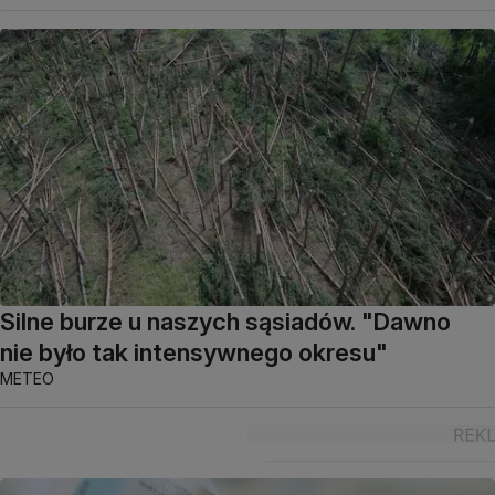
Silne burze u naszych sąsiadów. "Dawno
nie było tak intensywnego okresu"
METEO