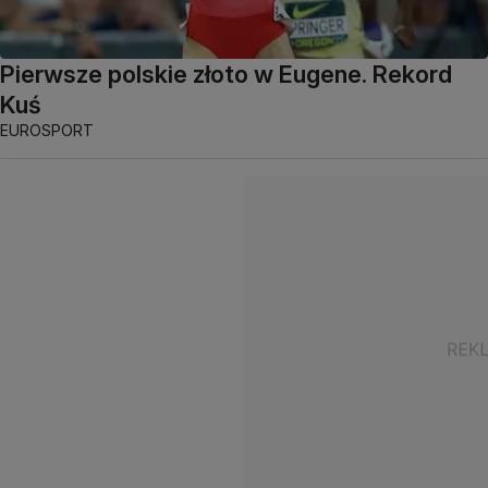
Pierwsze polskie złoto w Eugene. Rekord
Kuś
EUROSPORT