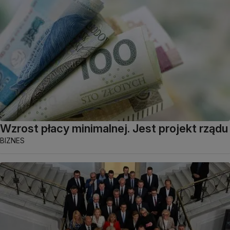
Wzrost płacy minimalnej. Jest projekt rządu
BIZNES