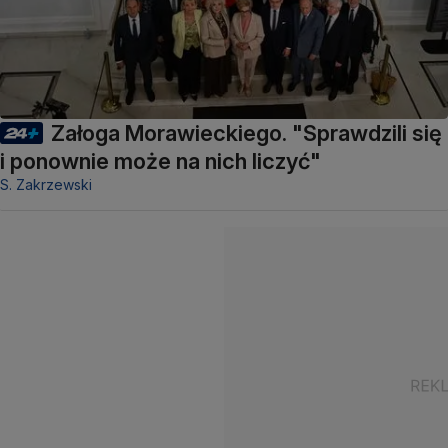
Załoga Morawieckiego. "Sprawdzili się
i ponownie może na nich liczyć"
S. Zakrzewski