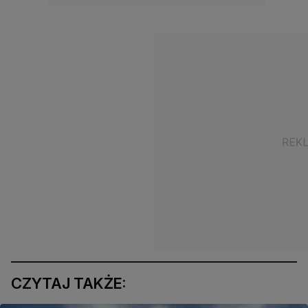
CZYTAJ TAKŻE: