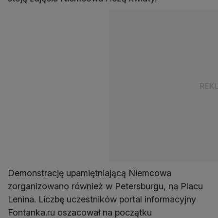
Demonstrację upamiętniającą Niemcowa
zorganizowano również w Petersburgu, na Placu
Lenina. Liczbę uczestników portal informacyjny
Fontanka.ru oszacował na początku