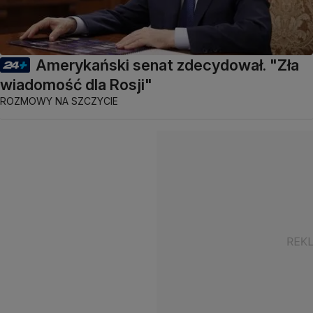
Amerykański senat zdecydował. "Zła
wiadomość dla Rosji"
ROZMOWY NA SZCZYCIE