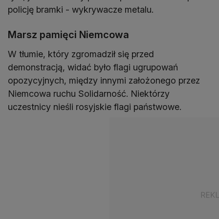
policję bramki - wykrywacze metalu.
Marsz pamięci Niemcowa
W tłumie, który zgromadził się przed
demonstracją, widać było flagi ugrupowań
opozycyjnych, między innymi założonego przez
Niemcowa ruchu Solidarność. Niektórzy
uczestnicy nieśli rosyjskie flagi państwowe.