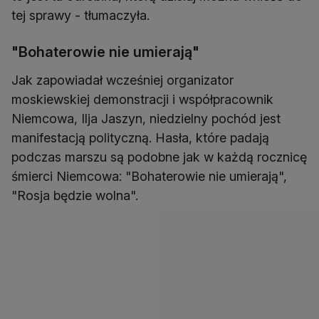
tej sprawy - tłumaczyła.
"Bohaterowie nie umierają"
Jak zapowiadał wcześniej organizator
moskiewskiej demonstracji i współpracownik
Niemcowa, Ilja Jaszyn, niedzielny pochód jest
manifestacją polityczną. Hasła, które padają
podczas marszu są podobne jak w każdą rocznicę
śmierci Niemcowa: "Bohaterowie nie umierają",
"Rosja będzie wolna".