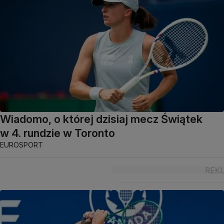
Wiadomo, o której dzisiaj mecz Świątek
w 4. rundzie w Toronto
EUROSPORT