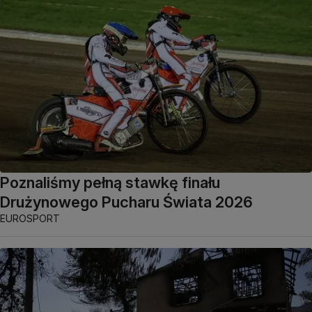
Poznaliśmy pełną stawkę finału
Drużynowego Pucharu Świata 2026
EUROSPORT