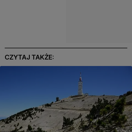
CZYTAJ TAKŻE: