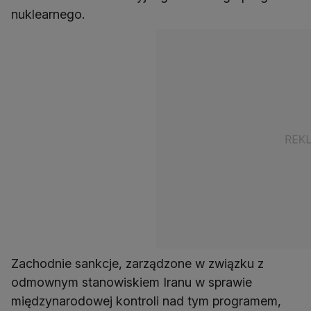
nuklearnego.
Zachodnie sankcje, zarządzone w związku z
odmownym stanowiskiem Iranu w sprawie
międzynarodowej kontroli nad tym programem,