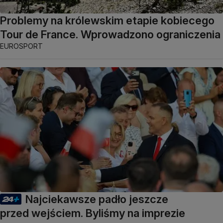
Problemy na królewskim etapie kobiecego
Tour de France. Wprowadzono ograniczenia
EUROSPORT
Najciekawsze padło jeszcze
przed wejściem. Byliśmy na imprezie