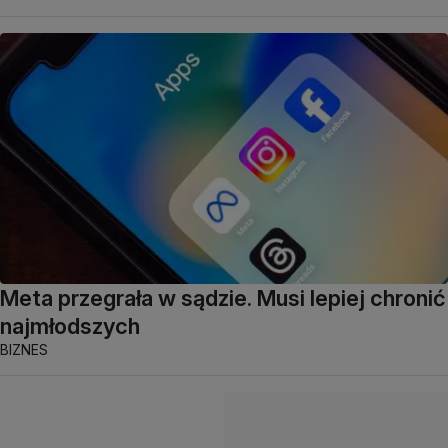
Meta przegrała w sądzie. Musi lepiej chronić
najmłodszych
BIZNES