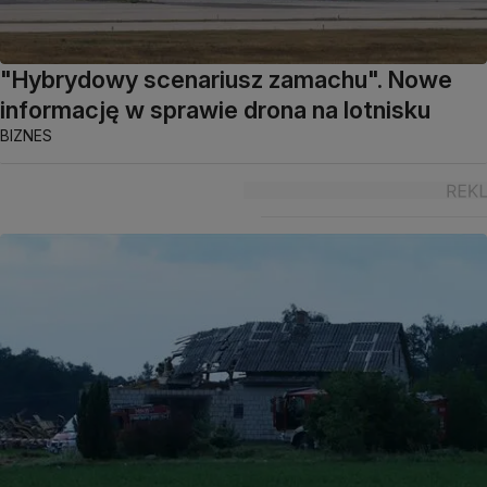
"Hybrydowy scenariusz zamachu". Nowe
informację w sprawie drona na lotnisku
BIZNES