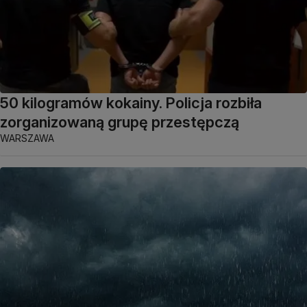
50 kilogramów kokainy. Policja rozbiła
zorganizowaną grupę przestępczą
WARSZAWA