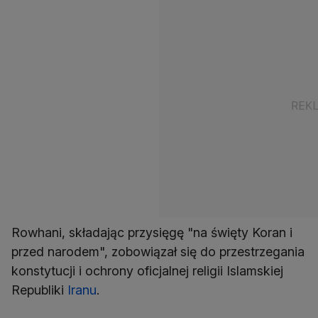
Rowhani, składając przysięgę "na święty Koran i
przed narodem", zobowiązał się do przestrzegania
konstytucji i ochrony oficjalnej religii Islamskiej
Republiki
Iranu
.