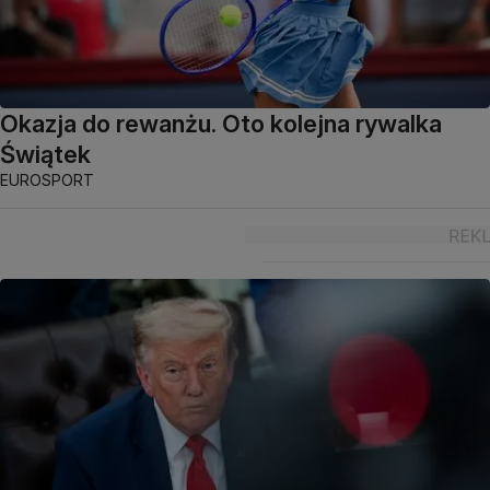
Okazja do rewanżu. Oto kolejna rywalka
Świątek
EUROSPORT