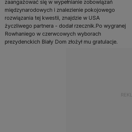
zaangażować się w wypełnianie zobowiązań
międzynarodowych i znalezienie pokojowego
rozwiązania tej kwestii, znajdzie w USA
życzliwego partnera - dodał rzecznik.Po wygranej
Rowhaniego w czerwcowych wyborach
prezydenckich Biały Dom złożył mu gratulacje.