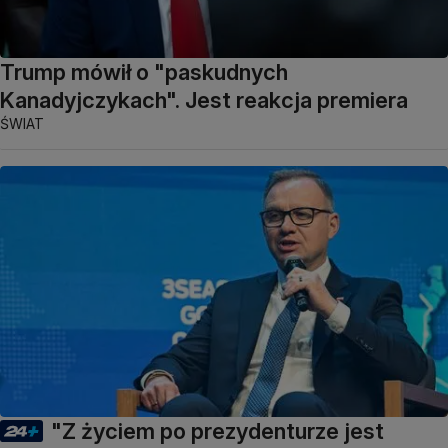
Trump mówił o "paskudnych
Kanadyjczykach". Jest reakcja premiera
ŚWIAT
"Z życiem po prezydenturze jest