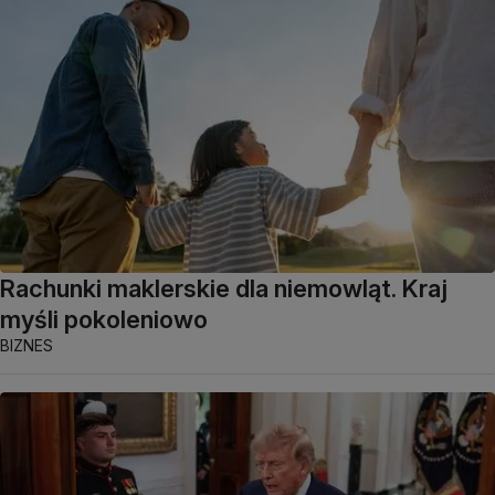
Rachunki maklerskie dla niemowląt. Kraj
myśli pokoleniowo
BIZNES