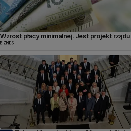
Wzrost płacy minimalnej. Jest projekt rządu
BIZNES