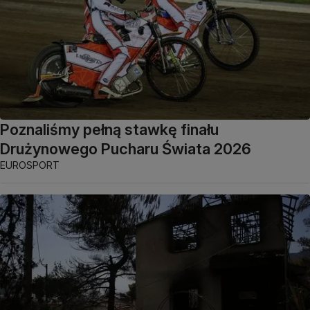
Poznaliśmy pełną stawkę finału
Drużynowego Pucharu Świata 2026
EUROSPORT