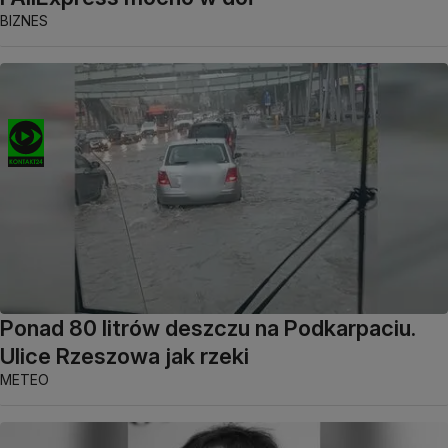
BIZNES
Ponad 80 litrów deszczu na Podkarpaciu.
Ulice Rzeszowa jak rzeki
METEO