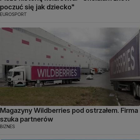
poczuć się jak dziecko"
EUROSPORT
Magazyny Wildberries pod ostrzałem. Firma
szuka partnerów
BIZNES