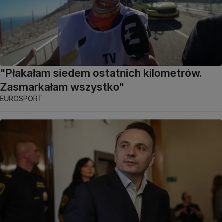
"Płakałam siedem ostatnich kilometrów.
Zasmarkałam wszystko"
EUROSPORT