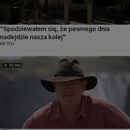
"Spodziewałem się, że pewnego dnia
nadejdzie nasza kolej"
METEO
52 min