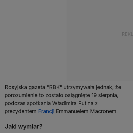
Rosyjska gazeta "RBK" utrzymywała jednak, że
porozumienie to zostało osiągnięte 19 sierpnia,
podczas spotkania Władimira Putina z
prezydentem
Francji
Emmanuelem Macronem.
Jaki wymiar?