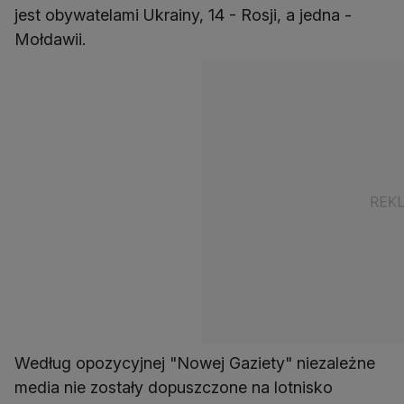
jest obywatelami Ukrainy, 14 - Rosji, a jedna -
Mołdawii.
Według opozycyjnej "Nowej Gaziety" niezależne
media nie zostały dopuszczone na lotnisko