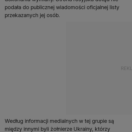
podała do publicznej wiadomości oficjalnej listy
przekazanych jej osób.
Według informacji medialnych w tej grupie są
między innymi byli żołnierze Ukrainy, którzy