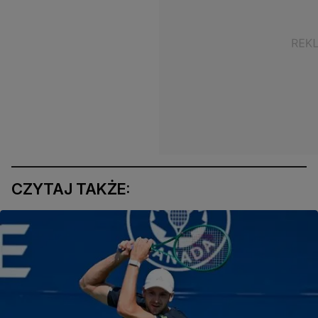
CZYTAJ TAKŻE: