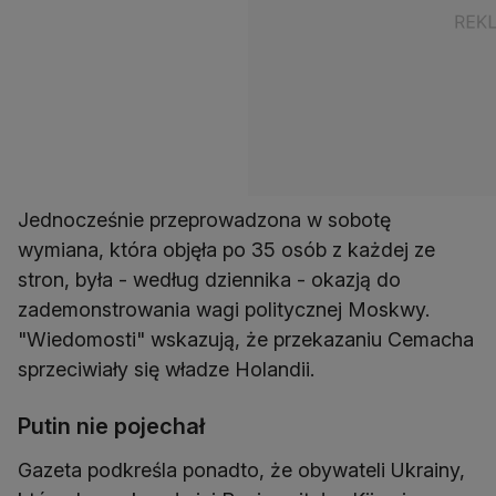
Jednocześnie przeprowadzona w sobotę
wymiana, która objęła po 35 osób z każdej ze
stron, była - według dziennika - okazją do
zademonstrowania wagi politycznej Moskwy.
"Wiedomosti" wskazują, że przekazaniu Cemacha
sprzeciwiały się władze Holandii.
Putin nie pojechał
Gazeta podkreśla ponadto, że obywateli Ukrainy,