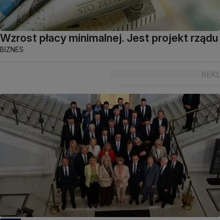
Wzrost płacy minimalnej. Jest projekt rządu
BIZNES