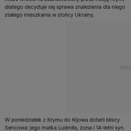
dlatego decyduje się sprawa znalezienia dla niego
stałego mieszkania w stolicy Ukrainy.
W poniedziałek z Krymu do Kijowa dotarli bliscy
Sencowa: jego matka Ludmiła, żona i 14-letni syn.