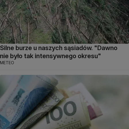
Silne burze u naszych sąsiadów. "Dawno
nie było tak intensywnego okresu"
METEO