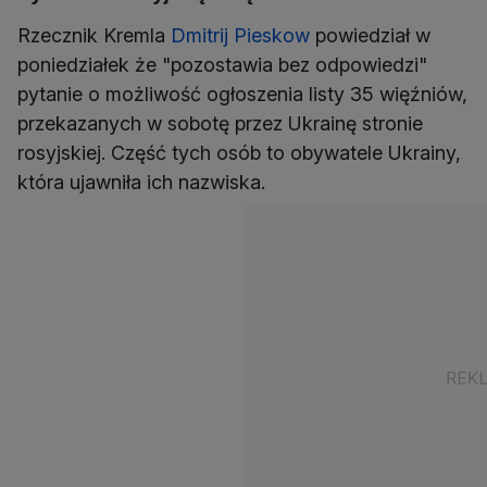
Rzecznik Kremla
Dmitrij Pieskow
powiedział w
poniedziałek że "pozostawia bez odpowiedzi"
pytanie o możliwość ogłoszenia listy 35 więźniów,
przekazanych w sobotę przez Ukrainę stronie
rosyjskiej. Część tych osób to obywatele Ukrainy,
która ujawniła ich nazwiska.