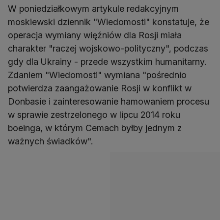
W poniedziałkowym artykule redakcyjnym
moskiewski dziennik "Wiedomosti" konstatuje, że
operacja wymiany więźniów dla Rosji miała
charakter "raczej wojskowo-polityczny", podczas
gdy dla Ukrainy - przede wszystkim humanitarny.
Zdaniem "Wiedomosti" wymiana "pośrednio
potwierdza zaangażowanie Rosji w konflikt w
Donbasie i zainteresowanie hamowaniem procesu
w sprawie zestrzelonego w lipcu 2014 roku
boeinga, w którym Cemach byłby jednym z
ważnych świadków".