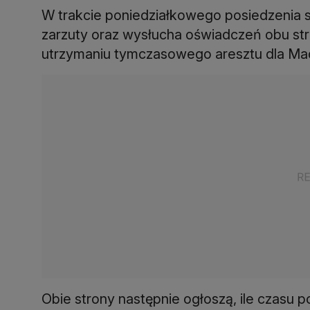
W trakcie poniedziałkowego posiedzenia 
zarzuty oraz wysłucha oświadczeń obu st
utrzymaniu tymczasowego aresztu dla Madu
Obie strony następnie ogłoszą, ile czasu 