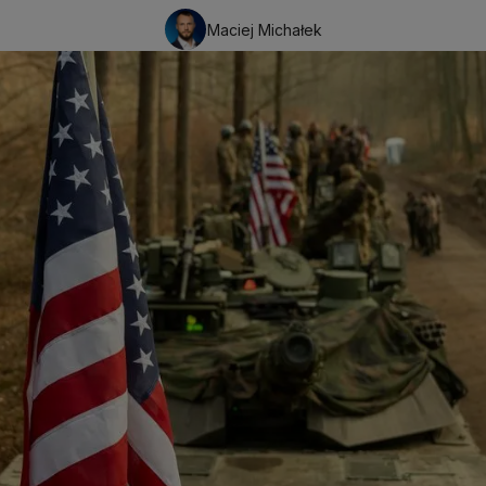
Maciej Michałek