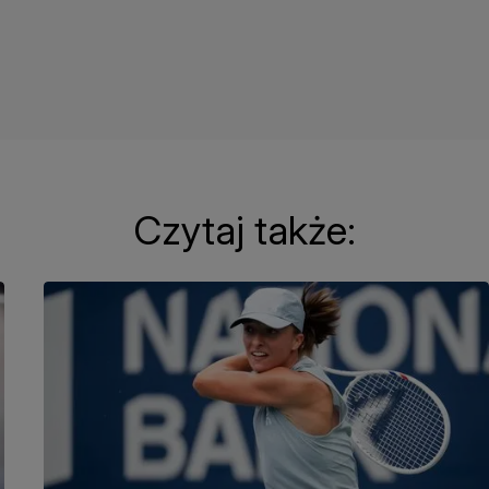
Czytaj także: