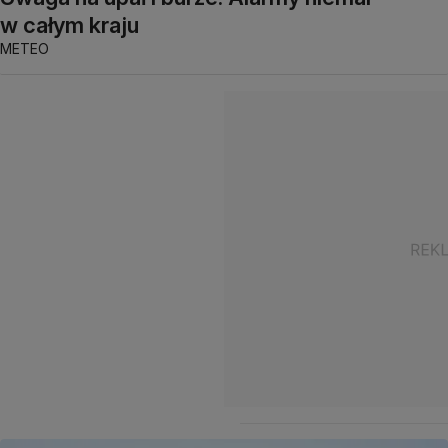
w całym kraju
METEO