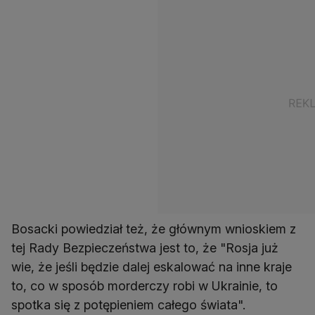
Bosacki powiedział też, że głównym wnioskiem z
tej Rady Bezpieczeństwa jest to, że "Rosja już
wie, że jeśli będzie dalej eskalować na inne kraje
to, co w sposób morderczy robi w Ukrainie, to
spotka się z potępieniem całego świata".