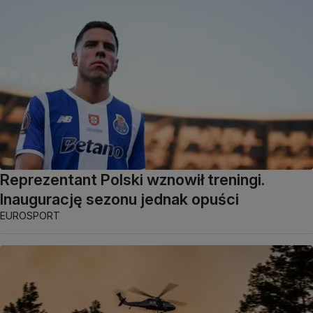
Reprezentant Polski wznowił treningi.
Inaugurację sezonu jednak opuści
EUROSPORT