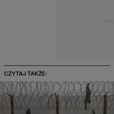
CZYTAJ TAKŻE: