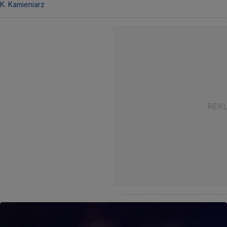
K. Kamieniarz