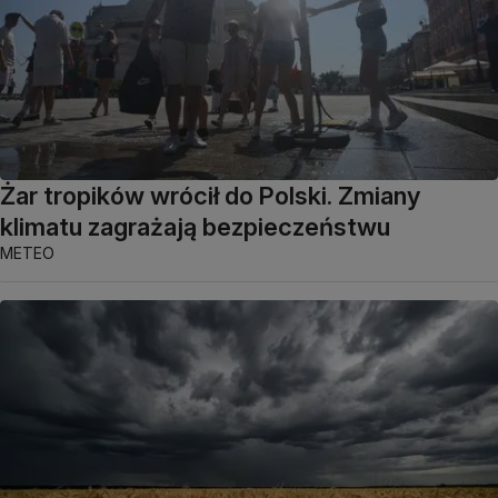
Żar tropików wrócił do Polski. Zmiany
klimatu zagrażają bezpieczeństwu
METEO