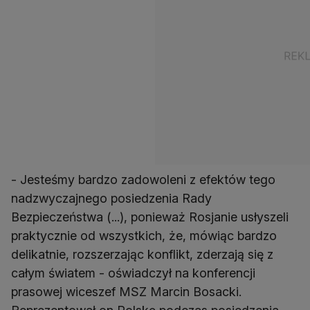
- Jesteśmy bardzo zadowoleni z efektów tego
nadzwyczajnego posiedzenia Rady
Bezpieczeństwa (...), ponieważ Rosjanie usłyszeli
praktycznie od wszystkich, że, mówiąc bardzo
delikatnie, rozszerzając konflikt, zderzają się z
całym światem - oświadczył na konferencji
prasowej wiceszef MSZ Marcin Bosacki.