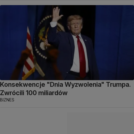
Konsekwencje "Dnia Wyzwolenia" Trumpa.
Zwrócili 100 miliardów
BIZNES