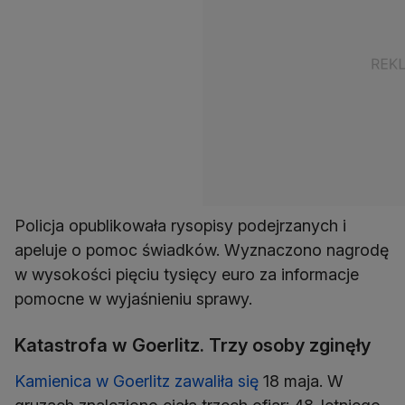
Policja opublikowała rysopisy podejrzanych i
apeluje o pomoc świadków. Wyznaczono nagrodę
w wysokości pięciu tysięcy euro za informacje
pomocne w wyjaśnieniu sprawy.
Katastrofa w Goerlitz. Trzy osoby zginęły
Kamienica w Goerlitz zawaliła się
18 maja. W