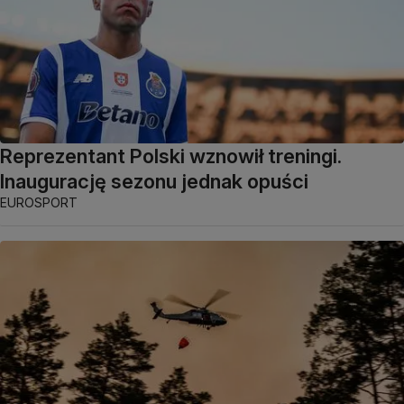
Reprezentant Polski wznowił treningi.
Inaugurację sezonu jednak opuści
EUROSPORT