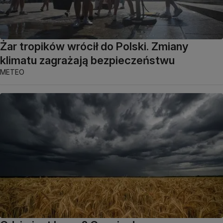
Żar tropików wrócił do Polski. Zmiany
klimatu zagrażają bezpieczeństwu
METEO