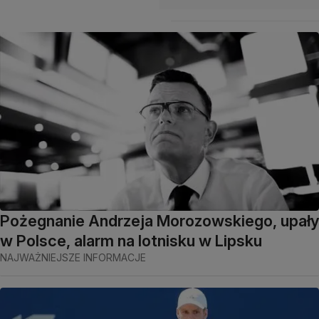
Pożegnanie Andrzeja Morozowskiego, upały
w Polsce, alarm na lotnisku w Lipsku
NAJWAŻNIEJSZE INFORMACJE