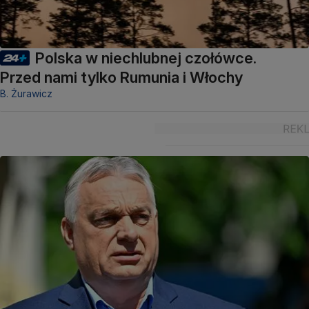
Polska w niechlubnej czołówce.
Przed nami tylko Rumunia i Włochy
B. Żurawicz