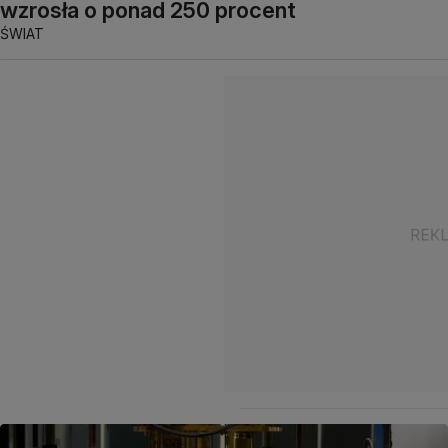
wzrosła o ponad 250 procent
ŚWIAT