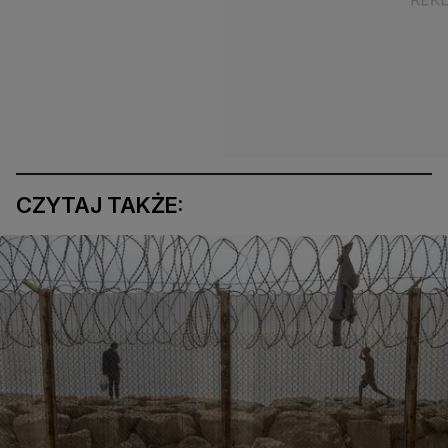
CZYTAJ TAKŻE: