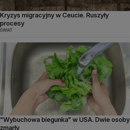
Kryzys migracyjny w Ceucie. Ruszyły
procesy
ŚWIAT
"Wybuchowa biegunka" w USA. Dwie osoby
zmarły