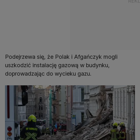
Podejrzewa się, że Polak i Afgańczyk mogli
uszkodzić instalację gazową w budynku,
doprowadzając do wycieku gazu.