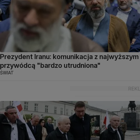
Prezydent Iranu: komunikacja z najwyższym
przywódcą "bardzo utrudniona"
ŚWIAT