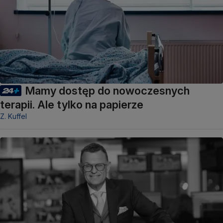
Mamy dostęp do nowoczesnych
terapii. Ale tylko na papierze
Z. Kuffel