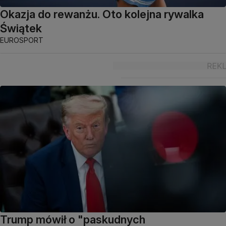
Okazja do rewanżu. Oto kolejna rywalka
Świątek
EUROSPORT
Trump mówił o "paskudnych