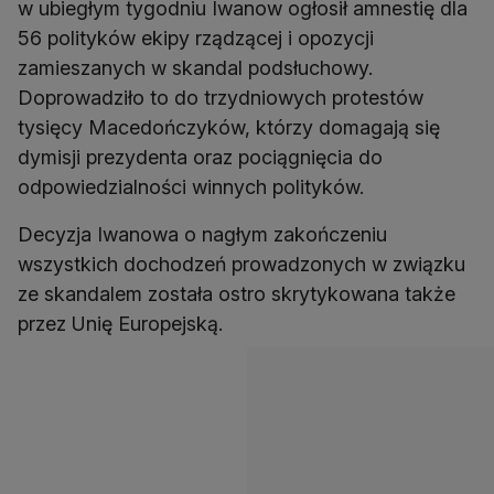
w ubiegłym tygodniu Iwanow ogłosił amnestię dla
56 polityków ekipy rządzącej i opozycji
zamieszanych w skandal podsłuchowy.
Doprowadziło to do trzydniowych protestów
tysięcy Macedończyków, którzy domagają się
dymisji prezydenta oraz pociągnięcia do
odpowiedzialności winnych polityków.
Decyzja Iwanowa o nagłym zakończeniu
wszystkich dochodzeń prowadzonych w związku
ze skandalem została ostro skrytykowana także
przez Unię Europejską.