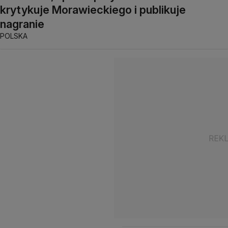
krytykuje Morawieckiego i publikuje
nagranie
POLSKA