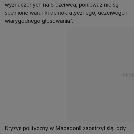
wyznaczonych na 5 czerwca, ponieważ nie są
spełnione warunki demokratycznego, uczciwego i
wiarygodnego głosowania".
Kryzys polityczny w Macedonii zaostrzył się, gdy