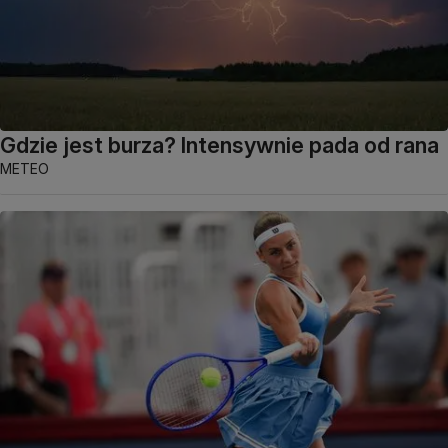
Gdzie jest burza? Intensywnie pada od rana
METEO