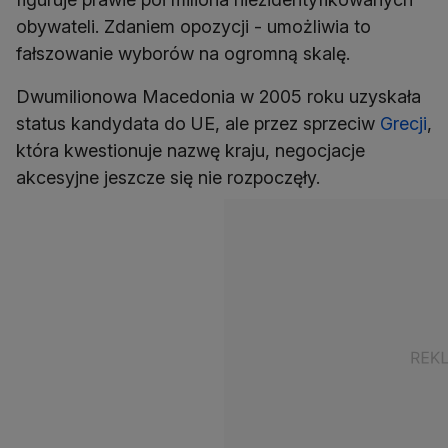
obywateli. Zdaniem opozycji - umożliwia to
fałszowanie wyborów na ogromną skalę.
Dwumilionowa Macedonia w 2005 roku uzyskała
status kandydata do UE, ale przez sprzeciw
Grecji
,
która kwestionuje nazwę kraju, negocjacje
akcesyjne jeszcze się nie rozpoczęły.