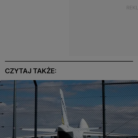
CZYTAJ TAKŻE: