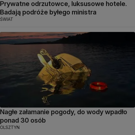
Prywatne odrzutowce, luksusowe hotele.
Badają podróże byłego ministra
ŚWIAT
Nagłe załamanie pogody, do wody wpadło
ponad 30 osób
OLSZTYN