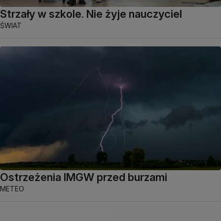
Strzały w szkole. Nie żyje nauczyciel
ŚWIAT
Ostrzeżenia IMGW przed burzami
METEO