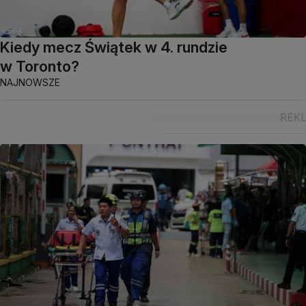
Kiedy mecz Świątek w 4. rundzie
w Toronto?
NAJNOWSZE