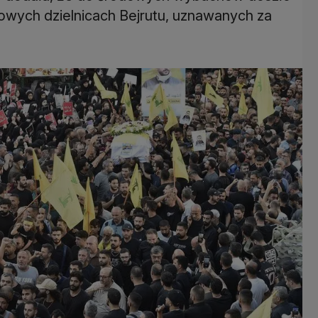
owych dzielnicach Bejrutu, uznawanych za