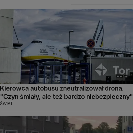
Kierowca autobusu zneutralizował drona.
"Czyn śmiały, ale też bardzo niebezpieczny"
ŚWIAT