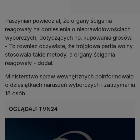
Paszynian powiedział, że organy ścigania
reagowały na doniesienia o nieprawidłowościach
wyborczych, dotyczących np. kupowania głosów.
- To również oczywiste, że trójgłowa partia wojny
stosowała takie metody, a organy ścigania
reagowały - dodał.
Ministerstwo spraw wewnętrznych poinformowało
o dziesiątkach naruszeń wyborczych i zatrzymaniu
18 osób.
OGLĄDAJ: TVN24