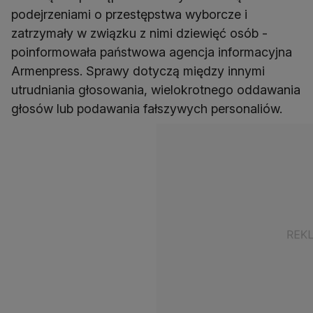
podejrzeniami o przestępstwa wyborcze i
zatrzymały w związku z nimi dziewięć osób -
poinformowała państwowa agencja informacyjna
Armenpress. Sprawy dotyczą między innymi
utrudniania głosowania, wielokrotnego oddawania
głosów lub podawania fałszywych personaliów.