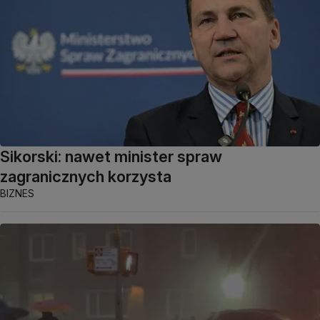
Sikorski: nawet minister spraw
zagranicznych korzysta
BIZNES