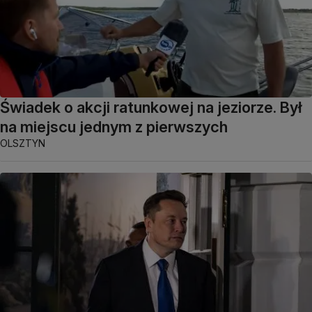
Świadek o akcji ratunkowej na jeziorze. Był
na miejscu jednym z pierwszych
OLSZTYN