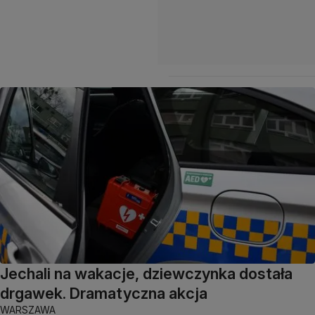
Jechali na wakacje, dziewczynka dostała
drgawek. Dramatyczna akcja
WARSZAWA