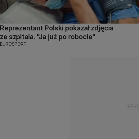
Reprezentant Polski pokazał zdjęcia
ze szpitala. "Ja już po robocie"
EUROSPORT