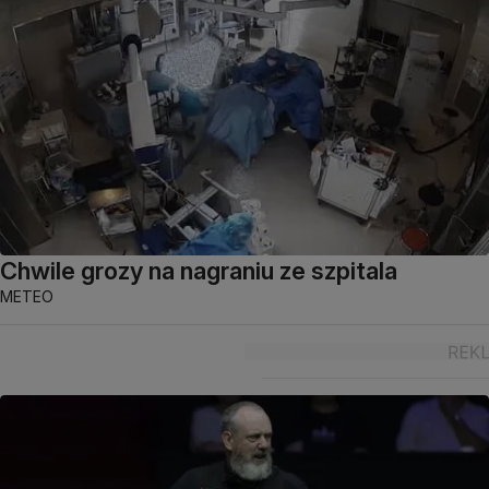
Chwile grozy na nagraniu ze szpitala
METEO