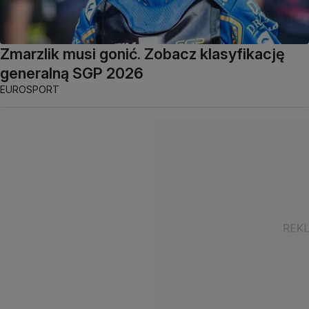
Zmarzlik musi gonić. Zobacz klasyfikację
generalną SGP 2026
EUROSPORT