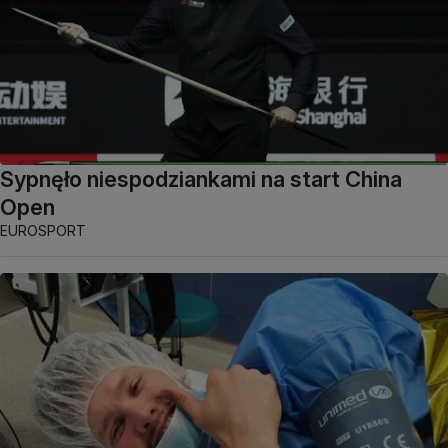
Sypnęło niespodziankami na start China
Open
EUROSPORT