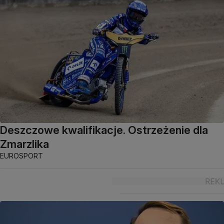
Deszczowe kwalifikacje. Ostrzeżenie dla
Zmarzlika
EUROSPORT