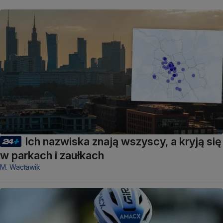
Ich nazwiska znają wszyscy, a kryją się
w parkach i zaułkach
M. Wacławik