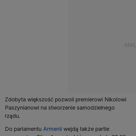
Zdobyta większość pozwoli premierowi Nikolowi
Paszynianowi na stworzenie samodzielnego
rządu.
Do parlamentu
Armenii
wejdą także partie