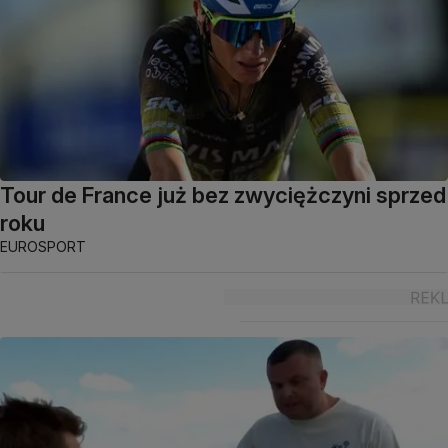
Tour de France już bez zwyciężczyni sprzed
roku
EUROSPORT