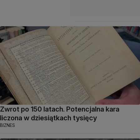
Zwrot po 150 latach. Potencjalna kara
liczona w dziesiątkach tysięcy
BIZNES