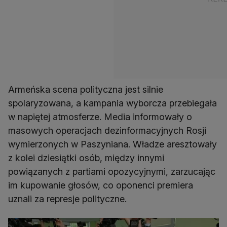
Armeńska scena polityczna jest silnie
spolaryzowana, a kampania wyborcza przebiegała
w napiętej atmosferze. Media informowały o
masowych operacjach dezinformacyjnych Rosji
wymierzonych w Paszyniana. Władze aresztowały
z kolei dziesiątki osób, między innymi
powiązanych z partiami opozycyjnymi, zarzucając
im kupowanie głosów, co oponenci premiera
uznali za represje polityczne.