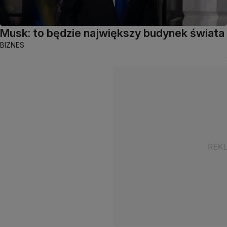
Musk: to będzie największy budynek świata
BIZNES