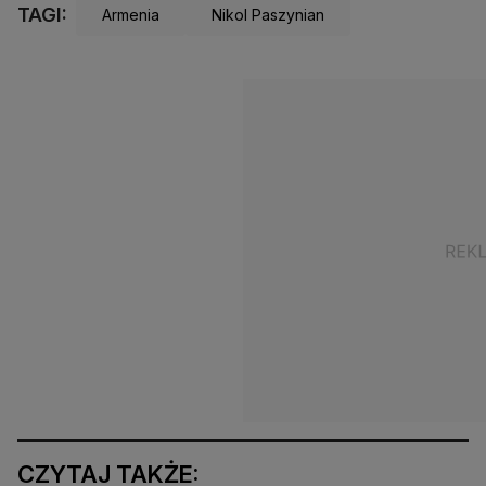
TAGI:
Armenia
Nikol Paszynian
CZYTAJ TAKŻE: