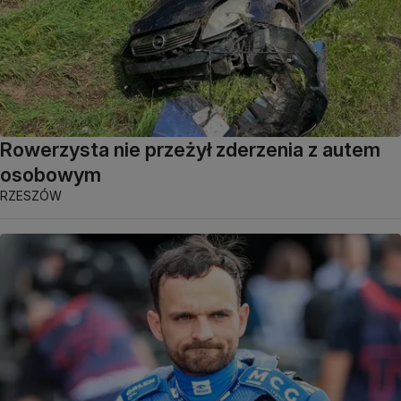
Rowerzysta nie przeżył zderzenia z autem
osobowym
RZESZÓW