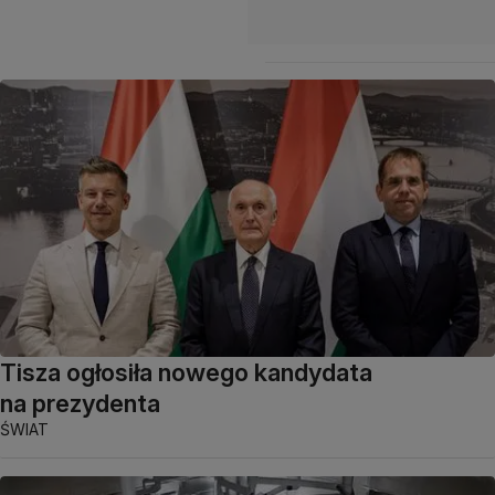
Tisza ogłosiła nowego kandydata
na prezydenta
ŚWIAT