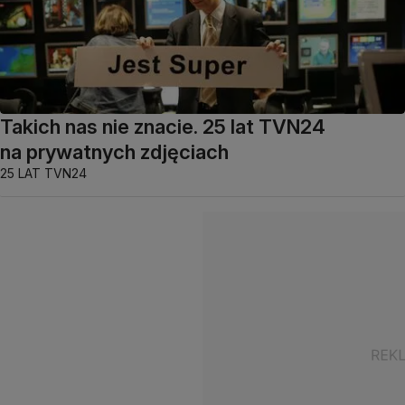
Takich nas nie znacie. 25 lat TVN24
na prywatnych zdjęciach
25 LAT TVN24