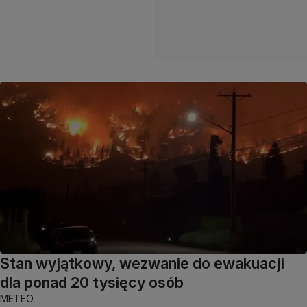
Stan wyjątkowy, wezwanie do ewakuacji
dla ponad 20 tysięcy osób
METEO