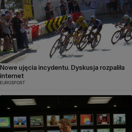
Nowe ujęcia incydentu. Dyskusja rozpaliła
internet
EUROSPORT