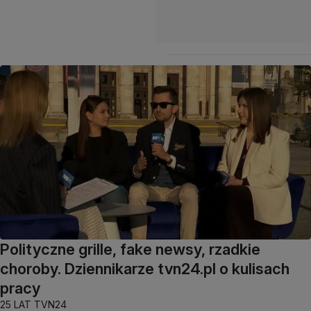
Polityczne grille, fake newsy, rzadkie
choroby. Dziennikarze tvn24.pl o kulisach
pracy
25 LAT TVN24