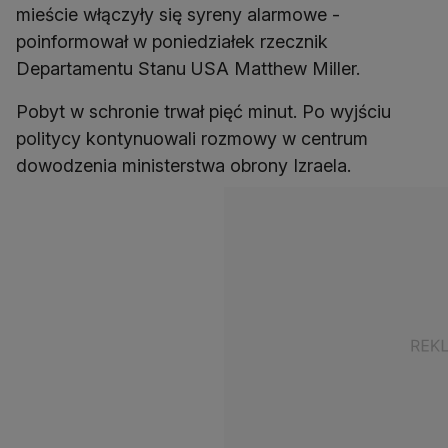
mieście włączyły się syreny alarmowe -
poinformował w poniedziałek rzecznik
Departamentu Stanu USA Matthew Miller.
Pobyt w schronie trwał pięć minut. Po wyjściu
politycy kontynuowali rozmowy w centrum
dowodzenia ministerstwa obrony Izraela.