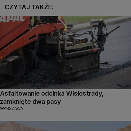
CZYTAJ TAKŻE:
Asfaltowanie odcinka Wisłostrady,
zamknięte dwa pasy
WARSZAWA