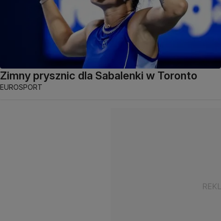
Zimny prysznic dla Sabalenki w Toronto
EUROSPORT