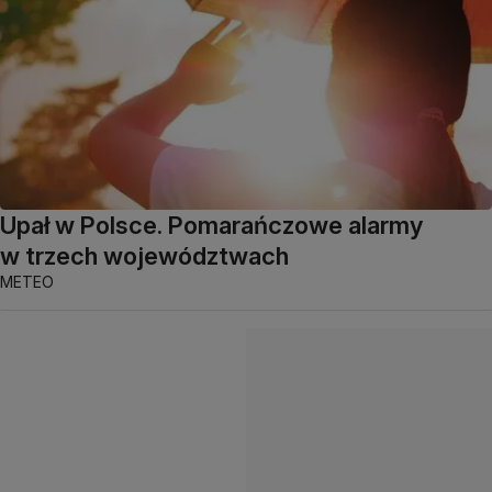
Upał w Polsce. Pomarańczowe alarmy
w trzech województwach
METEO