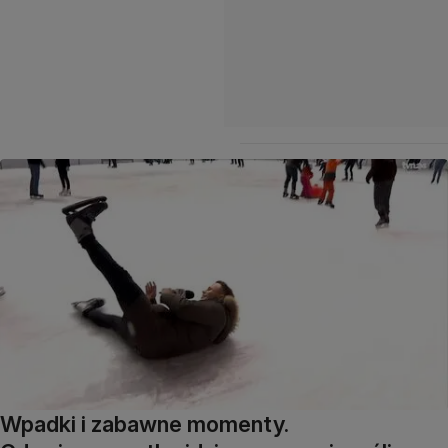
Wpadki i zabawne momenty.