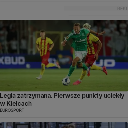
Legia zatrzymana. Pierwsze punkty uciekły
w Kielcach
EUROSPORT