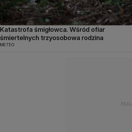
Katastrofa śmigłowca. Wśród ofiar
śmiertelnych trzyosobowa rodzina
METEO