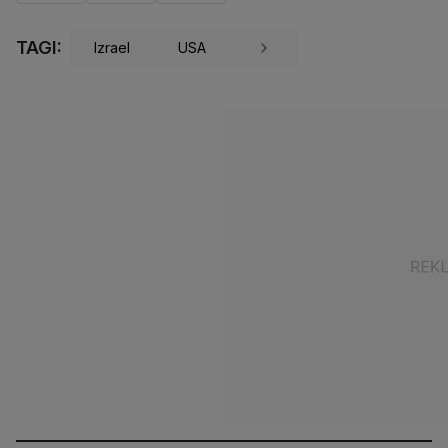
TAGI:
Izrael
USA