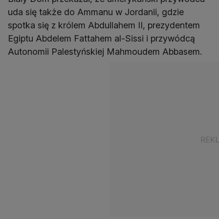
uda się także do Ammanu w Jordanii, gdzie
spotka się z królem Abdullahem II, prezydentem
Egiptu Abdelem Fattahem al-Sissi i przywódcą
Autonomii Palestyńskiej Mahmoudem Abbasem.