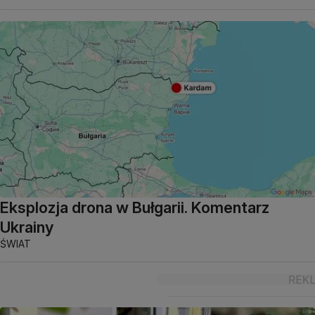
Eksplozja drona w Bułgarii. Komentarz
Ukrainy
ŚWIAT