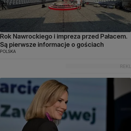
Rok Nawrockiego i impreza przed Pałacem.
Są pierwsze informacje o gościach
POLSKA