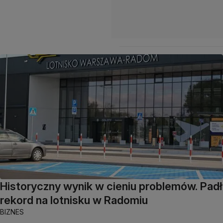
Historyczny wynik w cieniu problemów. Padł
rekord na lotnisku w Radomiu
BIZNES