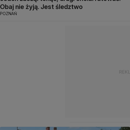
Obaj nie żyją. Jest śledztwo
POZNAŃ