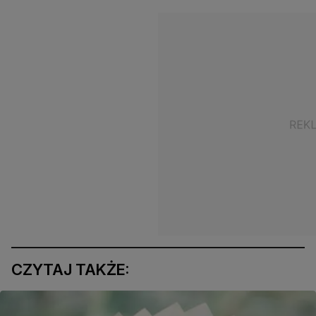
CZYTAJ TAKŻE: