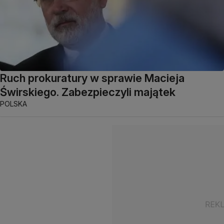
Ruch prokuratury w sprawie Macieja
Świrskiego. Zabezpieczyli majątek
POLSKA