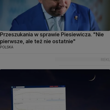
Przeszukania w sprawie Piesiewicza. "Nie
pierwsze, ale też nie ostatnie"
POLSKA