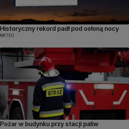
Historyczny rekord padł pod osłoną nocy
METEO
Pożar w budynku przy stacji paliw