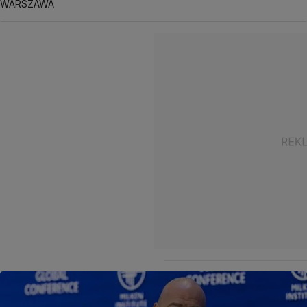
WARSZAWA