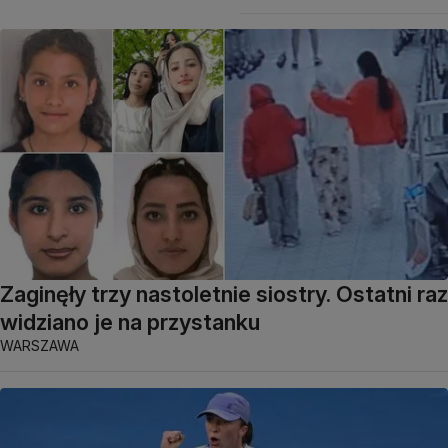
Zaginęły trzy nastoletnie siostry. Ostatni raz
widziano je na przystanku
WARSZAWA