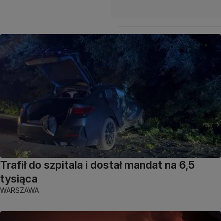
Trafił do szpitala i dostał mandat na 6,5
tysiąca
WARSZAWA