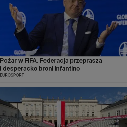
Pożar w FIFA. Federacja przeprasza
i desperacko broni Infantino
EUROSPORT