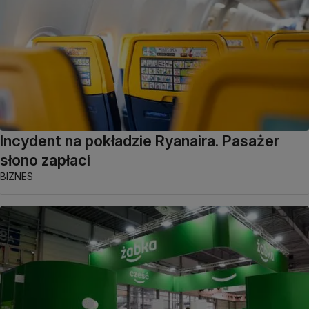
Incydent na pokładzie Ryanaira. Pasażer
słono zapłaci
BIZNES