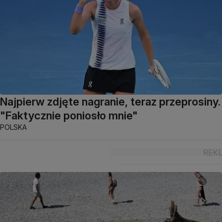
Najpierw zdjęte nagranie, teraz przeprosiny.
"Faktycznie poniosło mnie"
POLSKA