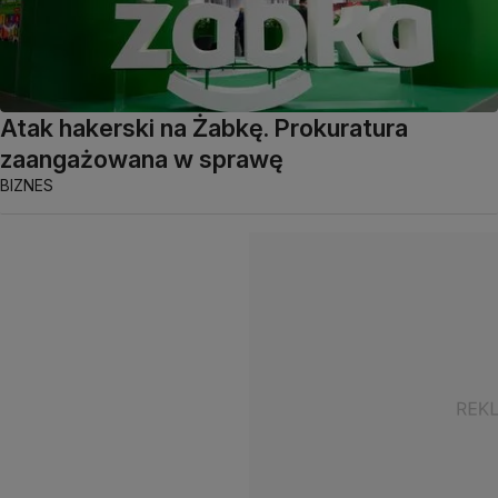
Atak hakerski na Żabkę. Prokuratura
zaangażowana w sprawę
BIZNES