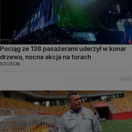
Pociąg ze 138 pasażerami uderzył w konar
drzewa, nocna akcja na torach
SZCZECIN