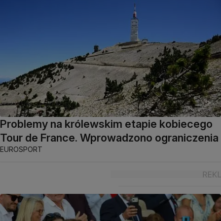
Problemy na królewskim etapie kobiecego
Tour de France. Wprowadzono ograniczenia
EUROSPORT