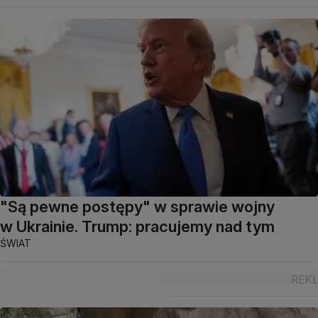
"Są pewne postępy" w sprawie wojny
w Ukrainie. Trump: pracujemy nad tym
ŚWIAT