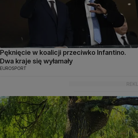
Pęknięcie w koalicji przeciwko Infantino.
Dwa kraje się wyłamały
EUROSPORT