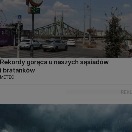
Rekordy gorąca u naszych sąsiadów
i bratanków
METEO