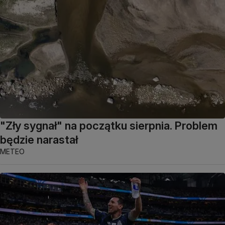
"Zły sygnał" na początku sierpnia. Problem
będzie narastał
METEO