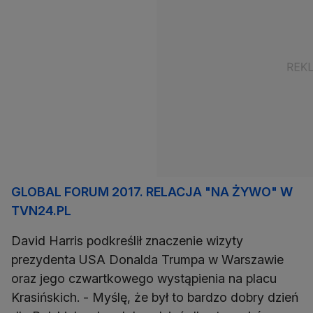
GLOBAL FORUM 2017. RELACJA "NA ŻYWO" W
TVN24.PL
David Harris podkreślił znaczenie wizyty
prezydenta USA Donalda Trumpa w Warszawie
oraz jego czwartkowego wystąpienia na placu
Krasińskich. - Myślę, że był to bardzo dobry dzień