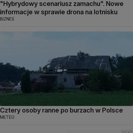
"Hybrydowy scenariusz zamachu". Nowe
informacje w sprawie drona na lotnisku
BIZNES
Cztery osoby ranne po burzach w Polsce
METEO