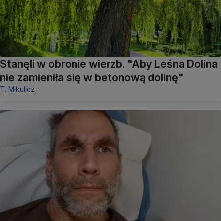
Stanęli w obronie wierzb. "Aby Leśna Dolina
nie zamieniła się w betonową dolinę"
T. Mikulicz