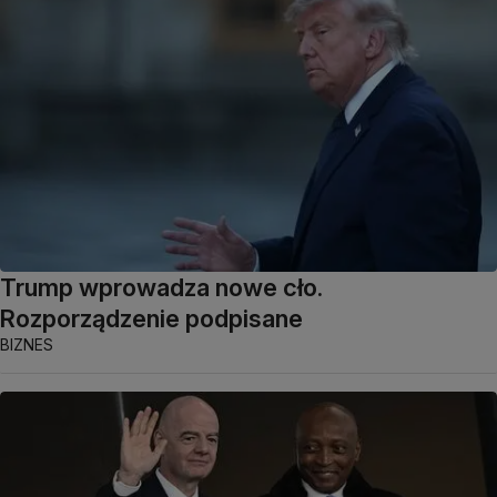
Trump wprowadza nowe cło.
Rozporządzenie podpisane
BIZNES