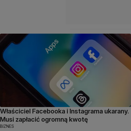
Właściciel Facebooka i Instagrama ukarany.
Musi zapłacić ogromną kwotę
BIZNES