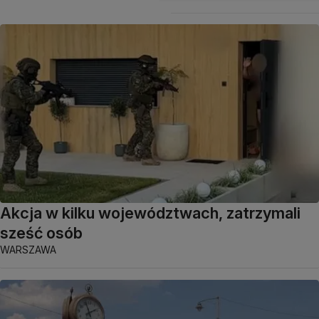
Akcja w kilku województwach, zatrzymali
sześć osób
WARSZAWA