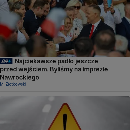
Najciekawsze padło jeszcze
przed wejściem. Byliśmy na imprezie
Nawrockiego
M. Złotkowski