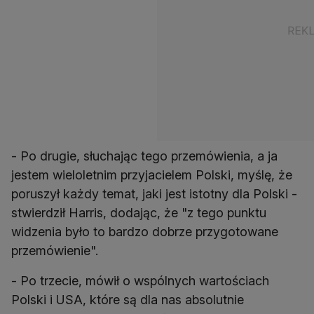
- Po drugie, słuchając tego przemówienia, a ja
jestem wieloletnim przyjacielem Polski, myślę, że
poruszył każdy temat, jaki jest istotny dla Polski -
stwierdził Harris, dodając, że "z tego punktu
widzenia było to bardzo dobrze przygotowane
przemówienie".
- Po trzecie, mówił o wspólnych wartościach
Polski i USA, które są dla nas absolutnie