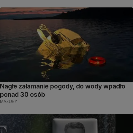
Nagłe załamanie pogody, do wody wpadło
ponad 30 osób
MAZURY