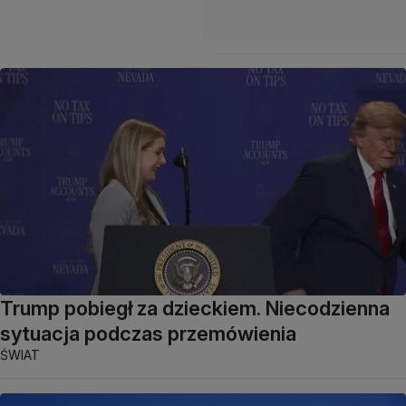
Trump pobiegł za dzieckiem. Niecodzienna
sytuacja podczas przemówienia
ŚWIAT