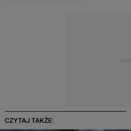
CZYTAJ TAKŻE: