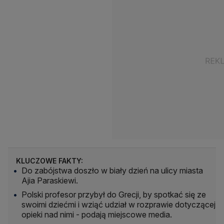
KLUCZOWE FAKTY:
Do zabójstwa doszło w biały dzień na ulicy miasta
Ajia Paraskiewi.
Polski profesor przybył do Grecji, by spotkać się ze
swoimi dziećmi i wziąć udział w rozprawie dotyczącej
opieki nad nimi - podają miejscowe media.