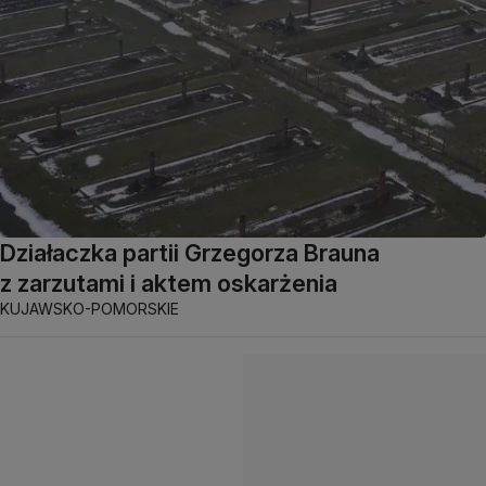
Działaczka partii Grzegorza Brauna
z zarzutami i aktem oskarżenia
KUJAWSKO-POMORSKIE