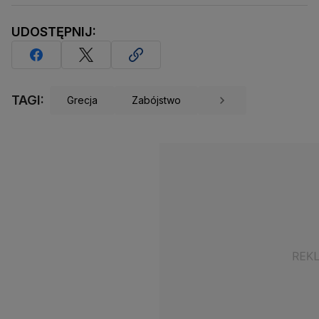
UDOSTĘPNIJ:
TAGI:
Grecja
Zabójstwo