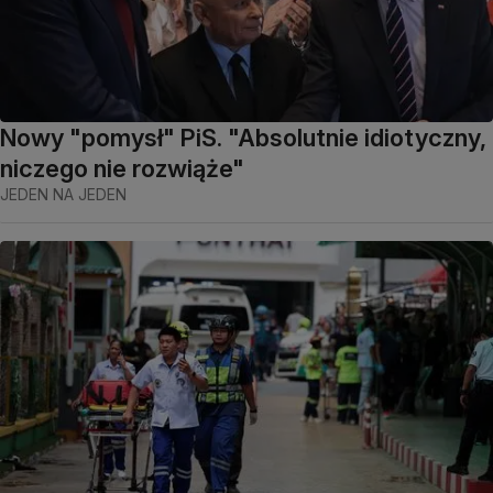
Nowy "pomysł" PiS. "Absolutnie idiotyczny,
niczego nie rozwiąże"
JEDEN NA JEDEN