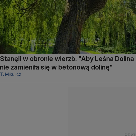
Stanęli w obronie wierzb. "Aby Leśna Dolina
nie zamieniła się w betonową dolinę"
T. Mikulicz