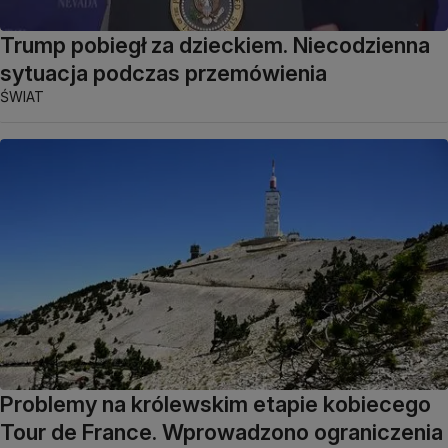
Trump pobiegł za dzieckiem. Niecodzienna
sytuacja podczas przemówienia
ŚWIAT
Problemy na królewskim etapie kobiecego
Tour de France. Wprowadzono ograniczenia