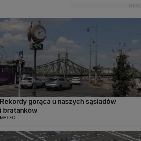
Rekordy gorąca u naszych sąsiadów
i bratanków
METEO