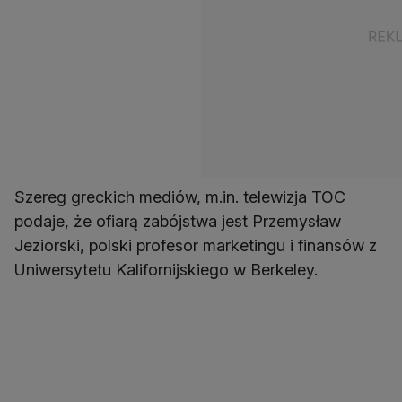
Szereg greckich mediów, m.in. telewizja TOC
podaje, że ofiarą zabójstwa jest Przemysław
Jeziorski, polski profesor marketingu i finansów z
Uniwersytetu Kalifornijskiego w Berkeley.