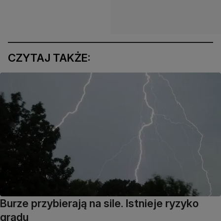
CZYTAJ TAKŻE:
Burze przybierają na sile. Istnieje ryzyko
gradu