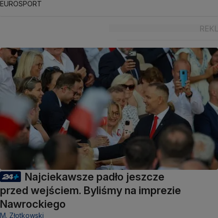
EUROSPORT
Najciekawsze padło jeszcze
przed wejściem. Byliśmy na imprezie
Nawrockiego
M. Złotkowski