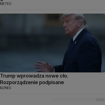
METEO
Trump wprowadza nowe cło.
Rozporządzenie podpisane
BIZNES