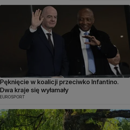
Pęknięcie w koalicji przeciwko Infantino.
Dwa kraje się wyłamały
EUROSPORT