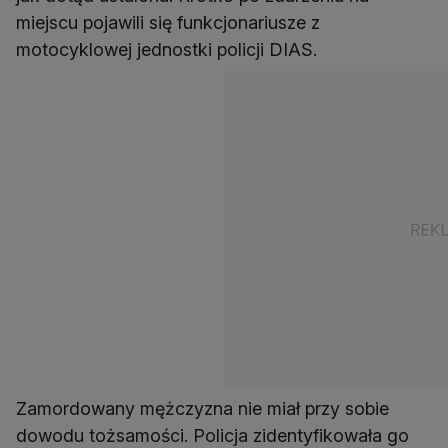
miejscu pojawili się funkcjonariusze z
motocyklowej jednostki policji DIAS.
Zamordowany mężczyzna nie miał przy sobie
dowodu tożsamości. Policja zidentyfikowała go