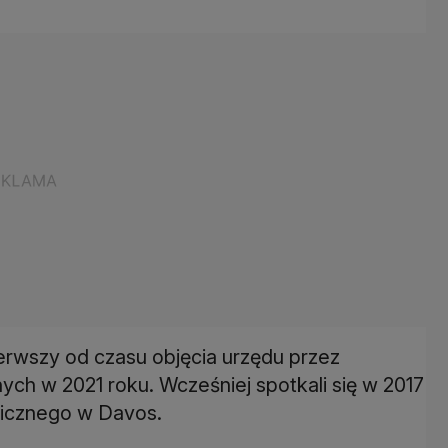
ierwszy od czasu objęcia urzędu przez
h w 2021 roku. Wcześniej spotkali się w 2017
icznego w Davos.