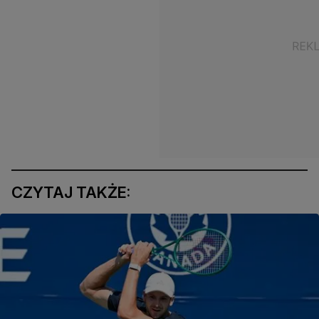
CZYTAJ TAKŻE: