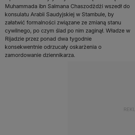
Muhammada ibn Salmana Chaszodżdżi wszedł do
konsulatu Arabii Saudyjskiej w Stambule, by
załatwić formalności związane ze zmianą stanu
cywilnego, po czym ślad po nim zaginął. Władze w
Rijadzie przez ponad dwa tygodnie
konsekwentnie odrzucały oskarżenia o
zamordowanie dziennikarza.