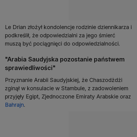
Le Drian złożył kondolencje rodzinie dziennikarza i
podkreślił, że odpowiedzialni za jego śmierć
muszą być pociągnięci do odpowiedzialności.
"Arabia Saudyjska pozostanie państwem
sprawiedliwości"
Przyznanie Arabii Saudyjskiej, że Chaszodżdżi
zginął w konsulacie w Stambule, z zadowoleniem
przyjęły Egipt, Zjednoczone Emiraty Arabskie oraz
Bahrajn
.