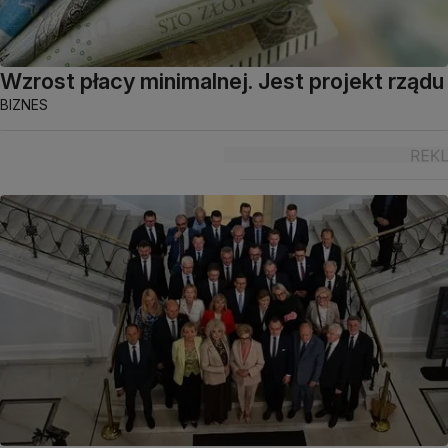
Wzrost płacy minimalnej. Jest projekt rządu
BIZNES