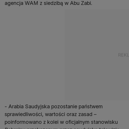
agencja WAM z siedzibą w Abu Zabi.
- Arabia Saudyjska pozostanie państwem
sprawiedliwości, wartości oraz zasad –
poinformowano z kolei w oficjalnym stanowisku