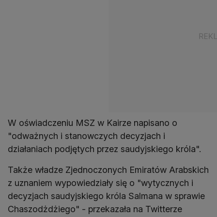
W oświadczeniu MSZ w Kairze napisano o
"odważnych i stanowczych decyzjach i
działaniach podjętych przez saudyjskiego króla".
Także władze Zjednoczonych Emiratów Arabskich
z uznaniem wypowiedziały się o "wytycznych i
decyzjach saudyjskiego króla Salmana w sprawie
Chaszodżdżiego" - przekazała na Twitterze