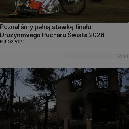
Poznaliśmy pełną stawkę finału
Drużynowego Pucharu Świata 2026
EUROSPORT