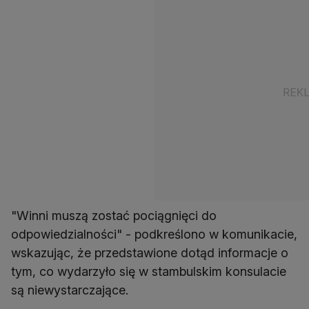
"Winni muszą zostać pociągnięci do
odpowiedzialności" - podkreślono w komunikacie,
wskazując, że przedstawione dotąd informacje o
tym, co wydarzyło się w stambulskim konsulacie
są niewystarczające.