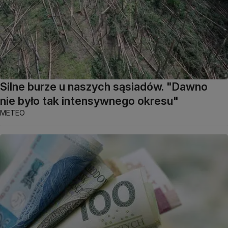
Silne burze u naszych sąsiadów. "Dawno
nie było tak intensywnego okresu"
METEO