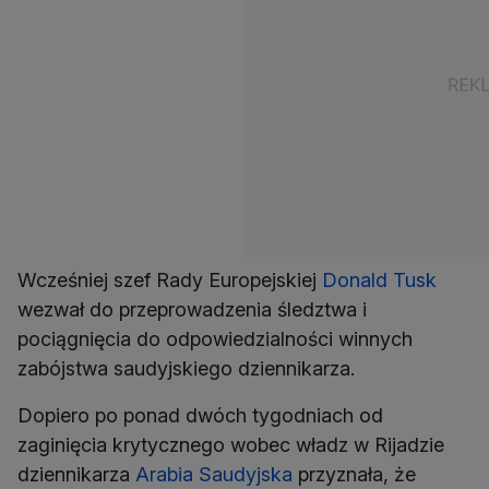
Wcześniej szef Rady Europejskiej
Donald Tusk
wezwał do przeprowadzenia śledztwa i
pociągnięcia do odpowiedzialności winnych
zabójstwa saudyjskiego dziennikarza.
Dopiero po ponad dwóch tygodniach od
zaginięcia krytycznego wobec władz w Rijadzie
dziennikarza
Arabia Saudyjska
przyznała, że