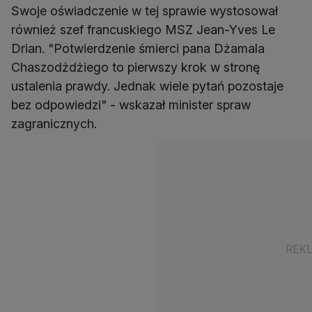
Swoje oświadczenie w tej sprawie wystosował
również szef francuskiego MSZ Jean-Yves Le
Drian. "Potwierdzenie śmierci pana Dżamala
Chaszodżdżiego to pierwszy krok w stronę
ustalenia prawdy. Jednak wiele pytań pozostaje
bez odpowiedzi" - wskazał minister spraw
zagranicznych.