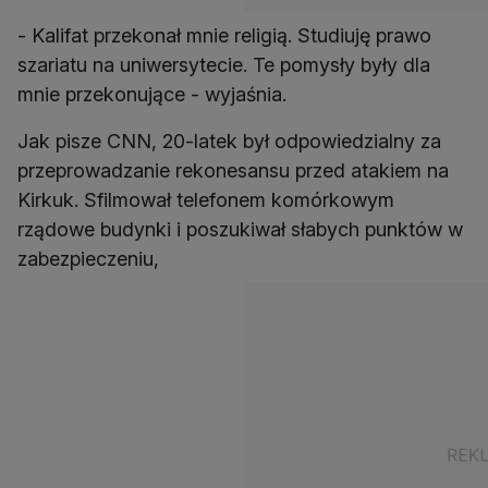
- Kalifat przekonał mnie religią. Studiuję prawo
szariatu na uniwersytecie. Te pomysły były dla
mnie przekonujące - wyjaśnia.
Jak pisze CNN, 20-latek był odpowiedzialny za
przeprowadzanie rekonesansu przed atakiem na
Kirkuk. Sfilmował telefonem komórkowym
rządowe budynki i poszukiwał słabych punktów w
zabezpieczeniu,