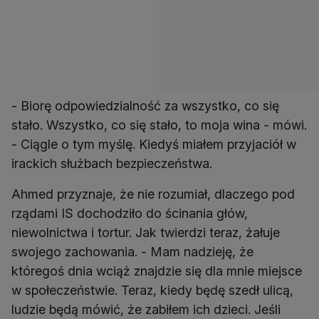
- Biorę odpowiedzialność za wszystko, co się
stało. Wszystko, co się stało, to moja wina - mówi.
- Ciągle o tym myślę. Kiedyś miałem przyjaciół w
irackich służbach bezpieczeństwa.
Ahmed przyznaje, że nie rozumiał, dlaczego pod
rządami IS dochodziło do ścinania głów,
niewolnictwa i tortur. Jak twierdzi teraz, żałuje
swojego zachowania. - Mam nadzieję, że
któregoś dnia wciąż znajdzie się dla mnie miejsce
w społeczeństwie. Teraz, kiedy będę szedł ulicą,
ludzie będą mówić, że zabiłem ich dzieci. Jeśli