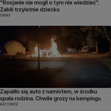
"Rosjanie nie mogli o tym nie wiedzieć".
Zabili trzyletnie dziecko
ŚWIAT
Zapaliło się auto z namiotem, w środku
spała rodzina. Chwile grozy na kempingu
KATOWICE