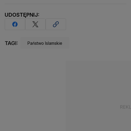
UDOSTĘPNIJ:
TAGI:
Państwo Islamskie