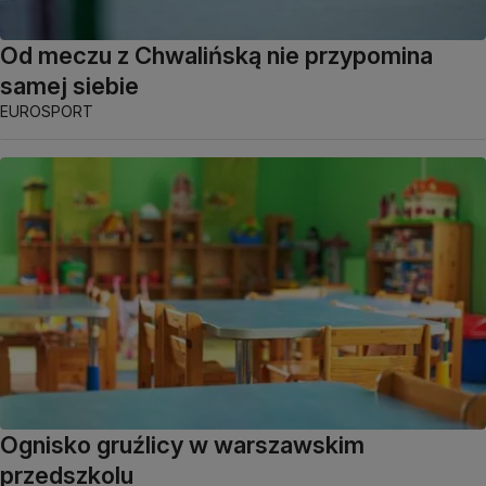
Od meczu z Chwalińską nie przypomina
samej siebie
EUROSPORT
Ognisko gruźlicy w warszawskim
przedszkolu