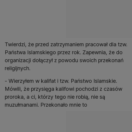
Twierdzi, że przed zatrzymaniem pracował dla tzw.
Państwa Islamskiego przez rok. Zapewnia, że do
organizacji dołączył z powodu swoich przekonań
religijnych.
- Wierzyłem w kalifat i tzw. Państwo Islamskie.
Mówili, że przysięga kalifowi pochodzi z czasów
proroka, a ci, którzy tego nie robią, nie są
muzułmanami. Przekonało mnie to