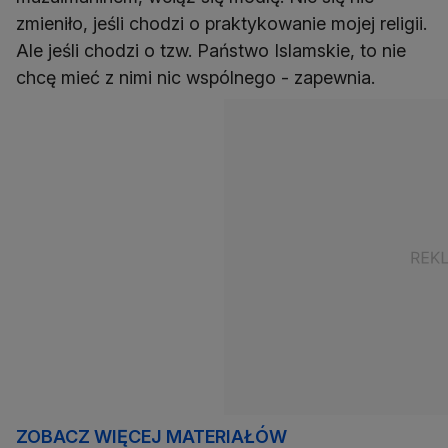
zmieniło, jeśli chodzi o praktykowanie mojej religii.
Ale jeśli chodzi o tzw. Państwo Islamskie, to nie
chcę mieć z nimi nic wspólnego - zapewnia.
ZOBACZ WIĘCEJ MATERIAŁÓW