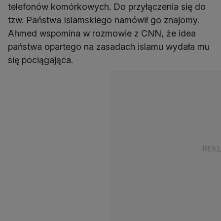
telefonów komórkowych. Do przyłączenia się do
tzw. Państwa Islamskiego namówił go znajomy.
Ahmed wspomina w rozmowie z CNN, że idea
państwa opartego na zasadach islamu wydała mu
się pociągająca.