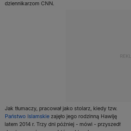
dziennikarzom CNN.
Jak tłumaczy, pracował jako stolarz, kiedy tzw.
Państwo Islamskie
zajęło jego rodzinną Hawiję
latem 2014 r. Trzy dni później - mówi - przyszedł