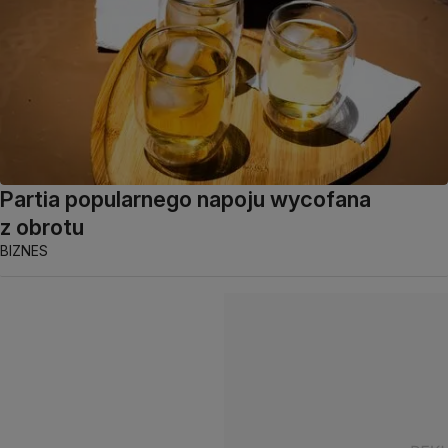
Partia popularnego napoju wycofana
z obrotu
BIZNES