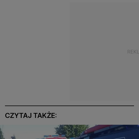
CZYTAJ TAKŻE: