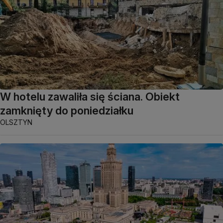
W hotelu zawaliła się ściana. Obiekt
zamknięty do poniedziałku
OLSZTYN