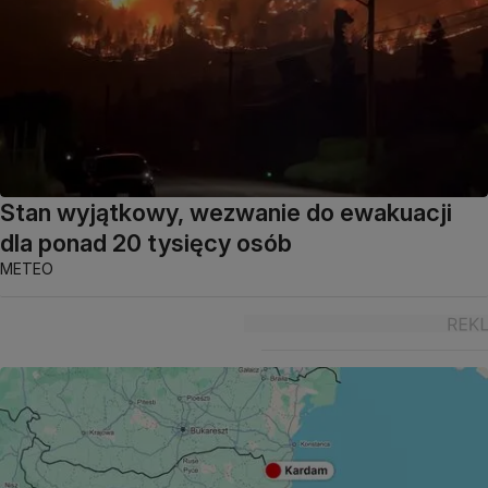
Stan wyjątkowy, wezwanie do ewakuacji
dla ponad 20 tysięcy osób
METEO