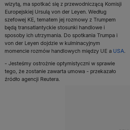
wizytą, ma spotkać się z przewodniczącą Komisji
Europejskiej Ursulą von der Leyen. Według
szefowej KE, tematem jej rozmowy z Trumpem
będą transatlantyckie stosunki handlowe i
sposoby ich utrzymania. Do spotkania Trumpa i
von der Leyen dojdzie w kulminacyjnym
momencie rozmów handlowych między UE a
USA
.
- Jesteśmy ostrożnie optymistyczni w sprawie
tego, że zostanie zawarta umowa - przekazało
źródło agencji Reutera.