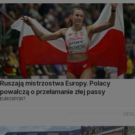
Ruszają mistrzostwa Europy. Polacy
powalczą o przełamanie złej passy
EUROSPORT