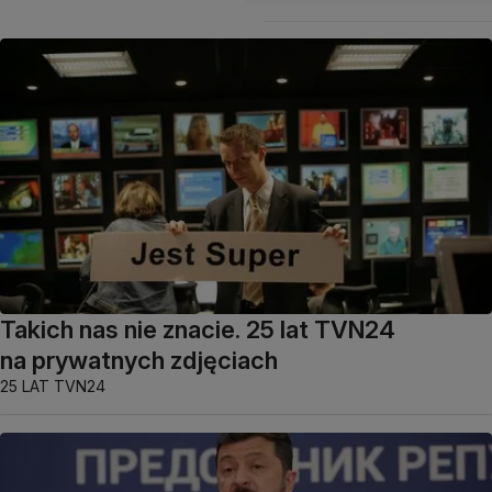
Takich nas nie znacie. 25 lat TVN24
na prywatnych zdjęciach
25 LAT TVN24