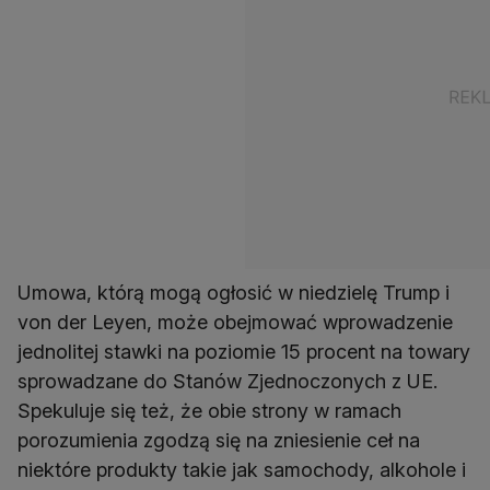
Umowa, którą mogą ogłosić w niedzielę Trump i
von der Leyen, może obejmować wprowadzenie
jednolitej stawki na poziomie 15 procent na towary
sprowadzane do Stanów Zjednoczonych z UE.
Spekuluje się też, że obie strony w ramach
porozumienia zgodzą się na zniesienie ceł na
niektóre produkty takie jak samochody, alkohole i