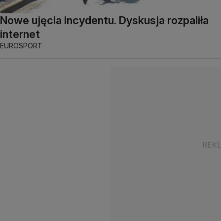
Nowe ujęcia incydentu. Dyskusja rozpaliła
internet
EUROSPORT