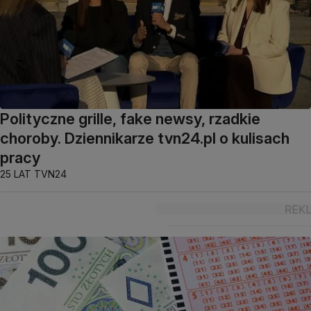
Polityczne grille, fake newsy, rzadkie
choroby. Dziennikarze tvn24.pl o kulisach
pracy
25 LAT TVN24