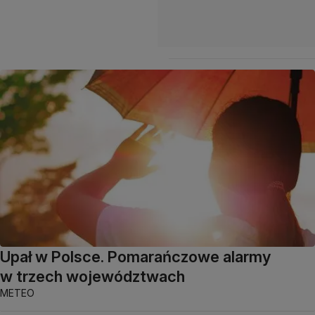
Upał w Polsce. Pomarańczowe alarmy
w trzech województwach
METEO