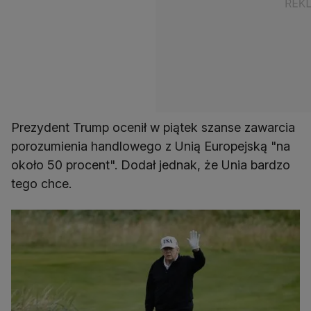
Prezydent Trump ocenił w piątek szanse zawarcia
porozumienia handlowego z Unią Europejską "na
około 50 procent". Dodał jednak, że Unia bardzo
tego chce.