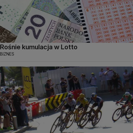
Rośnie kumulacja w Lotto
BIZNES