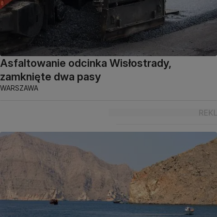
Asfaltowanie odcinka Wisłostrady,
zamknięte dwa pasy
WARSZAWA