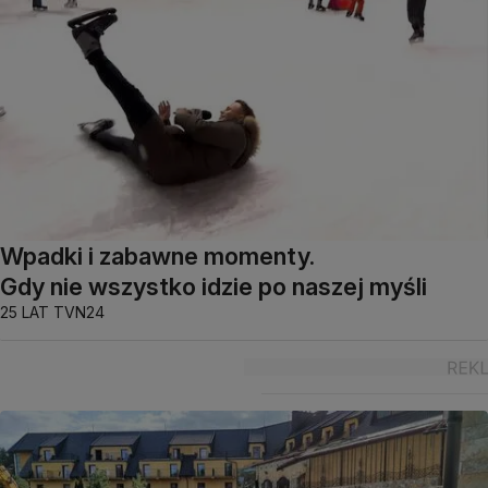
Wpadki i zabawne momenty.
Gdy nie wszystko idzie po naszej myśli
25 LAT TVN24