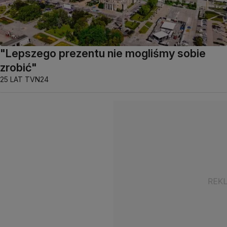
"Lepszego prezentu nie mogliśmy sobie
zrobić"
25 LAT TVN24