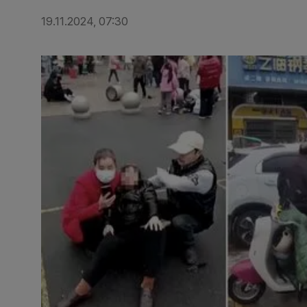
19.11.2024, 07:30