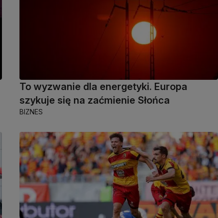
To wyzwanie dla energetyki. Europa
szykuje się na zaćmienie Słońca
BIZNES