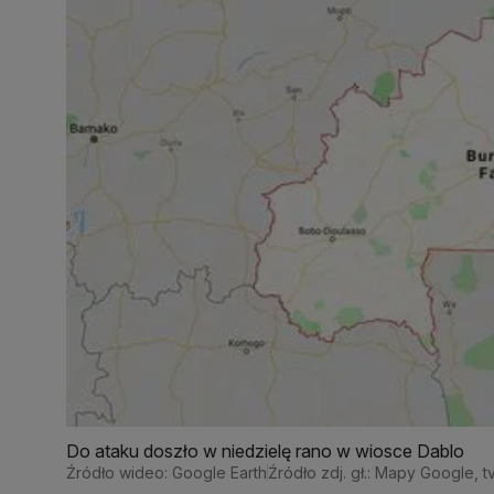
Do ataku doszło w niedzielę rano w wiosce Dablo
Źródło wideo: Google Earth
Źródło zdj. gł.: Mapy Google, t