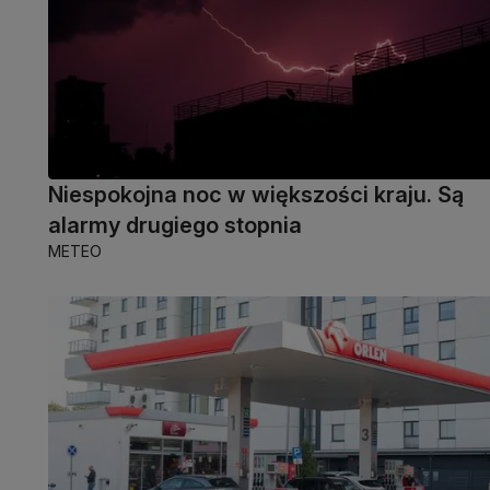
Niespokojna noc w większości kraju. Są
alarmy drugiego stopnia
METEO