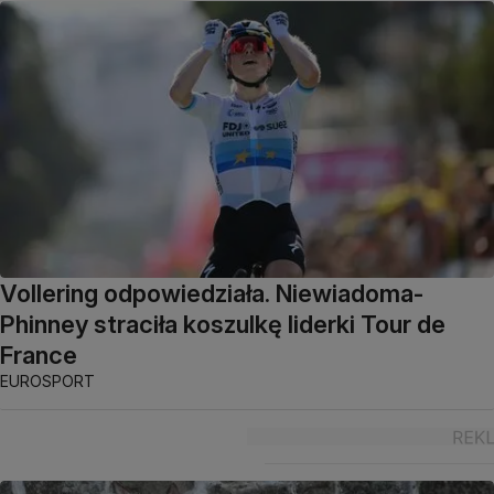
Vollering odpowiedziała. Niewiadoma-
Phinney straciła koszulkę liderki Tour de
France
EUROSPORT