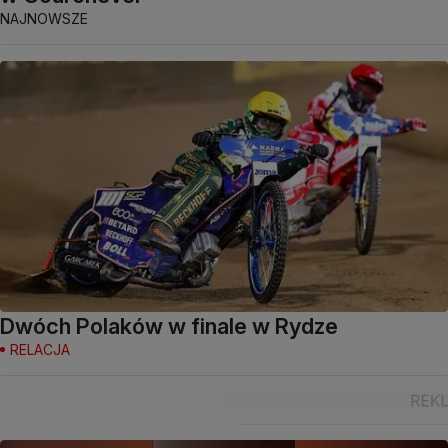
NAJNOWSZE
Dwóch Polaków w finale w Rydze
RELACJA