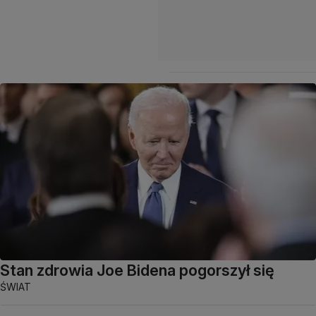
Stan zdrowia Joe Bidena pogorszył się
ŚWIAT