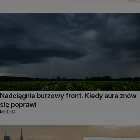
Nadciągnie burzowy front. Kiedy aura znów
się poprawi
METEO