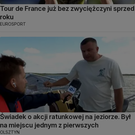
Tour de France już bez zwyciężczyni sprzed
roku
EUROSPORT
Świadek o akcji ratunkowej na jeziorze. Był
na miejscu jednym z pierwszych
OLSZTYN