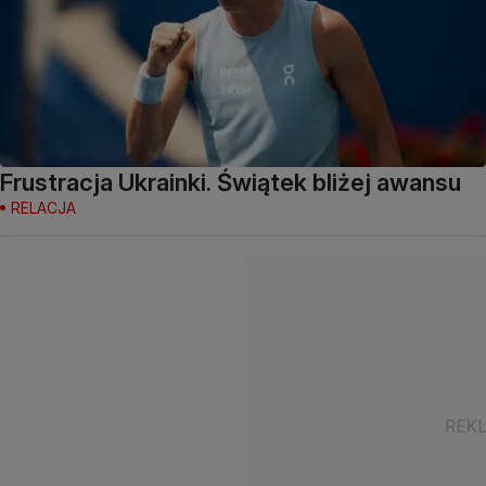
Frustracja Ukrainki. Świątek bliżej awansu
RELACJA