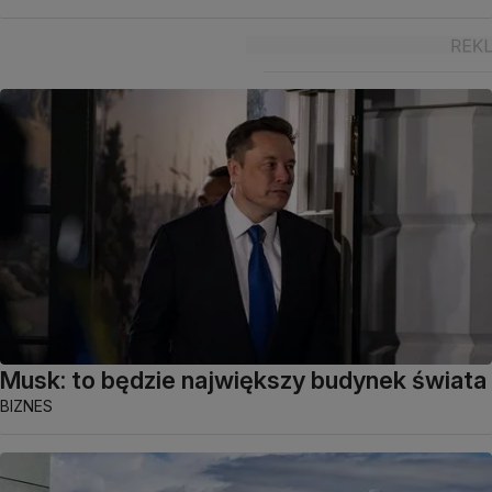
Musk: to będzie największy budynek świata
BIZNES