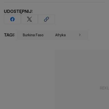
UDOSTĘPNIJ:
TAGI:
Burkina Faso
Afryka