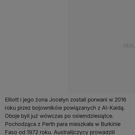
Elliott i jego żona Jocelyn zostali porwani w 2016
roku przez bojowników powiązanych z Al-Kaidą.
Oboje byli już wówczas po osiemdziesiątce.
Pochodząca z Perth para mieszkała w Burkinie
Faso od 1972 roku. Australijczycy prowadzili