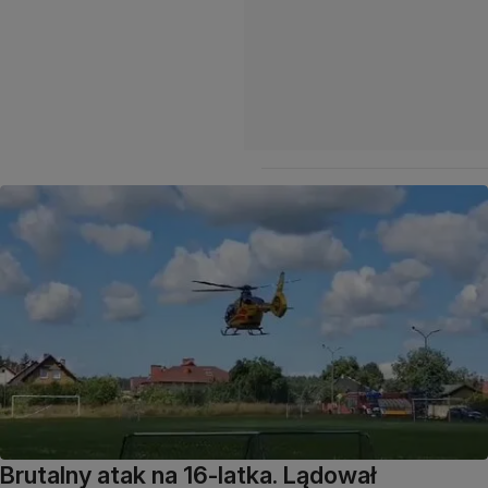
Brutalny atak na 16-latka. Lądował