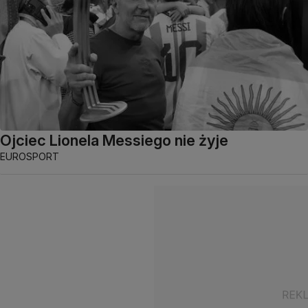
Ojciec Lionela Messiego nie żyje
EUROSPORT