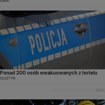
ŚWIAT
Ponad 200 osób ewakuowanych z hotelu
OLSZTYN