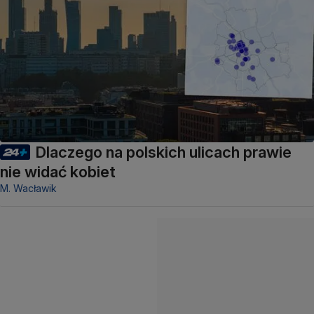
Dlaczego na polskich ulicach prawie
nie widać kobiet
M. Wacławik