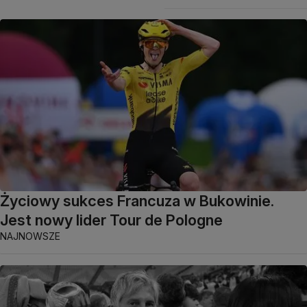
Życiowy sukces Francuza w Bukowinie.
Jest nowy lider Tour de Pologne
NAJNOWSZE