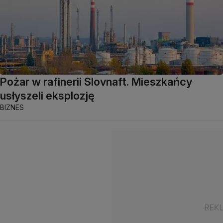
Pożar w rafinerii Slovnaft. Mieszkańcy
usłyszeli eksplozję
BIZNES