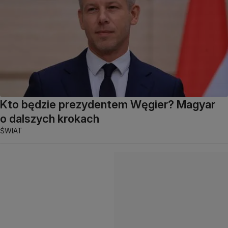
Kto będzie prezydentem Węgier? Magyar
o dalszych krokach
ŚWIAT