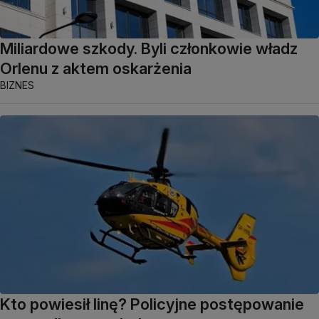
Miliardowe szkody. Byli członkowie władz
Orlenu z aktem oskarżenia
BIZNES
Kto powiesił linę? Policyjne postępowanie