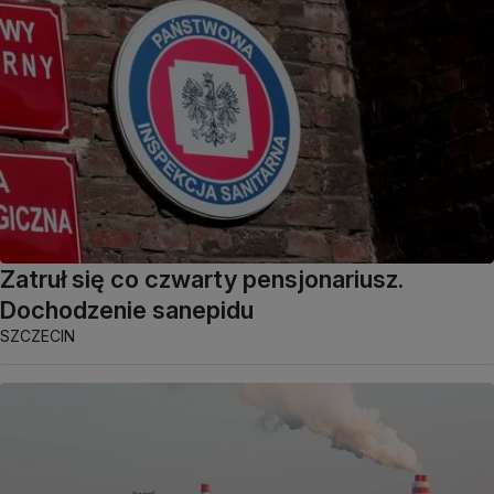
Zatruł się co czwarty pensjonariusz.
Dochodzenie sanepidu
SZCZECIN