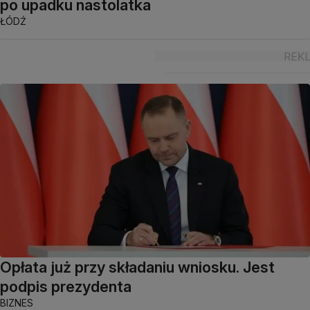
po upadku nastolatka
ŁÓDŹ
Opłata już przy składaniu wniosku. Jest
podpis prezydenta
BIZNES