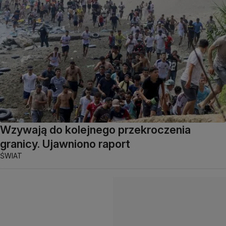
Wzywają do kolejnego przekroczenia
granicy. Ujawniono raport
ŚWIAT