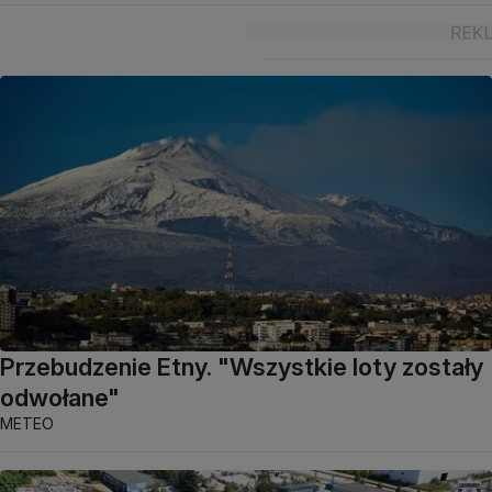
Przebudzenie Etny. "Wszystkie loty zostały
odwołane"
METEO