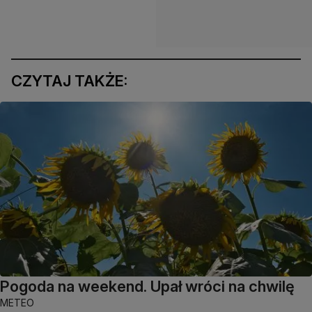
CZYTAJ TAKŻE:
Pogoda na weekend. Upał wróci na chwilę
METEO