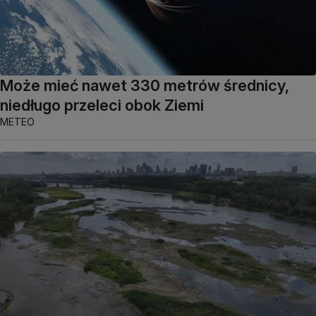
Może mieć nawet 330 metrów średnicy,
niedługo przeleci obok Ziemi
METEO