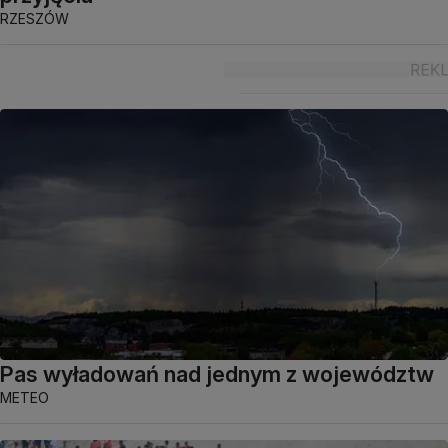
RZESZÓW
Pas wyładowań nad jednym z województw
METEO