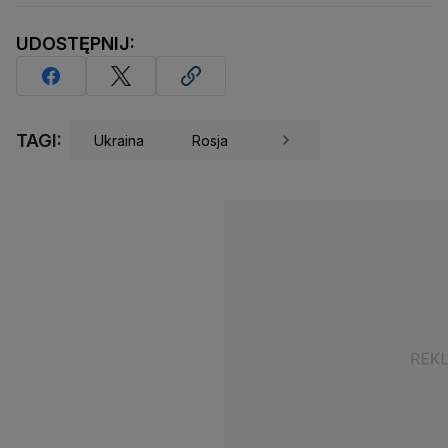
UDOSTĘPNIJ:
TAGI:
Ukraina
Rosja