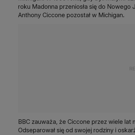
roku Madonna przeniosła się do Nowego Jo
Anthony Ciccone pozostał w Michigan.
BBC zauważa, że Ciccone przez wiele lat 
Odseparował się od swojej rodziny i oskarż