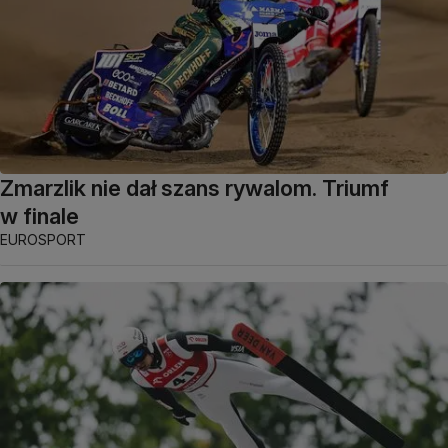
Zmarzlik nie dał szans rywalom. Triumf
w finale
EUROSPORT