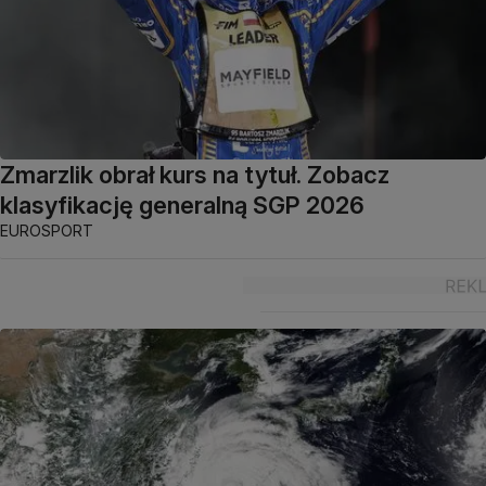
Zmarzlik obrał kurs na tytuł. Zobacz
klasyfikację generalną SGP 2026
EUROSPORT