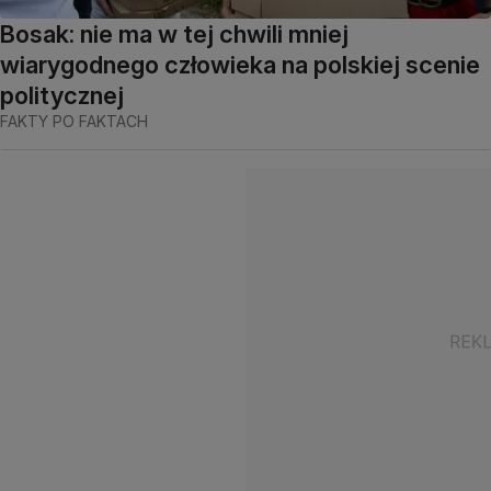
Bosak: nie ma w tej chwili mniej
wiarygodnego człowieka na polskiej scenie
politycznej
FAKTY PO FAKTACH