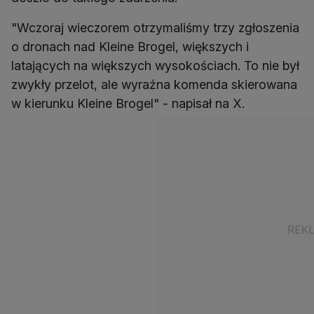
"Wczoraj wieczorem otrzymaliśmy trzy zgłoszenia
o dronach nad Kleine Brogel, większych i
latających na większych wysokościach. To nie był
zwykły przelot, ale wyraźna komenda skierowana
w kierunku Kleine Brogel" - napisał na X.