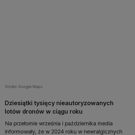
Źródło: Google Maps
Dziesiątki tysięcy nieautoryzowanych
lotów dronów w ciągu roku
Na przełomie września i października media
informowały, że w 2024 roku w newralgicznych