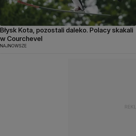
Błysk Kota, pozostali daleko. Polacy skakali
w Courchevel
NAJNOWSZE