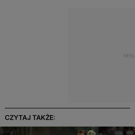
CZYTAJ TAKŻE: