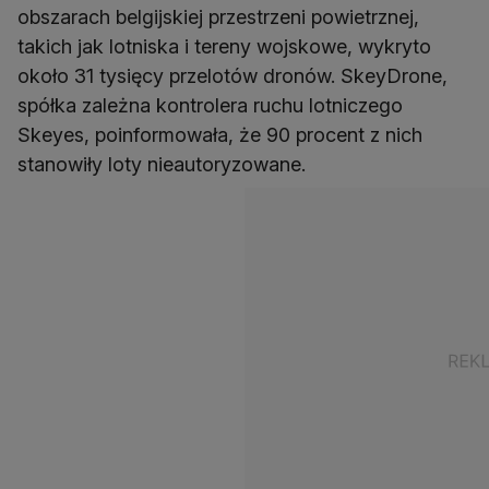
obszarach belgijskiej przestrzeni powietrznej,
takich jak lotniska i tereny wojskowe, wykryto
około 31 tysięcy przelotów dronów. SkeyDrone,
spółka zależna kontrolera ruchu lotniczego
Skeyes, poinformowała, że 90 procent z nich
stanowiły loty nieautoryzowane.