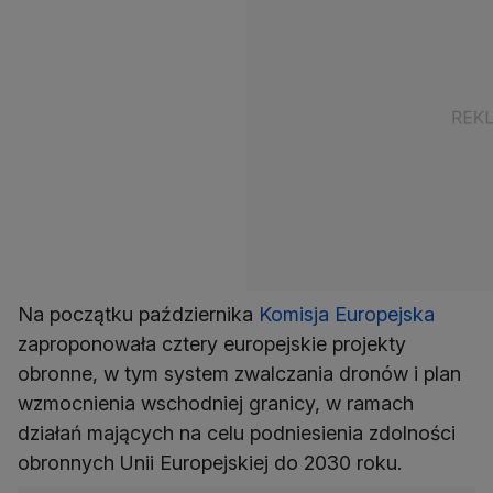
Na początku października
Komisja Europejska
zaproponowała cztery europejskie projekty
obronne, w tym system zwalczania dronów i plan
wzmocnienia wschodniej granicy, w ramach
działań mających na celu podniesienia zdolności
obronnych Unii Europejskiej do 2030 roku.