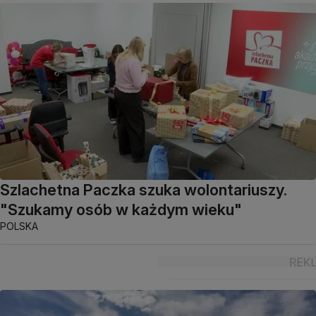
Szlachetna Paczka szuka wolontariuszy.
"Szukamy osób w każdym wieku"
POLSKA