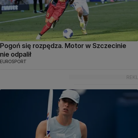
Pogoń się rozpędza. Motor w Szczecinie
nie odpalił
EUROSPORT