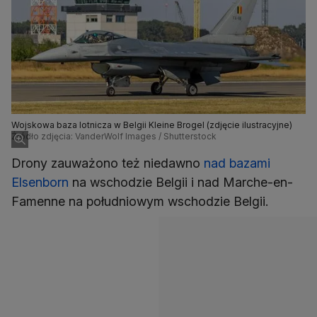
Wojskowa baza lotnicza w Belgii Kleine Brogel (zdjęcie ilustracyjne)
Źródło zdjęcia: VanderWolf Images / Shutterstock
Drony zauważono też niedawno
nad bazami
Elsenborn
na wschodzie Belgii i nad Marche-en-
Famenne na południowym wschodzie Belgii.