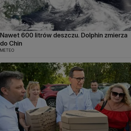
Nawet 600 litrów deszczu. Dolphin zmierza
do Chin
METEO