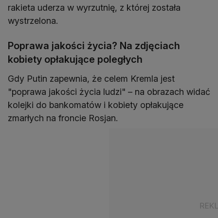
rakieta uderza w wyrzutnię, z której została
wystrzelona.
Poprawa jakości życia? Na zdjęciach
kobiety opłakujące poległych
Gdy Putin zapewnia, że celem Kremla jest
"poprawa jakości życia ludzi" – na obrazach widać
kolejki do bankomatów i kobiety opłakujące
zmarłych na froncie Rosjan.