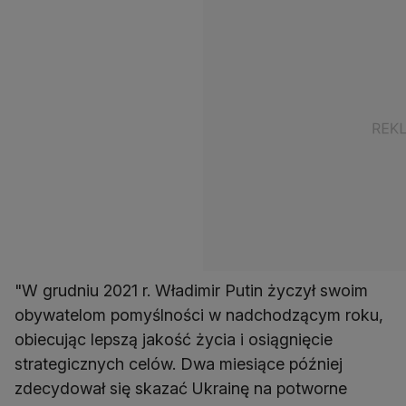
"W grudniu 2021 r. Władimir Putin życzył swoim
obywatelom pomyślności w nadchodzącym roku,
obiecując lepszą jakość życia i osiągnięcie
strategicznych celów. Dwa miesiące później
zdecydował się skazać Ukrainę na potworne