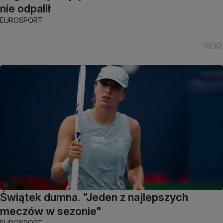
nie odpalił
EUROSPORT
Świątek dumna. "Jeden z najlepszych
meczów w sezonie"
EUROSPORT