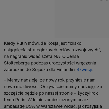
Kiedy Putin mówi, że Rosja jest "blisko
osiągnięcia strategicznych celów rozwojowych",
na nagraniu widać szefa NATO Jensa
Stoltenberga podczas uroczystości wręczenia
zaproszeń do Sojuszu dla Finlandii i
Szwecji
.
- Mamy nadzieję, że nowy rok przyniesie nam
nowe możliwości. Oczywiście mamy nadzieję, że
szczęście będzie po naszej stronie – życzył rok
temu Putin. W klipie zamieszczonym przez
ambasadę USA w Warszawie widać, jak rosyjska