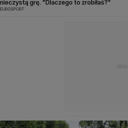
nieczystą grę. "Dlaczego to zrobiłaś?"
EUROSPORT