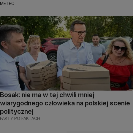
METEO
Bosak: nie ma w tej chwili mniej
wiarygodnego człowieka na polskiej scenie
politycznej
FAKTY PO FAKTACH