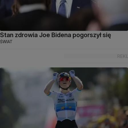
Stan zdrowia Joe Bidena pogorszył się
ŚWIAT