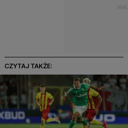
CZYTAJ TAKŻE: