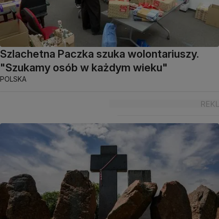
Szlachetna Paczka szuka wolontariuszy.
"Szukamy osób w każdym wieku"
POLSKA