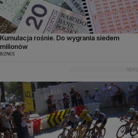
Kumulacja rośnie. Do wygrania siedem
milionów
BIZNES