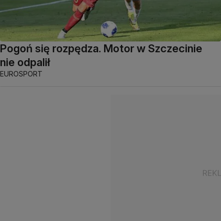
Pogoń się rozpędza. Motor w Szczecinie
nie odpalił
EUROSPORT