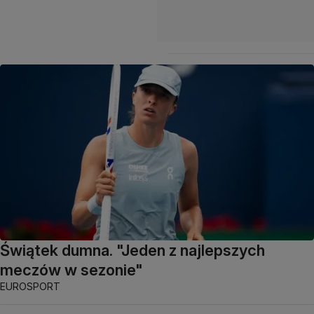
Świątek dumna. "Jeden z najlepszych
meczów w sezonie"
EUROSPORT