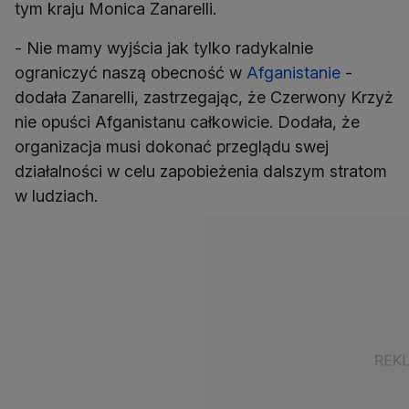
tym kraju Monica Zanarelli.
- Nie mamy wyjścia jak tylko radykalnie
ograniczyć naszą obecność w
Afganistanie
-
dodała Zanarelli, zastrzegając, że Czerwony Krzyż
nie opuści Afganistanu całkowicie. Dodała, że
organizacja musi dokonać przeglądu swej
działalności w celu zapobieżenia dalszym stratom
w ludziach.