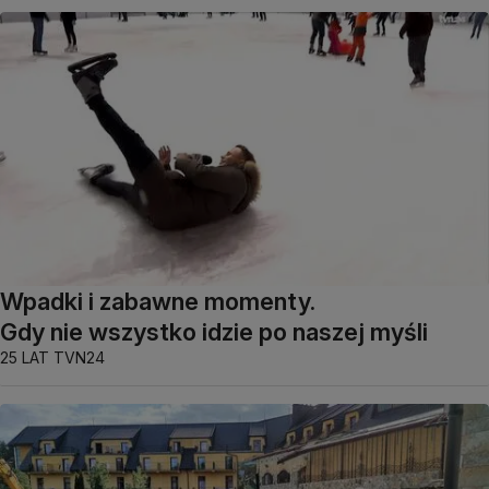
Wpadki i zabawne momenty.
Gdy nie wszystko idzie po naszej myśli
25 LAT TVN24