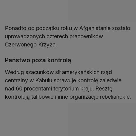
Ponadto od początku roku w Afganistanie zostało
uprowadzonych czterech pracowników
Czerwonego Krzyża.
Państwo poza kontrolą
Według szacunków sił amerykańskich rząd
centralny w Kabulu sprawuje kontrolę zaledwie
nad 60 procentami terytorium kraju. Resztę
kontrolują talibowie i inne organizacje rebelianckie.