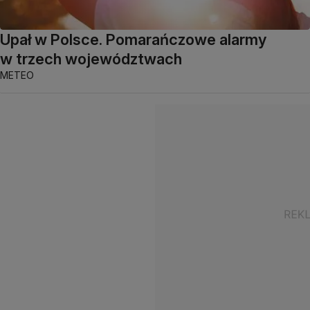
Upał w Polsce. Pomarańczowe alarmy
w trzech województwach
METEO