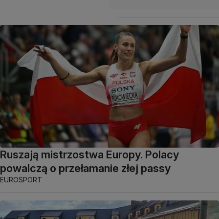
Ruszają mistrzostwa Europy. Polacy
powalczą o przełamanie złej passy
EUROSPORT