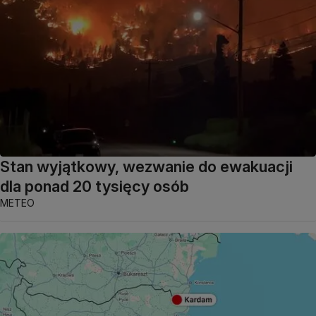
Stan wyjątkowy, wezwanie do ewakuacji
dla ponad 20 tysięcy osób
METEO