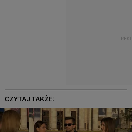
CZYTAJ TAKŻE: