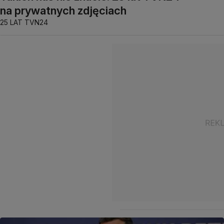
na prywatnych zdjęciach
25 LAT TVN24