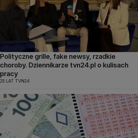
Polityczne grille, fake newsy, rzadkie
choroby. Dziennikarze tvn24.pl o kulisach
pracy
25 LAT TVN24