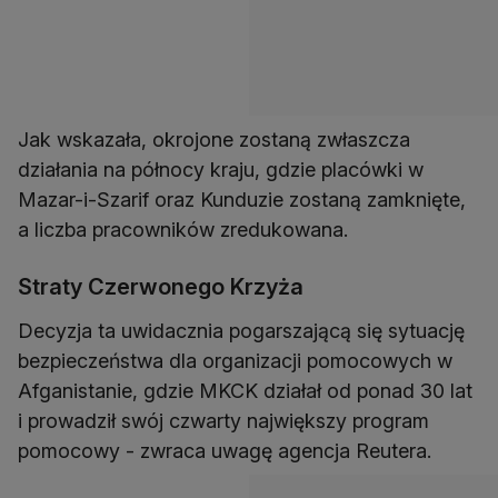
Jak wskazała, okrojone zostaną zwłaszcza
działania na północy kraju, gdzie placówki w
Mazar-i-Szarif oraz Kunduzie zostaną zamknięte,
a liczba pracowników zredukowana.
Straty Czerwonego Krzyża
Decyzja ta uwidacznia pogarszającą się sytuację
bezpieczeństwa dla organizacji pomocowych w
Afganistanie, gdzie MKCK działał od ponad 30 lat
i prowadził swój czwarty największy program
pomocowy - zwraca uwagę agencja Reutera.