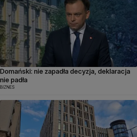
Domański: nie zapadła decyzja, deklaracja
nie padła
BIZNES