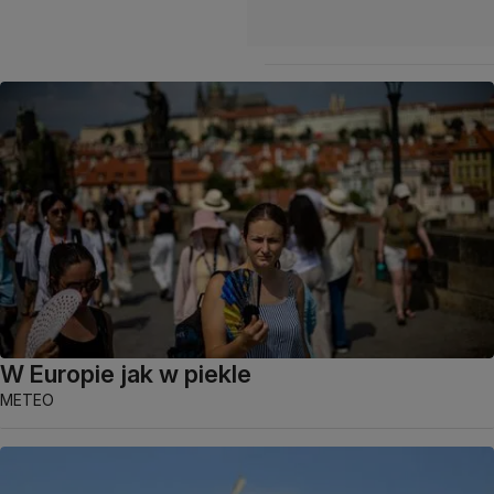
W Europie jak w piekle
METEO