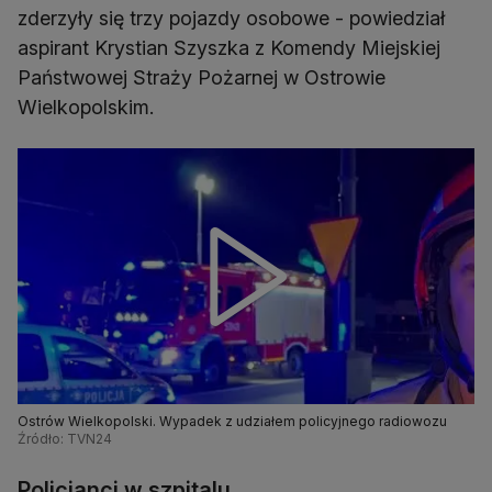
zderzyły się trzy pojazdy osobowe - powiedział
aspirant Krystian Szyszka z Komendy Miejskiej
Państwowej Straży Pożarnej w Ostrowie
Wielkopolskim.
Ostrów Wielkopolski. Wypadek z udziałem policyjnego radiowozu
Źródło: TVN24
Policjanci w szpitalu