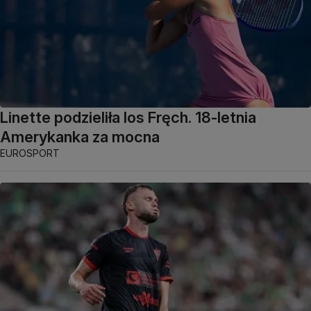
Linette podzieliła los Fręch. 18-letnia
Amerykanka za mocna
EUROSPORT