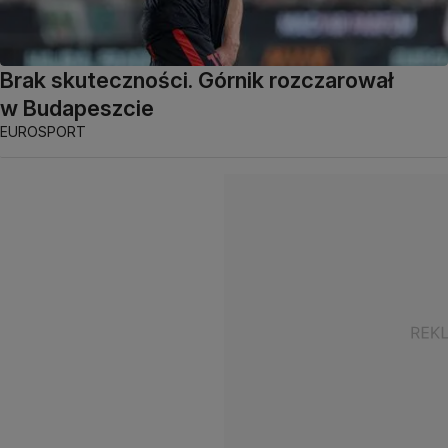
Brak skuteczności. Górnik rozczarował
w Budapeszcie
EUROSPORT