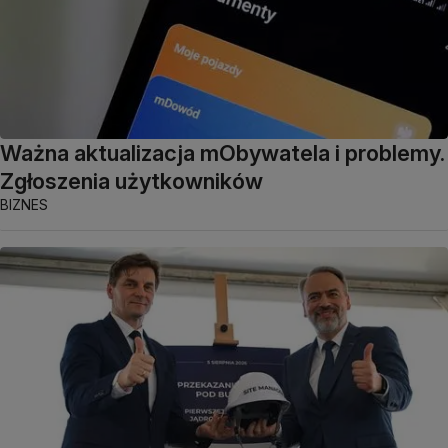
Ważna aktualizacja mObywatela i problemy.
Zgłoszenia użytkowników
BIZNES