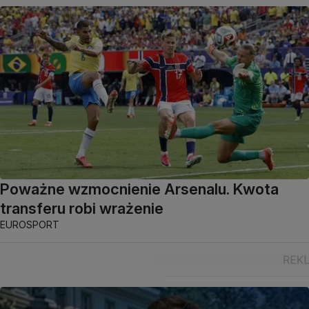
Poważne wzmocnienie Arsenalu. Kwota
transferu robi wrażenie
EUROSPORT