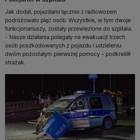
Jak dodał, pojazdami łącznie z radiowozem
podróżowało pięć osób. Wszystkie, w tym dwoje
funkcjonariuszy, zostały przewiezione do szpitala.
- Nasze działania polegały na ewakuacji trzech
osób poszkodowanych z pojazdu i udzieleniu
dwóm pozostałym pierwszej pomocy - podkreślił
strażak.