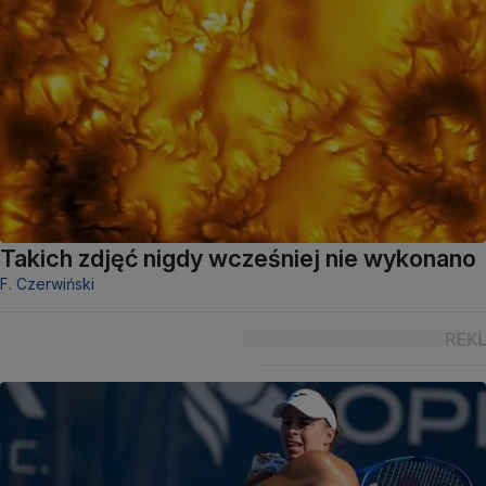
Takich zdjęć nigdy wcześniej nie wykonano
F. Czerwiński