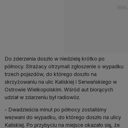
Do zderzenia doszło w niedzielę krótko po
północy. Strażacy otrzymali zgłoszenie o wypadku
trzech pojazdów, do którego doszło na
skrzyżowaniu na ulic Kaliskiej i Serwańskiego w
Ostrowie Wielkopolskim. Wśród aut biorących
udział w zdarzeniu był radiowóz.
- Dwadzieścia minut po północy zostaliśmy
wezwani do wypadku, do którego doszło na ulicy
Kaliskiej. Po przybyciu na miejsce okazało się, że