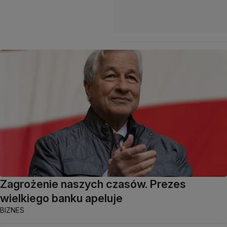
Zagrożenie naszych czasów. Prezes
wielkiego banku apeluje
BIZNES