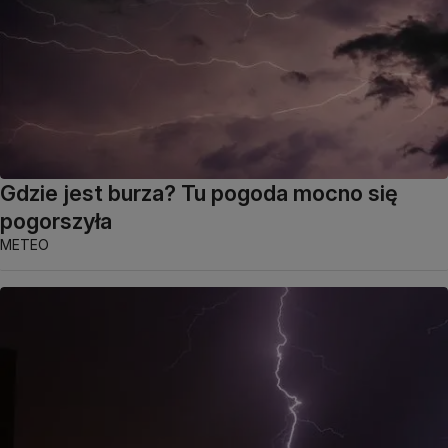
Gdzie jest burza? Tu pogoda mocno się
pogorszyła
METEO