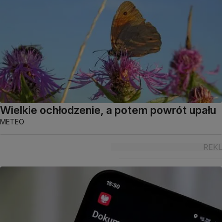
Wielkie ochłodzenie, a potem powrót upału
METEO