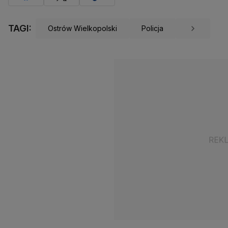
TAGI:
Ostrów Wielkopolski
Policja