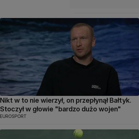
Nikt w to nie wierzył, on przepłynął Bałtyk.
Stoczył w głowie "bardzo dużo wojen"
EUROSPORT