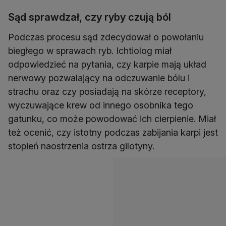
Sąd sprawdzał, czy ryby czują ból
Podczas procesu sąd zdecydował o powołaniu
biegłego w sprawach ryb. Ichtiolog miał
odpowiedzieć na pytania, czy karpie mają układ
nerwowy pozwalający na odczuwanie bólu i
strachu oraz czy posiadają na skórze receptory,
wyczuwające krew od innego osobnika tego
gatunku, co może powodować ich cierpienie. Miał
też ocenić, czy istotny podczas zabijania karpi jest
stopień naostrzenia ostrza gilotyny.