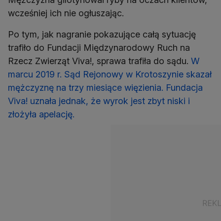
wcześniej ich nie ogłuszając.
Po tym, jak nagranie pokazujące całą sytuację
trafiło do Fundacji Międzynarodowy Ruch na
Rzecz Zwierząt Viva!, sprawa trafiła do sądu.
W
marcu 2019 r. Sąd Rejonowy w Krotoszynie skazał
mężczyznę na trzy miesiące więzienia. Fundacja
Viva! uznała jednak, że wyrok jest zbyt niski i
złożyła apelację.