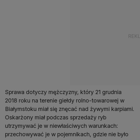
Sprawa dotyczy mężczyzny, który 21 grudnia
2018 roku na terenie giełdy rolno-towarowej w
Białymstoku miał się znęcać nad żywymi karpiami.
Oskarżony miał podczas sprzedaży ryb
utrzymywać je w niewłaściwych warunkach:
przechowywać je w pojemnikach, gdzie nie było