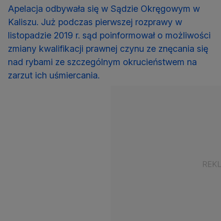
Apelacja odbywała się w Sądzie Okręgowym w
Kaliszu. Już podczas pierwszej rozprawy w
listopadzie 2019 r. sąd poinformował o możliwości
zmiany kwalifikacji prawnej czynu ze znęcania się
nad rybami ze szczególnym okrucieństwem na
zarzut ich uśmiercania.