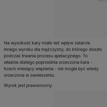
Na wysokość kary miało też wpływ zatarcie
innego wyroku dla mężczyzny, do którego doszło
podczas trwania procesu apelacyjnego. To
właśnie dlatego poprzednia orzeczona kara -
trzech miesięcy więzienia - nie mogła być wtedy
orzeczona w zawieszeniu.
Wyrok jest prawomocny.