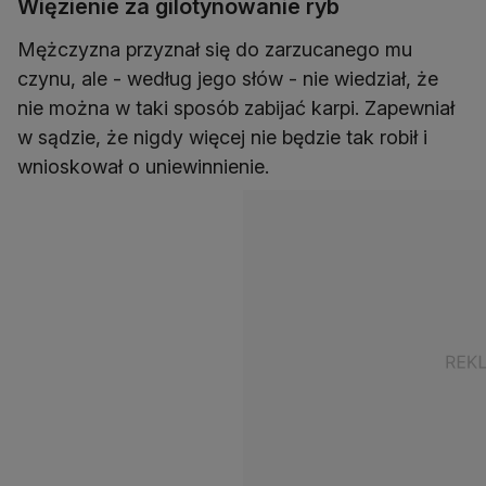
Więzienie za gilotynowanie ryb
Mężczyzna przyznał się do zarzucanego mu
czynu, ale - według jego słów - nie wiedział, że
nie można w taki sposób zabijać karpi. Zapewniał
w sądzie, że nigdy więcej nie będzie tak robił i
wnioskował o uniewinnienie.