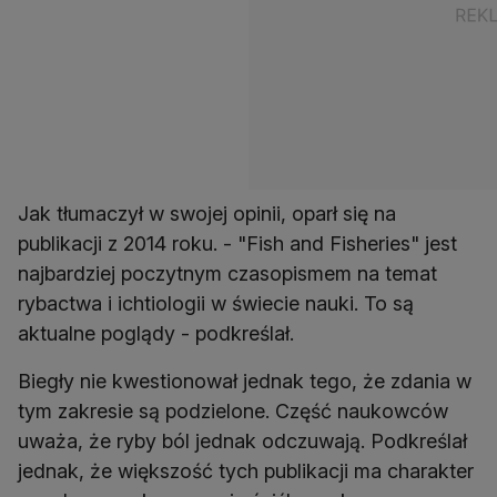
Jak tłumaczył w swojej opinii, oparł się na
publikacji z 2014 roku. - "Fish and Fisheries" jest
najbardziej poczytnym czasopismem na temat
rybactwa i ichtiologii w świecie nauki. To są
aktualne poglądy - podkreślał.
Biegły nie kwestionował jednak tego, że zdania w
tym zakresie są podzielone. Część naukowców
uważa, że ryby ból jednak odczuwają. Podkreślał
jednak, że większość tych publikacji ma charakter