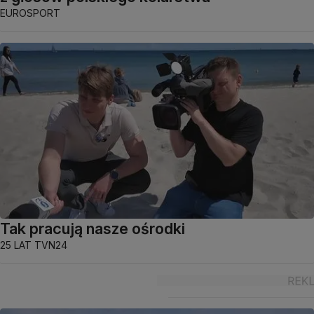
EUROSPORT
Tak pracują nasze ośrodki
25 LAT TVN24