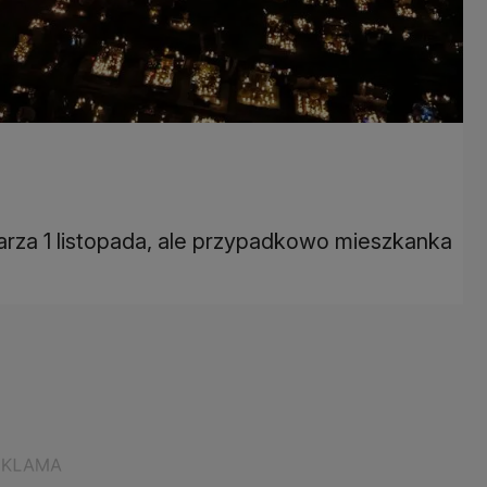
arza 1 listopada, ale przypadkowo mieszkanka