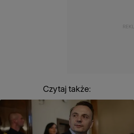
Czytaj także: