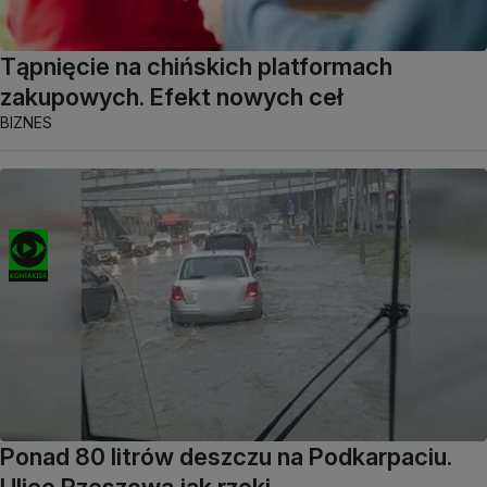
Tąpnięcie na chińskich platformach
zakupowych. Efekt nowych ceł
BIZNES
Ponad 80 litrów deszczu na Podkarpaciu.