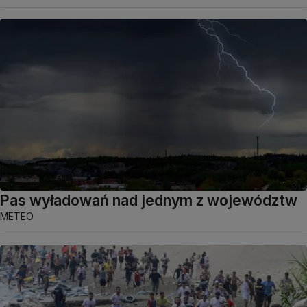
Pas wyładowań nad jednym z województw
METEO