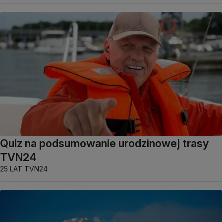
Quiz na podsumowanie urodzinowej trasy
TVN24
25 LAT TVN24