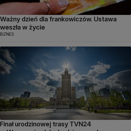
Ważny dzień dla frankowiczów. Ustawa
weszła w życie
BIZNES
Finał urodzinowej trasy TVN24