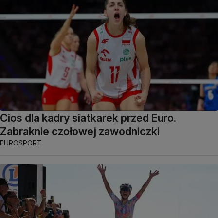
Cios dla kadry siatkarek przed Euro.
Zabraknie czołowej zawodniczki
EUROSPORT