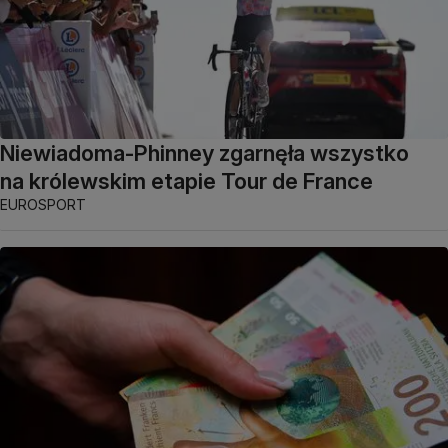
Niewiadoma-Phinney zgarnęła wszystko
na królewskim etapie Tour de France
EUROSPORT