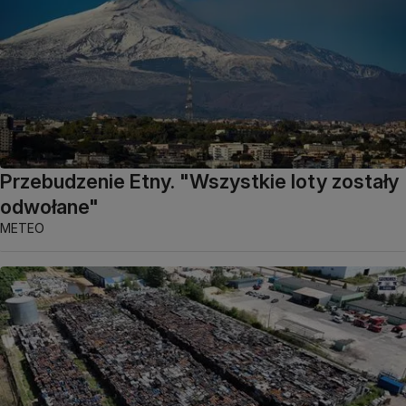
Przebudzenie Etny. "Wszystkie loty zostały
odwołane"
METEO