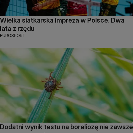
Wielka siatkarska impreza w Polsce. Dwa
lata z rzędu
EUROSPORT
Dodatni wynik testu na boreliozę nie zawsze