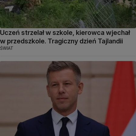
Uczeń strzelał w szkole, kierowca wjechał
w przedszkole. Tragiczny dzień Tajlandii
ŚWIAT