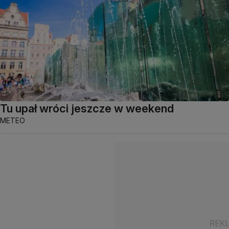
Tu upał wróci jeszcze w weekend
METEO