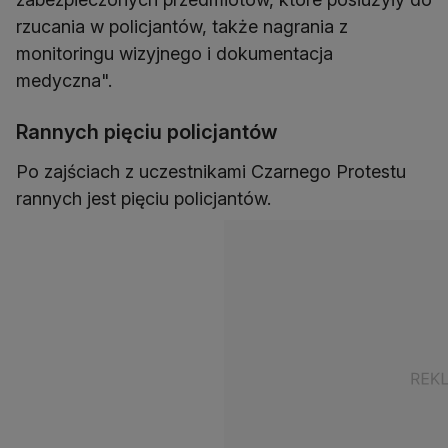
rzucania w policjantów, także nagrania z
monitoringu wizyjnego i dokumentacja
medyczna".
Rannych pięciu policjantów
Po zajściach z uczestnikami Czarnego Protestu
rannych jest pięciu policjantów.