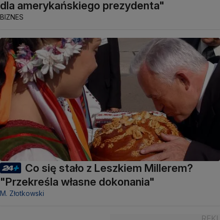
dla amerykańskiego prezydenta"
BIZNES
Co się stało z Leszkiem Millerem?
"Przekreśla własne dokonania"
M. Złotkowski