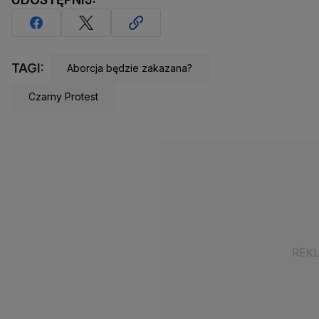
TAGI:
Aborcja będzie zakazana?
Czarny Protest