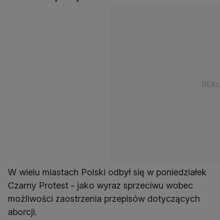
W wielu miastach Polski odbył się w poniedziałek
Czarny Protest - jako wyraz sprzeciwu wobec
możliwości zaostrzenia przepisów dotyczących
aborcji.