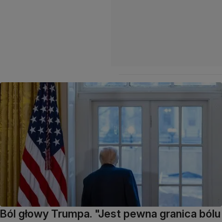
Ból głowy Trumpa. "Jest pewna granica bólu