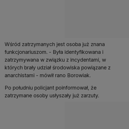
Wśród zatrzymanych jest osoba już znana
funkcjonariuszom. - Była identyfikowana i
zatrzymywana w związku z incydentami, w
których brały udział środowiska powiązane z
anarchistami - mówił rano Borowiak.
Po południu policjant poinformował, że
zatrzymane osoby usłyszały już zarzuty.