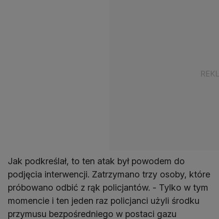
Jak podkreślał, to ten atak był powodem do
podjęcia interwencji. Zatrzymano trzy osoby, które
próbowano odbić z rąk policjantów. - Tylko w tym
momencie i ten jeden raz policjanci użyli środku
przymusu bezpośredniego w postaci gazu