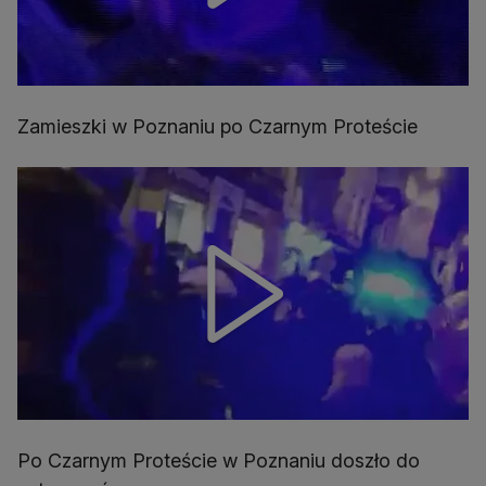
Zamieszki w Poznaniu po Czarnym Proteście
Po Czarnym Proteście w Poznaniu doszło do