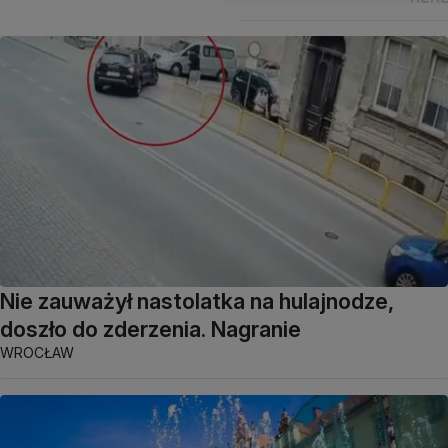
Nie zauważył nastolatka na hulajnodze,
doszło do zderzenia. Nagranie
WROCŁAW