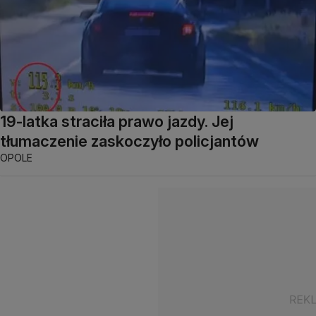
19-latka straciła prawo jazdy. Jej
tłumaczenie zaskoczyło policjantów
OPOLE