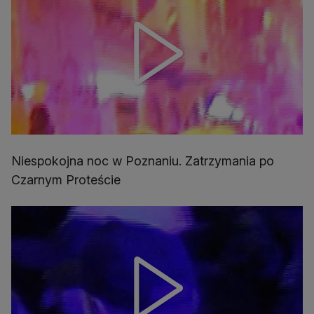
Niespokojna noc w Poznaniu. Zatrzymania po
Czarnym Proteście