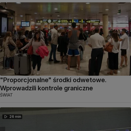
"Proporcjonalne" środki odwetowe.
Wprowadzili kontrole graniczne
ŚWIAT
26 min