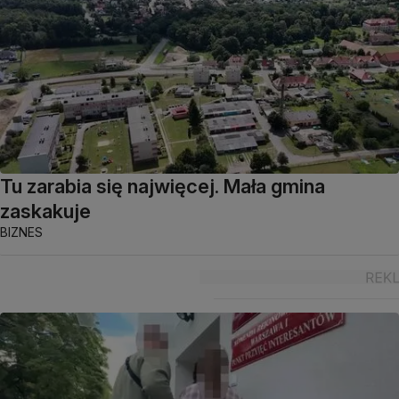
Tu zarabia się najwięcej. Mała gmina
zaskakuje
BIZNES