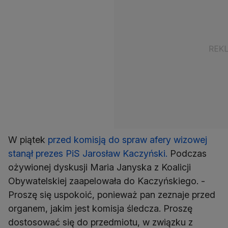
W piątek
przed komisją do spraw afery wizowej
stanął prezes PiS Jarosław Kaczyński.
Podczas
ożywionej dyskusji Maria Janyska z Koalicji
Obywatelskiej zaapelowała do Kaczyńskiego. -
Proszę się uspokoić, ponieważ pan zeznaje przed
organem, jakim jest komisja śledcza. Proszę
dostosować się do przedmiotu, w związku z