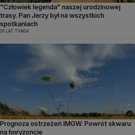
"Człowiek legenda" naszej urodzinowej
trasy. Pan Jerzy był na wszystkich
spotkaniach
25 LAT TVN24
Prognoza ostrzeżeń IMGW. Powrót skwaru
na horyzoncie