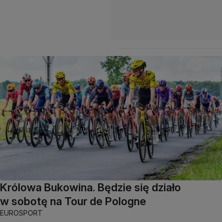
Królowa Bukowina. Będzie się działo
w sobotę na Tour de Pologne
EUROSPORT