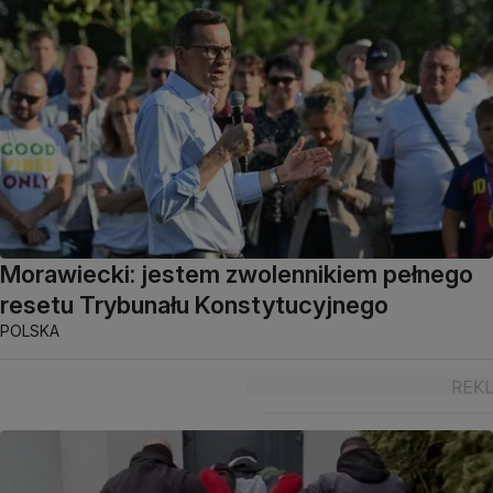
Morawiecki: jestem zwolennikiem pełnego
resetu Trybunału Konstytucyjnego
POLSKA