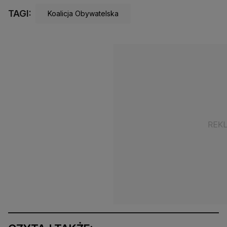
TAGI:
Koalicja Obywatelska