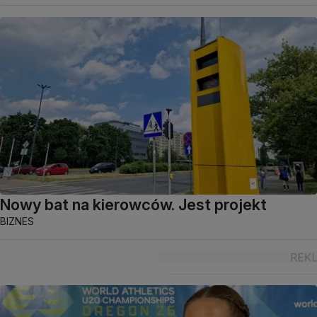
Nowy bat na kierowców. Jest projekt
BIZNES