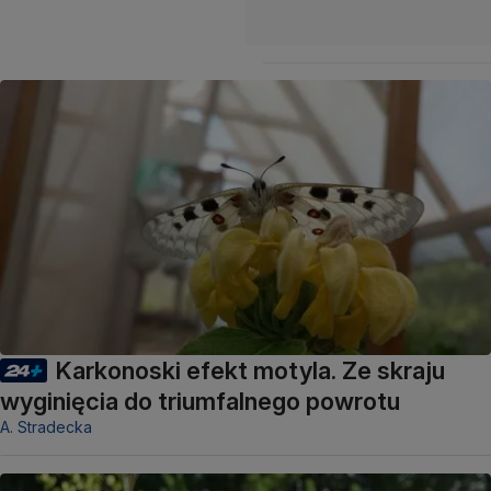
Karkonoski efekt motyla. Ze skraju
wyginięcia do triumfalnego powrotu
A. Stradecka