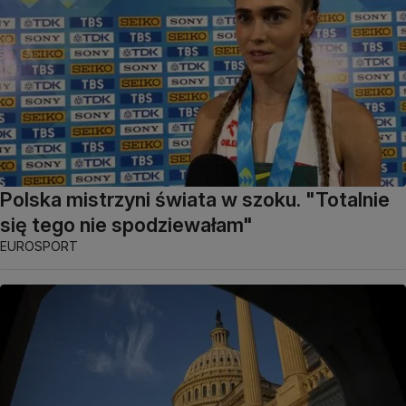
Polska mistrzyni świata w szoku. "Totalnie
się tego nie spodziewałam"
EUROSPORT