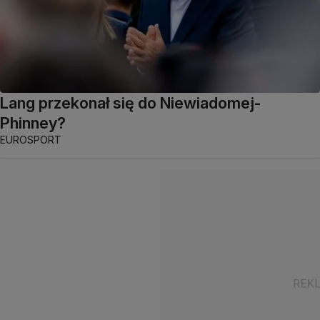
Lang przekonał się do Niewiadomej-
Phinney?
EUROSPORT