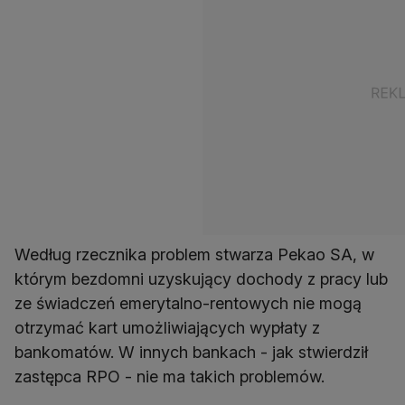
Według rzecznika problem stwarza Pekao SA, w
którym bezdomni uzyskujący dochody z pracy lub
ze świadczeń emerytalno-rentowych nie mogą
otrzymać kart umożliwiających wypłaty z
bankomatów. W innych bankach - jak stwierdził
zastępca RPO - nie ma takich problemów.