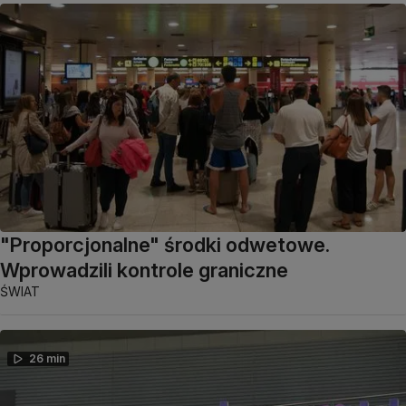
"Proporcjonalne" środki odwetowe.
Wprowadzili kontrole graniczne
ŚWIAT
26 min