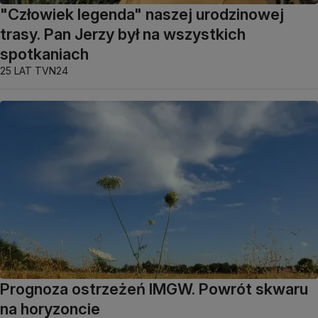
"Człowiek legenda" naszej urodzinowej
trasy. Pan Jerzy był na wszystkich
spotkaniach
25 LAT TVN24
Prognoza ostrzeżeń IMGW. Powrót skwaru
na horyzoncie