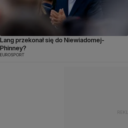
Lang przekonał się do Niewiadomej-
Phinney?
EUROSPORT