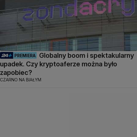
Globalny boom i spektakularny
PREMIERA
upadek. Czy kryptoaferze można było
zapobiec?
CZARNO NA BIAŁYM