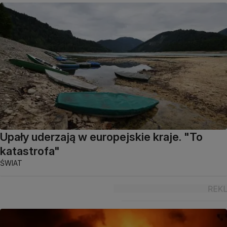
Upały uderzają w europejskie kraje. "To
katastrofa"
ŚWIAT