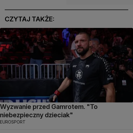
CZYTAJ TAKŻE:
Wyzwanie przed Gamrotem. "To
niebezpieczny dzieciak"
EUROSPORT