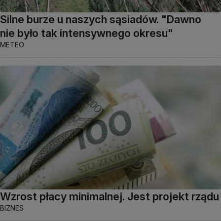
Silne burze u naszych sąsiadów. "Dawno
nie było tak intensywnego okresu"
METEO
Wzrost płacy minimalnej. Jest projekt rządu
BIZNES