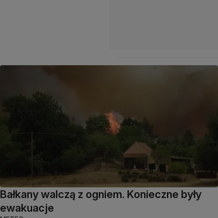
Bałkany walczą z ogniem. Konieczne były
ewakuacje