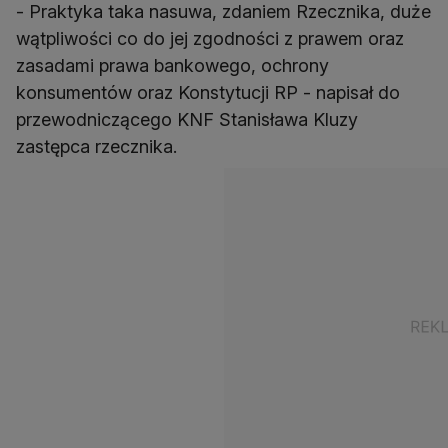
- Praktyka taka nasuwa, zdaniem Rzecznika, duże
wątpliwości co do jej zgodności z prawem oraz
zasadami prawa bankowego, ochrony
konsumentów oraz Konstytucji RP - napisał do
przewodniczącego KNF Stanisława Kluzy
zastępca rzecznika.