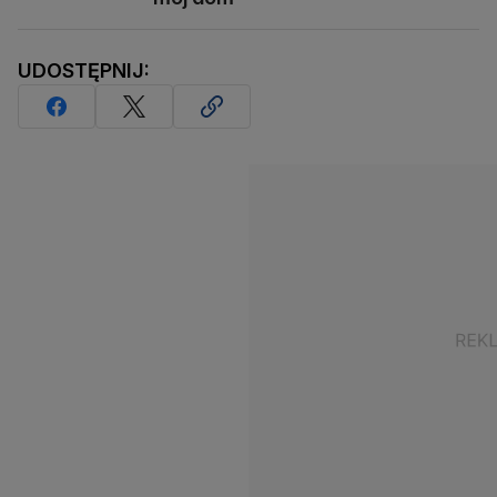
UDOSTĘPNIJ: