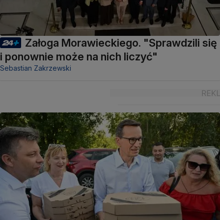
Załoga Morawieckiego. "Sprawdzili się
i ponownie może na nich liczyć"
Sebastian Zakrzewski