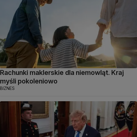
Rachunki maklerskie dla niemowląt. Kraj
myśli pokoleniowo
BIZNES