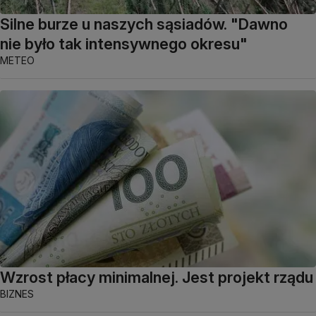
Silne burze u naszych sąsiadów. "Dawno
nie było tak intensywnego okresu"
METEO
Wzrost płacy minimalnej. Jest projekt rządu
BIZNES