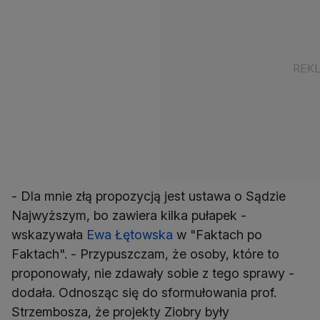
- Dla mnie złą propozycją jest ustawa o Sądzie
Najwyższym, bo zawiera kilka pułapek -
wskazywała
Ewa Łętowska
w "Faktach po
Faktach". - Przypuszczam, że osoby, które to
proponowały, nie zdawały sobie z tego sprawy -
dodała. Odnosząc się do sformułowania prof.
Strzembosza, że projekty Ziobry były