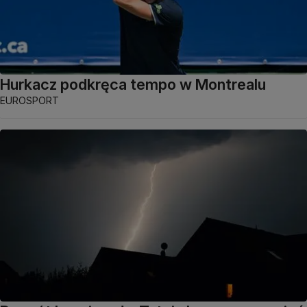
Hurkacz podkręca tempo w Montrealu
EUROSPORT