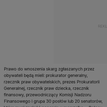
Prawo do wnoszenia skarg zgłaszanych przez
obywateli będą mieli: prokurator generalny,
rzecznik praw obywatelskich, prezes Prokuratorii
Generalnej, rzecznik praw dziecka, rzecznik
finansowy, przewodniczący Komisji Nadzoru
Finansowego i grupa 30 posłów lub 20 senatorów,