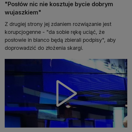
"Posłów nic nie kosztuje bycie dobrym
wujaszkiem"
Z drugiej strony jej zdaniem rozwiązanie jest
korupcjogenne - "da sobie rękę uciąć, że
posłowie in blanco będą zbierali podpisy", aby
doprowadzić do złożenia skargi.