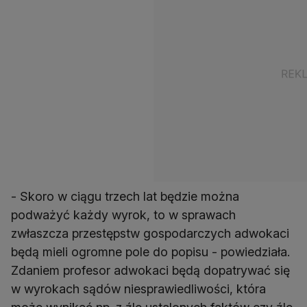
- Skoro w ciągu trzech lat będzie można
podważyć każdy wyrok, to w sprawach
zwłaszcza przestępstw gospodarczych adwokaci
będą mieli ogromne pole do popisu - powiedziała.
Zdaniem profesor adwokaci będą dopatrywać się
w wyrokach sądów niesprawiedliwości, która