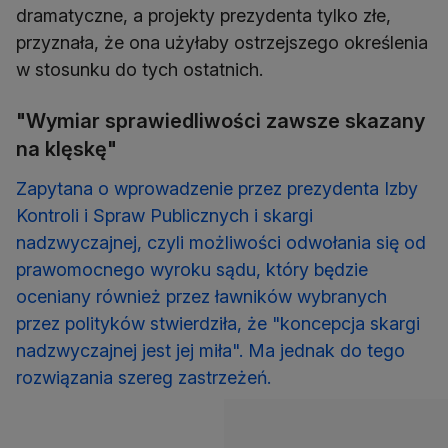
dramatyczne, a projekty prezydenta tylko złe,
przyznała, że ona użyłaby ostrzejszego określenia
w stosunku do tych ostatnich.
"Wymiar sprawiedliwości zawsze skazany
na klęskę"
Zapytana o wprowadzenie przez prezydenta Izby
Kontroli i Spraw Publicznych i skargi
nadzwyczajnej, czyli możliwości odwołania się od
prawomocnego wyroku sądu, który będzie
oceniany również przez ławników wybranych
przez polityków stwierdziła, że "koncepcja skargi
nadzwyczajnej jest jej miła". Ma jednak do tego
rozwiązania szereg zastrzeżeń.