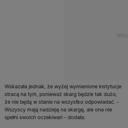
Wskazała jednak, że wyżej wymienione instytucje
stracą na tym, ponieważ skarg będzie tak dużo,
że nie będą w stanie na wszystko odpowiadać. -
Wszyscy mają nadzieję na skargę, ale ona nie
spełni swoich oczekiwań - dodała.