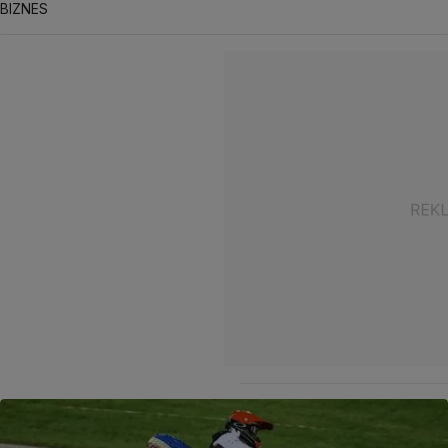
BIZNES