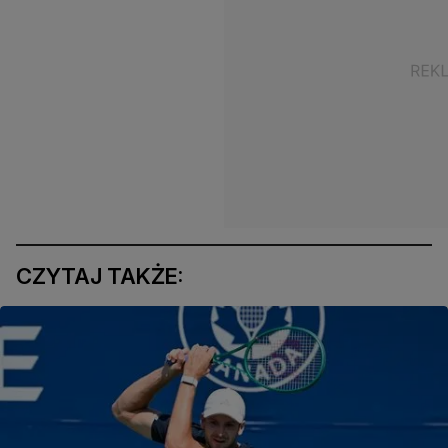
CZYTAJ TAKŻE: