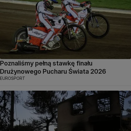
Poznaliśmy pełną stawkę finału
Drużynowego Pucharu Świata 2026
EUROSPORT