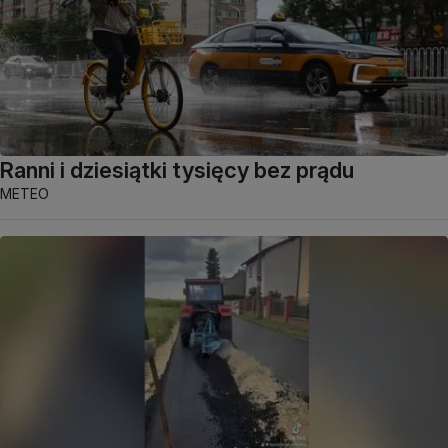
Ranni i dziesiątki tysięcy bez prądu
METEO