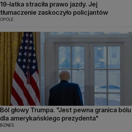
19-latka straciła prawo jazdy. Jej
tłumaczenie zaskoczyło policjantów
OPOLE
Ból głowy Trumpa. "Jest pewna granica bólu
dla amerykańskiego prezydenta"
BIZNES