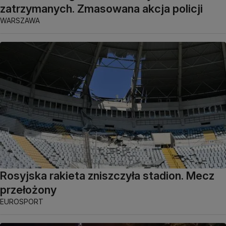
zatrzymanych. Zmasowana akcja policji
WARSZAWA
Rosyjska rakieta zniszczyła stadion. Mecz
przełożony
EUROSPORT