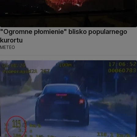
"Ogromne płomienie" blisko popularnego
kurortu
METEO