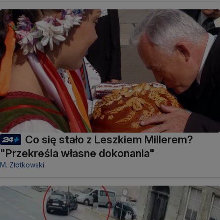
Co się stało z Leszkiem Millerem?
"Przekreśla własne dokonania"
M. Złotkowski