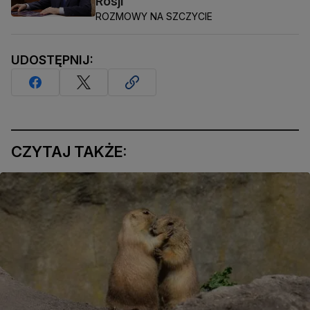
Rosji"
ROZMOWY NA SZCZYCIE
UDOSTĘPNIJ:
CZYTAJ TAKŻE: