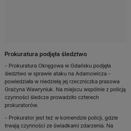
Prokuratura podjęła śledztwo
- Prokuratura Okręgowa w Gdańsku podjęła
śledztwo w sprawie ataku na Adamowicza -
powiedziała w niedzielę jej rzeczniczka prasowa
Grażyna Wawryniuk. Na miejscu wspólnie z policją
czynności śledcze prowadziło czterech
prokuratorów.
- Prokurator jest też w komendzie policji, gdzie
trwają czynności ze świadkami zdarzenia. Na