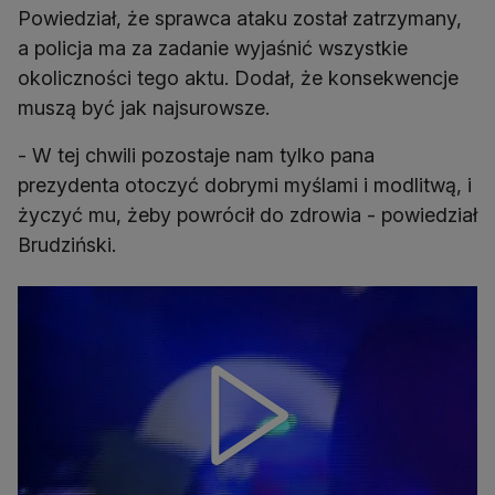
Powiedział, że sprawca ataku został zatrzymany,
a policja ma za zadanie wyjaśnić wszystkie
okoliczności tego aktu. Dodał, że konsekwencje
muszą być jak najsurowsze.
- W tej chwili pozostaje nam tylko pana
prezydenta otoczyć dobrymi myślami i modlitwą, i
życzyć mu, żeby powrócił do zdrowia - powiedział
Brudziński.