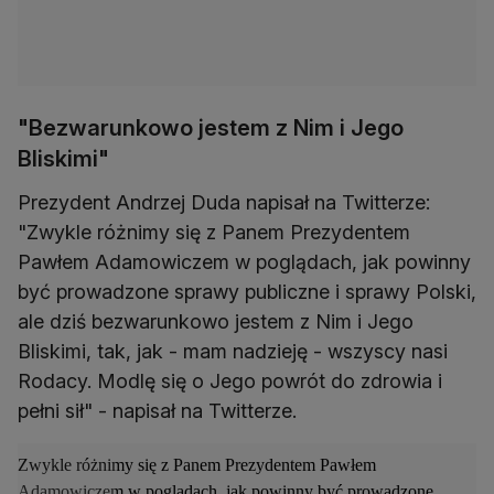
"Bezwarunkowo jestem z Nim i Jego
Bliskimi"
Prezydent Andrzej Duda napisał na Twitterze:
"Zwykle różnimy się z Panem Prezydentem
Pawłem Adamowiczem w poglądach, jak powinny
być prowadzone sprawy publiczne i sprawy Polski,
ale dziś bezwarunkowo jestem z Nim i Jego
Bliskimi, tak, jak - mam nadzieję - wszyscy nasi
Rodacy. Modlę się o Jego powrót do zdrowia i
pełni sił" - napisał na Twitterze.
Zwykle różnimy się z Panem Prezydentem Pawłem
Adamowiczem w poglądach, jak powinny być prowadzone