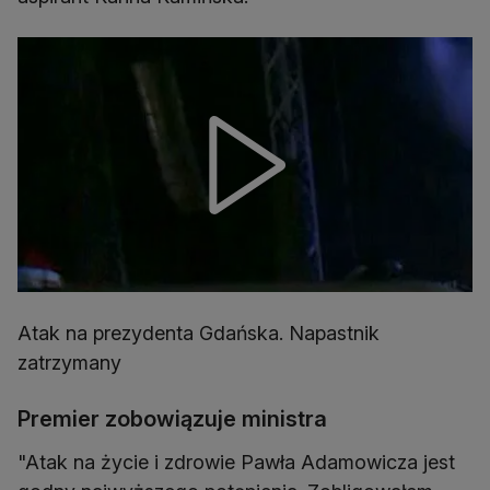
Atak na prezydenta Gdańska. Napastnik
zatrzymany
Premier zobowiązuje ministra
"Atak na życie i zdrowie Pawła Adamowicza jest