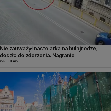
Nie zauważył nastolatka na hulajnodze,
doszło do zderzenia. Nagranie
WROCŁAW