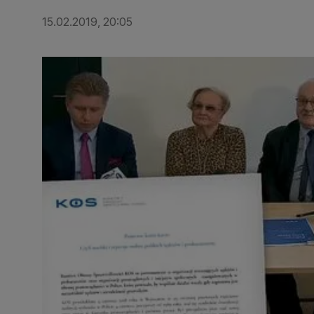
15.02.2019, 20:05