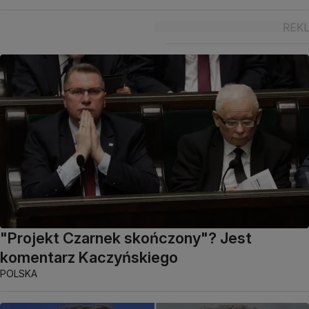
"Projekt Czarnek skończony"? Jest
komentarz Kaczyńskiego
POLSKA