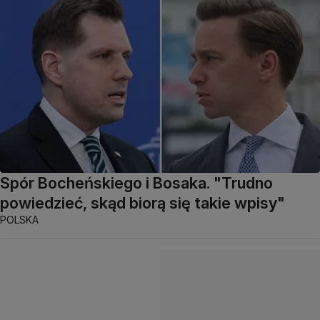
Spór Bocheńskiego i Bosaka. "Trudno
powiedzieć, skąd biorą się takie wpisy"
POLSKA