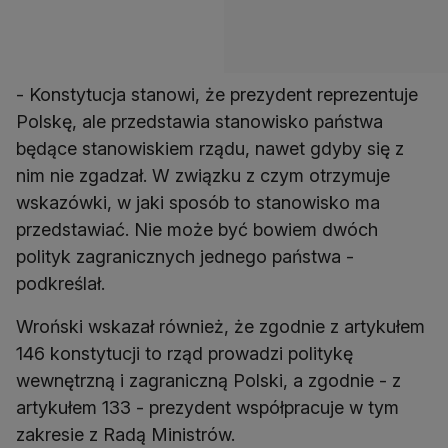
- Konstytucja stanowi, że prezydent reprezentuje
Polskę, ale przedstawia stanowisko państwa
będące stanowiskiem rządu, nawet gdyby się z
nim nie zgadzał. W związku z czym otrzymuje
wskazówki, w jaki sposób to stanowisko ma
przedstawiać. Nie może być bowiem dwóch
polityk zagranicznych jednego państwa -
podkreślał.
Wroński wskazał również, że zgodnie z artykułem
146 konstytucji to rząd prowadzi politykę
wewnętrzną i zagraniczną Polski, a zgodnie - z
artykułem 133 - prezydent współpracuje w tym
zakresie z Radą Ministrów.