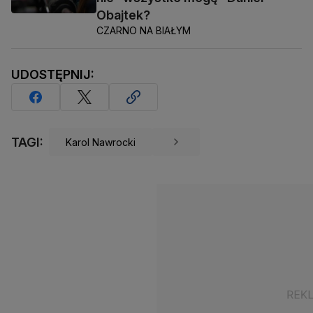
Obajtek?
CZARNO NA BIAŁYM
UDOSTĘPNIJ:
TAGI:
Karol Nawrocki