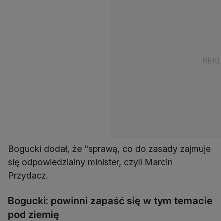
Bogucki dodał, że "sprawą, co do zasady zajmuje
się odpowiedzialny minister, czyli Marcin
Przydacz.
Bogucki: powinni zapaść się w tym temacie
pod ziemię