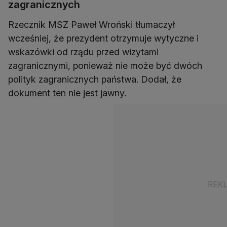
zagranicznych
Rzecznik MSZ Paweł Wroński tłumaczył
wcześniej, że prezydent otrzymuje wytyczne i
wskazówki od rządu przed wizytami
zagranicznymi, ponieważ nie może być dwóch
polityk zagranicznych państwa. Dodał, że
dokument ten nie jest jawny.