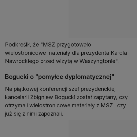
Podkreślił, że "MSZ przygotowało
wielostronicowe materiały dla prezydenta Karola
Nawrockiego przed wizytą w Waszyngtonie".
Bogucki o "pomyłce dyplomatycznej"
Na piątkowej konferencji szef prezydenckiej
kancelarii Zbigniew Bogucki został zapytany, czy
otrzymali wielostronicowe materiały z MSZ i czy
już się z nimi zapoznali.