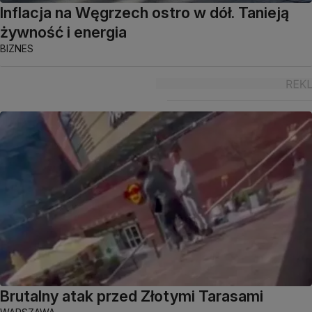
Inflacja na Węgrzech ostro w dół. Tanieją
żywność i energia
BIZNES
Brutalny atak przed Złotymi Tarasami