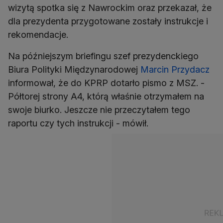
wizytą spotka się z Nawrockim oraz przekazał, że
dla prezydenta przygotowane zostały instrukcje i
rekomendacje.
Na późniejszym briefingu szef prezydenckiego
Biura Polityki Międzynarodowej
Marcin Przydacz
informował, że do KPRP dotarło pismo z MSZ. -
Półtorej strony A4, którą właśnie otrzymałem na
swoje biurko. Jeszcze nie przeczytałem tego
raportu czy tych instrukcji - mówił.