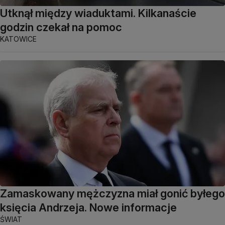
Utknął między wiaduktami. Kilkanaście
godzin czekał na pomoc
KATOWICE
Zamaskowany mężczyzna miał gonić byłego
księcia Andrzeja. Nowe informacje
ŚWIAT