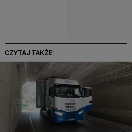
CZYTAJ TAKŻE: