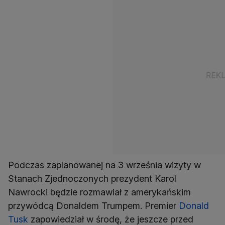
Podczas zaplanowanej na 3 września wizyty w
Stanach Zjednoczonych prezydent Karol
Nawrocki będzie rozmawiał z amerykańskim
przywódcą Donaldem Trumpem. Premier
Donald
Tusk
zapowiedział w środę, że jeszcze przed