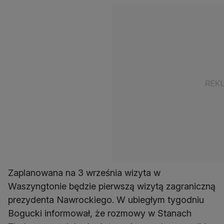
Zaplanowana na 3 września wizyta w
Waszyngtonie będzie pierwszą wizytą zagraniczną
prezydenta Nawrockiego. W ubiegłym tygodniu
Bogucki informował, że rozmowy w Stanach