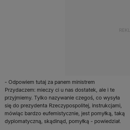
- Odpowiem tutaj za panem ministrem
Przydaczem: mieczy ci u nas dostatek, ale i te
przyjmiemy. Tylko nazywanie czegoś, co wysyła
się do prezydenta Rzeczypospolitej, instrukcjami,
mówiąc bardzo eufemistycznie, jest pomyłką, taką
dyplomatyczną, skądinąd, pomyłką - powiedział.