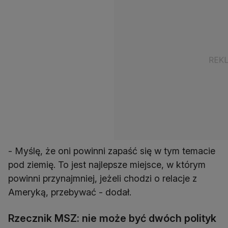
- Myślę, że oni powinni zapaść się w tym temacie
pod ziemię. To jest najlepsze miejsce, w którym
powinni przynajmniej, jeżeli chodzi o relacje z
Ameryką, przebywać - dodał.
Rzecznik MSZ: nie może być dwóch polityk