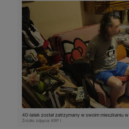
40-latek został zatrzymany w swoim mieszkaniu w 
Źródło zdjęcia: KRP I