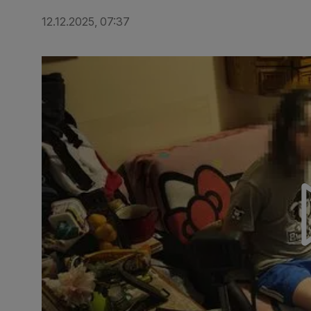
12.12.2025, 07:37