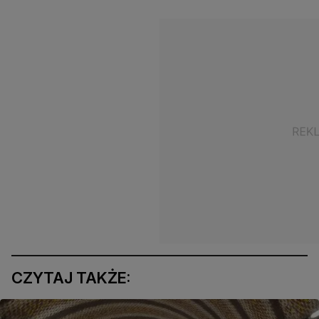
CZYTAJ TAKŻE: