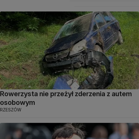
Rowerzysta nie przeżył zderzenia z autem
osobowym
RZESZÓW