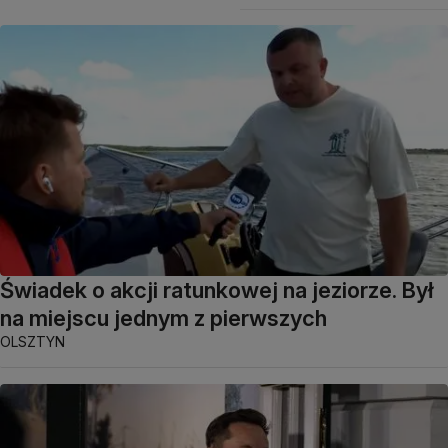
Świadek o akcji ratunkowej na jeziorze. Był
na miejscu jednym z pierwszych
OLSZTYN