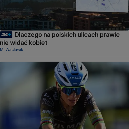
Dlaczego na polskich ulicach prawie
nie widać kobiet
M. Wacławik