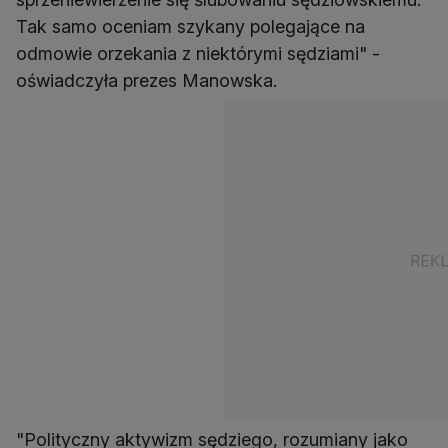
Tak samo oceniam szykany polegające na
odmowie orzekania z niektórymi sędziami" -
oświadczyła prezes Manowska.
"Polityczny aktywizm sędziego, rozumiany jako