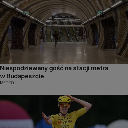
Niespodziewany gość na stacji metra
w Budapeszcie
METEO