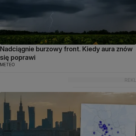
Nadciągnie burzowy front. Kiedy aura znów
się poprawi
METEO