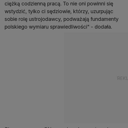
ciężką codzienną pracą. To nie oni powinni się
wstydzić, tylko ci sędziowie, którzy, uzurpując
sobie rolę ustrojodawcy, podważają fundamenty
polskiego wymiaru sprawiedliwości" - dodała.