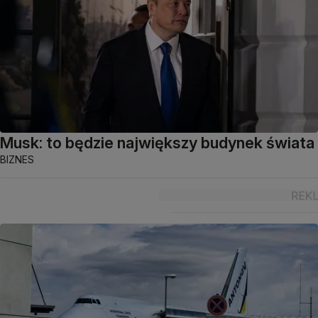
Musk: to będzie największy budynek świata
BIZNES