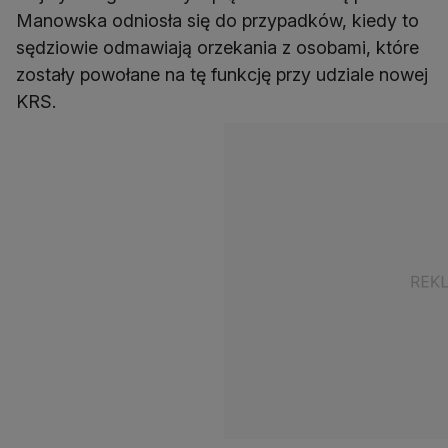
Manowska odniosła się do przypadków, kiedy to
sędziowie odmawiają orzekania z osobami, które
zostały powołane na tę funkcję przy udziale nowej
KRS.