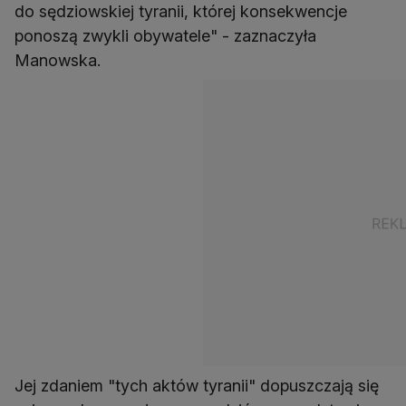
do sędziowskiej tyranii, której konsekwencje
ponoszą zwykli obywatele" - zaznaczyła
Manowska.
Jej zdaniem "tych aktów tyranii" dopuszczają się