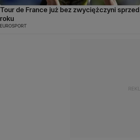
Tour de France już bez zwyciężczyni sprzed
roku
EUROSPORT