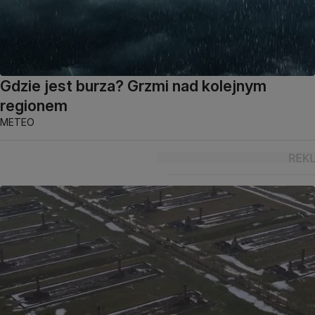
Gdzie jest burza? Grzmi nad kolejnym
regionem
METEO