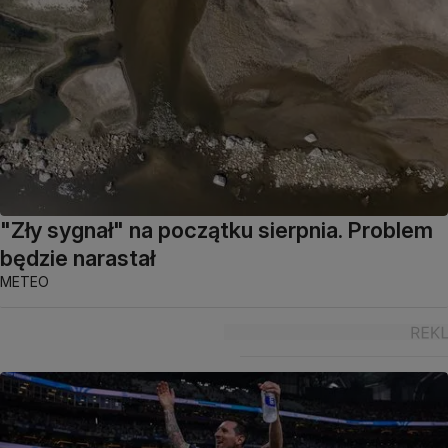
"Zły sygnał" na początku sierpnia. Problem
będzie narastał
METEO