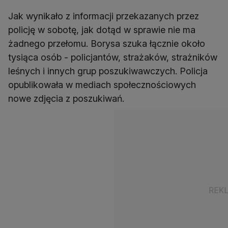
Jak wynikało z informacji przekazanych przez
policję w sobotę, jak dotąd w sprawie nie ma
żadnego przełomu. Borysa szuka łącznie około
tysiąca osób - policjantów, strażaków, strażników
leśnych i innych grup poszukiwawczych. Policja
opublikowała w mediach społecznościowych
nowe zdjęcia z poszukiwań.