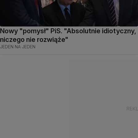
Nowy "pomysł" PiS. "Absolutnie idiotyczny,
niczego nie rozwiąże"
JEDEN NA JEDEN