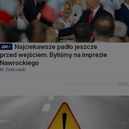
Najciekawsze padło jeszcze
przed wejściem. Byliśmy na imprezie
Nawrockiego
M. Złotkowski