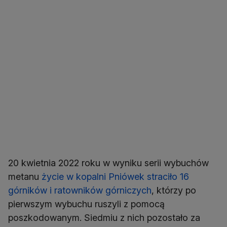
20 kwietnia 2022 roku w wyniku serii wybuchów
metanu
życie w kopalni Pniówek straciło 16
górników i ratowników górniczych
, którzy po
pierwszym wybuchu ruszyli z pomocą
poszkodowanym. Siedmiu z nich pozostało za