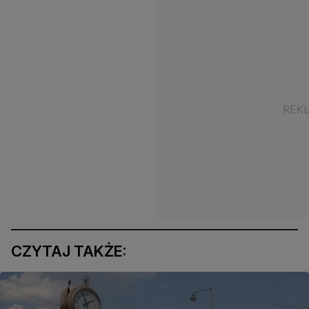
CZYTAJ TAKŻE: