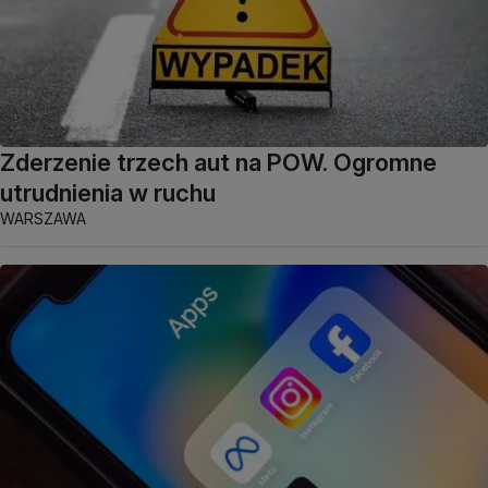
Zderzenie trzech aut na POW. Ogromne
utrudnienia w ruchu
WARSZAWA