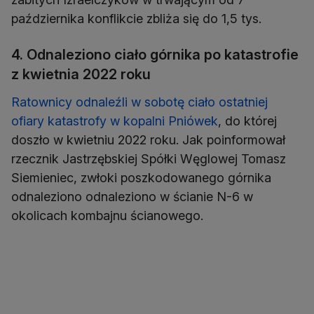
października konflikcie zbliża się do 1,5 tys.
4. Odnaleziono ciało górnika po katastrofie
z kwietnia 2022 roku
Ratownicy odnaleźli w sobotę ciało ostatniej
ofiary katastrofy w kopalni Pniówek
, do której
doszło w kwietniu 2022 roku. Jak poinformował
rzecznik Jastrzębskiej Spółki Węglowej Tomasz
Siemieniec, zwłoki poszkodowanego górnika
odnaleziono odnaleziono w ścianie N-6 w
okolicach kombajnu ścianowego.