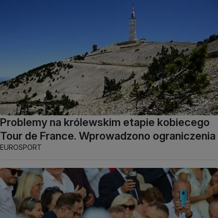
Problemy na królewskim etapie kobiecego
Tour de France. Wprowadzono ograniczenia
EUROSPORT