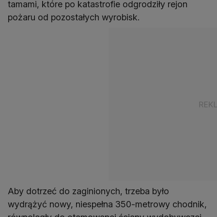
tamami, które po katastrofie odgrodziły rejon
pożaru od pozostałych wyrobisk.
Aby dotrzeć do zaginionych, trzeba było
wydrążyć nowy, niespełna 350-metrowy chodnik,