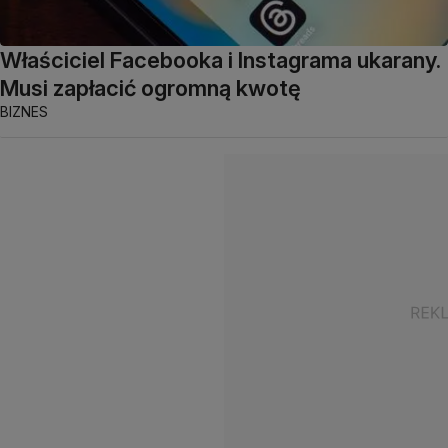
Właściciel Facebooka i Instagrama ukarany.
Musi zapłacić ogromną kwotę
BIZNES