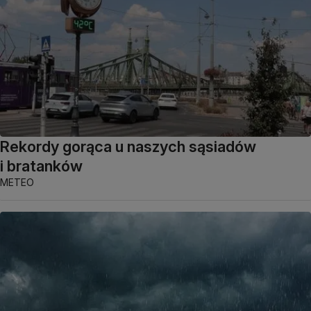
Rekordy gorąca u naszych sąsiadów
i bratanków
METEO