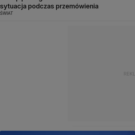
sytuacja podczas przemówienia
ŚWIAT