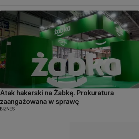
Atak hakerski na Żabkę. Prokuratura
zaangażowana w sprawę
BIZNES