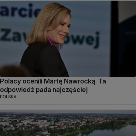
Polacy ocenili Martę Nawrocką. Ta
odpowiedź pada najczęściej
POLSKA