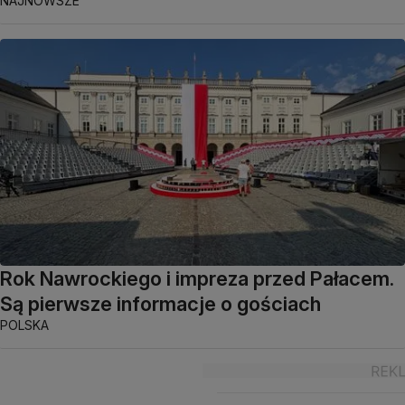
NAJNOWSZE
Rok Nawrockiego i impreza przed Pałacem.
Są pierwsze informacje o gościach
POLSKA