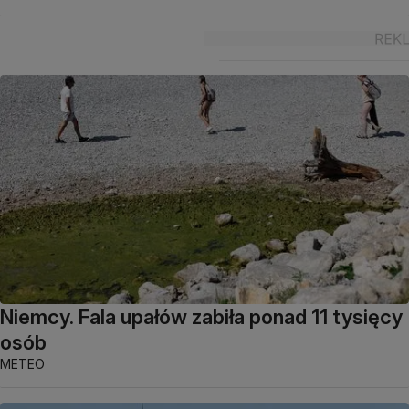
Niemcy. Fala upałów zabiła ponad 11 tysięcy
osób
METEO