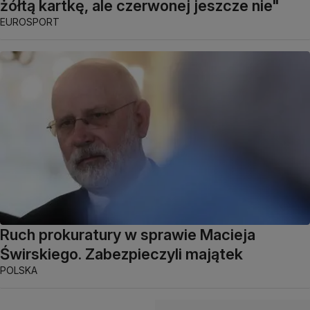
żółtą kartkę, ale czerwonej jeszcze nie"
EUROSPORT
Ruch prokuratury w sprawie Macieja
Świrskiego. Zabezpieczyli majątek
POLSKA