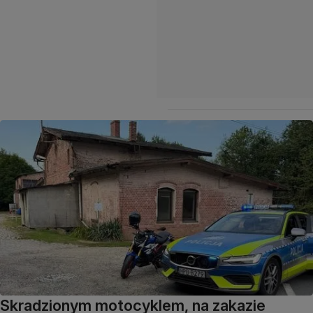
Skradzionym motocyklem, na zakazie