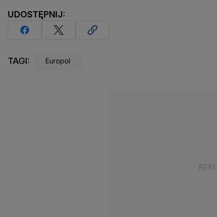
UDOSTĘPNIJ:
TAGI:
Europol