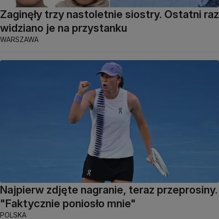
Zaginęły trzy nastoletnie siostry. Ostatni raz
widziano je na przystanku
WARSZAWA
Najpierw zdjęte nagranie, teraz przeprosiny.
"Faktycznie poniosło mnie"
POLSKA