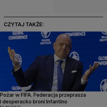
CZYTAJ TAKŻE:
Pożar w FIFA. Federacja przeprasza
i desperacko broni Infantino