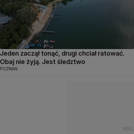
Jeden zaczął tonąć, drugi chciał ratować.
Obaj nie żyją. Jest śledztwo
POZNAŃ