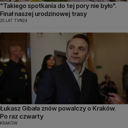
"Takiego spotkania do tej pory nie było".
Finał naszej urodzinowej trasy
25 LAT TVN24
Łukasz Gibała znów powalczy o Kraków.
Po raz czwarty
KRAKÓW