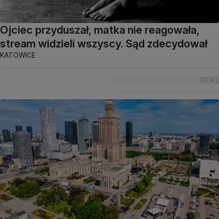
Ojciec przyduszał, matka nie reagowała,
stream widzieli wszyscy. Sąd zdecydował
KATOWICE