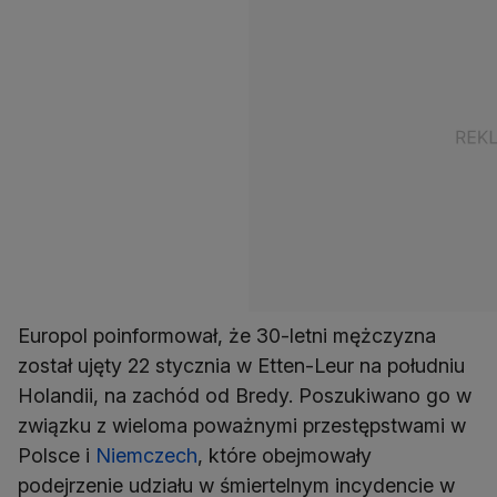
Europol poinformował, że 30-letni mężczyzna
został ujęty 22 stycznia w Etten-Leur na południu
Holandii, na zachód od Bredy. Poszukiwano go w
związku z wieloma poważnymi przestępstwami w
Polsce i
Niemczech
, które obejmowały
podejrzenie udziału w śmiertelnym incydencie w