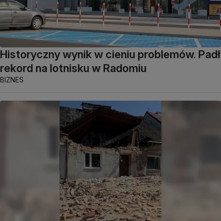
Historyczny wynik w cieniu problemów. Padł
rekord na lotnisku w Radomiu
BIZNES